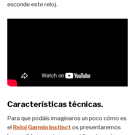
esconde este reloj.
Características técnicas.
Para que podáis imaginaros un poco cómo es
el
Reloj Garmin Instinct
os presentaremos