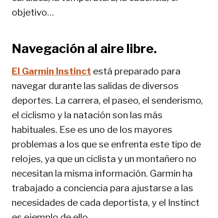
objetivo…
Navegación al aire libre.
El Garmin Instinct
está preparado para
navegar durante las salidas de diversos
deportes. La carrera, el paseo, el senderismo,
el ciclismo y la natación son las más
habituales. Ese es uno de los mayores
problemas a los que se enfrenta este tipo de
relojes, ya que un ciclista y un montañero no
necesitan la misma información. Garmin ha
trabajado a conciencia para ajustarse a las
necesidades de cada deportista, y el Instinct
es ejemplo de ello.