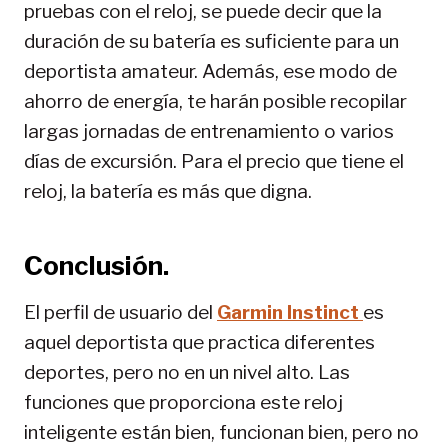
pruebas con el reloj, se puede decir que la
duración de su batería es suficiente para un
deportista amateur. Además, ese modo de
ahorro de energía, te harán posible recopilar
largas jornadas de entrenamiento o varios
días de excursión. Para el precio que tiene el
reloj, la batería es más que digna.
Conclusión.
El perfil de usuario del
Garmin Instinct
es
aquel deportista que practica diferentes
deportes, pero no en un nivel alto. Las
funciones que proporciona este reloj
inteligente están bien, funcionan bien, pero no