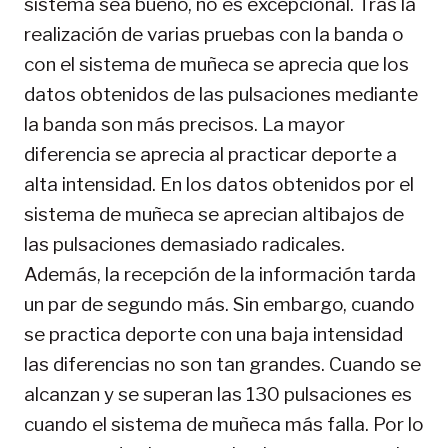
sistema sea bueno, no es excepcional. Tras la
realización de varias pruebas con la banda o
con el sistema de muñeca se aprecia que los
datos obtenidos de las pulsaciones mediante
la banda son más precisos. La mayor
diferencia se aprecia al practicar deporte a
alta intensidad. En los datos obtenidos por el
sistema de muñeca se aprecian altibajos de
las pulsaciones demasiado radicales.
Además, la recepción de la información tarda
un par de segundo más. Sin embargo, cuando
se practica deporte con una baja intensidad
las diferencias no son tan grandes. Cuando se
alcanzan y se superan las 130 pulsaciones es
cuando el sistema de muñeca más falla. Por lo