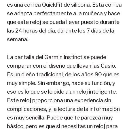
es una correa QuickFit de silicona. Esta correa
se adapta perfectamente a la muñeca y hace
que este reloj se pueda llevar puesto durante
las 24 horas del día, durante los 7 días de la
semana.
La pantalla del Garmin Instinct se puede
comparar con el diseño que llevan las Casio.
Es un dieño tradicional, de los años 90 que es
muy simple. Sin embargo, hace su función, y
eso es lo que se le pide a un reloj inteligente.
Este reloj proporciona una experiencia sin
complicaciones, y la lectura de la información
es muy sencilla. Puede que te parezca muy
básico, pero es que si necesitas un reloj para