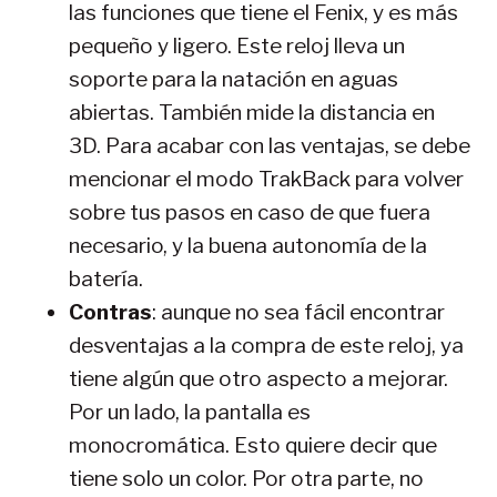
las funciones que tiene el Fenix, y es más
pequeño y ligero. Este reloj lleva un
soporte para la natación en aguas
abiertas. También mide la distancia en
3D. Para acabar con las ventajas, se debe
mencionar el modo TrakBack para volver
sobre tus pasos en caso de que fuera
necesario, y la buena autonomía de la
batería.
Contras
: aunque no sea fácil encontrar
desventajas a la compra de este reloj, ya
tiene algún que otro aspecto a mejorar.
Por un lado, la pantalla es
monocromática. Esto quiere decir que
tiene solo un color. Por otra parte, no