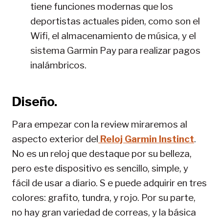
tiene funciones modernas que los
deportistas actuales piden, como son el
Wifi, el almacenamiento de música, y el
sistema Garmin Pay para realizar pagos
inalámbricos.
Diseño.
Para empezar con la review miraremos al
aspecto exterior del
Reloj Garmin Instinct
.
No es un reloj que destaque por su belleza,
pero este dispositivo es sencillo, simple, y
fácil de usar a diario. S e puede adquirir en tres
colores: grafito, tundra, y rojo. Por su parte,
no hay gran variedad de correas, y la básica