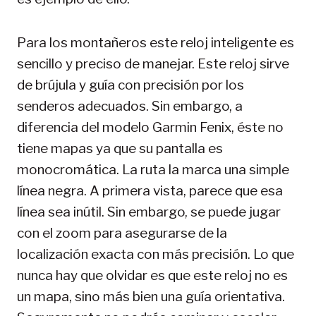
Para los montañeros este reloj inteligente es
sencillo y preciso de manejar. Este reloj sirve
de brújula y guía con precisión por los
senderos adecuados. Sin embargo, a
diferencia del modelo Garmin Fenix, éste no
tiene mapas ya que su pantalla es
monocromática. La ruta la marca una simple
línea negra. A primera vista, parece que esa
línea sea inútil. Sin embargo, se puede jugar
con el zoom para asegurarse de la
localización exacta con más precisión. Lo que
nunca hay que olvidar es que este reloj no es
un mapa, sino más bien una guía orientativa.