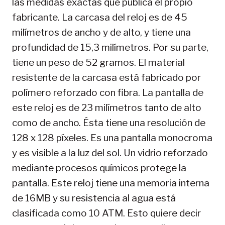
las medidas exactas que publica el propio
fabricante. La carcasa del reloj es de 45
milímetros de ancho y de alto, y tiene una
profundidad de 15,3 milímetros. Por su parte,
tiene un peso de 52 gramos. El material
resistente de la carcasa está fabricado por
polímero reforzado con fibra. La pantalla de
este reloj es de 23 milímetros tanto de alto
como de ancho. Ésta tiene una resolución de
128 x 128 píxeles. Es una pantalla monocroma
y es visible a la luz del sol. Un vidrio reforzado
mediante procesos químicos protege la
pantalla. Este reloj tiene una memoria interna
de 16MB y su resistencia al agua está
clasificada como 10 ATM. Esto quiere decir