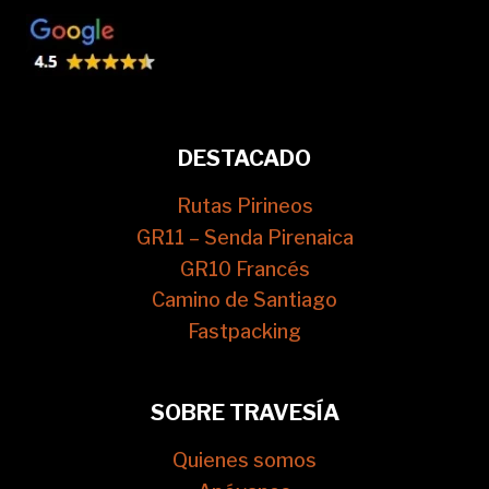
DESTACADO
Rutas Pirineos
GR11 – Senda Pirenaica
GR10 Francés
Camino de Santiago
Fastpacking
SOBRE TRAVESÍA
Quienes somos