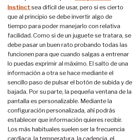
Instinct
sea difícil de usar, pero si es cierto
que al principio se debe invertir algo de
tiempo para poder manejarlo con relativa
facilidad. Como si de un juguete se tratara, se
debe pasar un buen rato probando todas las
funcionen para que cuando salgas a entrenar
lo puedas exprimir al máximo. El salto de una
información a otra se hace mediante el
sencillo paso de pulsar el botón de subida y de
bajada. Por su parte, la pequeña ventana de la
pantalla es personalizable. Mediante la
configuración personalizada, ahí podrás
establecer que información quieres recibir.
Los más habituales suelen ser la frecuencia
cardíaca, la temperatura, la cadencia, el