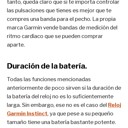
tanto, queda claro que si te importa controlar
las pulsaciones que tienes es mejor que te
compres una banda para el pecho. La propia
marca Garmin vende bandas de medición del
ritmo cardíaco que se pueden comprar
aparte.
Duración de la batería.
Todas las funciones mencionadas
anteriormente de poco sirven si la duración de
la batería del reloj no es lo suficientemente
larga. Sin embargo, ese no es el caso del
Reloj
Garmin Instinct
, ya que pese a su pequeño
tamaño tiene una batería bastante potente.