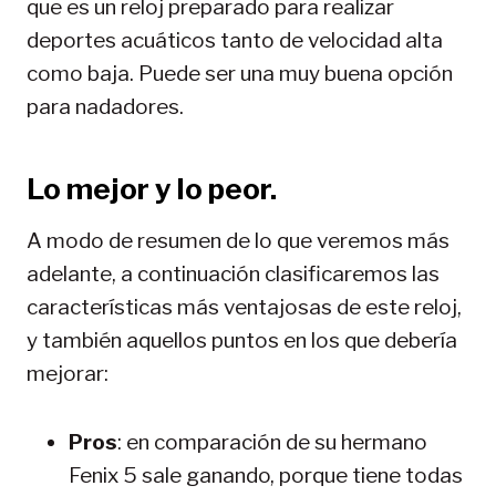
que es un reloj preparado para realizar
deportes acuáticos tanto de velocidad alta
como baja. Puede ser una muy buena opción
para nadadores.
Lo mejor y lo peor.
A modo de resumen de lo que veremos más
adelante, a continuación clasificaremos las
características más ventajosas de este reloj,
y también aquellos puntos en los que debería
mejorar:
Pros
: en comparación de su hermano
Fenix 5 sale ganando, porque tiene todas