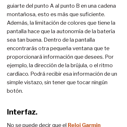
guiarte del punto A al punto B en una cadena
montañosa, esto es más que suficiente.
Además, la limitación de colores que tiene la
pantalla hace que la autonomía de la batería
sea tan buena. Dentro de la pantalla
encontrarás otra pequeña ventana que te
proporcionará información que desees. Por
ejemplo, la dirección de la brújula, o el ritmo
cardíaco. Podrá recibir esa información de un
simple vistazo, sin tener que tocar ningún
botón.
Interfaz.
No se puede decir que el
Reloj Garmin