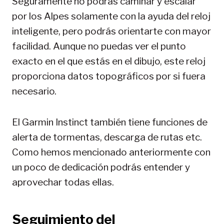
Seguramente no podrás caminar y escalar
por los Alpes solamente con la ayuda del reloj
inteligente, pero podrás orientarte con mayor
facilidad. Aunque no puedas ver el punto
exacto en el que estás en el dibujo, este reloj
proporciona datos topográficos por si fuera
necesario.
El Garmin Instinct también tiene funciones de
alerta de tormentas, descarga de rutas etc.
Como hemos mencionado anteriormente con
un poco de dedicación podrás entender y
aprovechar todas ellas.
Seguimiento del