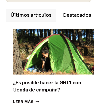
Últimos artículos
Destacados
¿Es posible hacer la GR11 con
tienda de campaña?
¿ES
LEER MÁS
POSIBLE