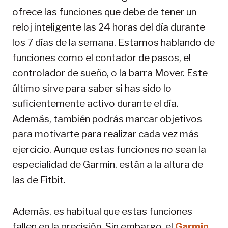
ofrece las funciones que debe de tener un
reloj inteligente las 24 horas del día durante
los 7 días de la semana. Estamos hablando de
funciones como el contador de pasos, el
controlador de sueño, o la barra Mover. Este
último sirve para saber si has sido lo
suficientemente activo durante el día.
Además, también podrás marcar objetivos
para motivarte para realizar cada vez más
ejercicio. Aunque estas funciones no sean la
especialidad de Garmin, están a la altura de
las de Fitbit.
Además, es habitual que estas funciones
fallen en la precisión. Sin embargo, el
Garmin