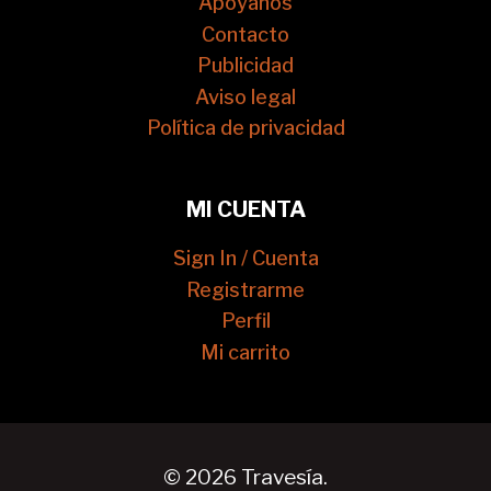
Apóyanos
Contacto
Publicidad
Aviso legal
Política de privacidad
MI CUENTA
Sign In / Cuenta
Registrarme
Perfil
Mi carrito
© 2026 Travesía.