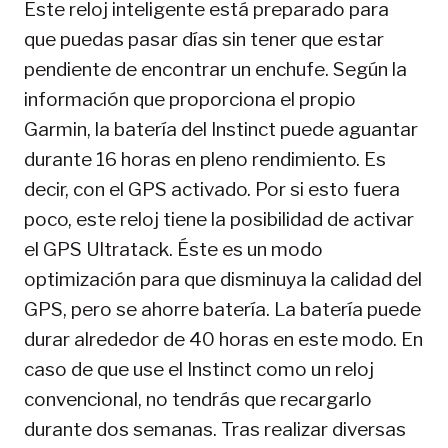
Este reloj inteligente está preparado para
que puedas pasar días sin tener que estar
pendiente de encontrar un enchufe. Según la
información que proporciona el propio
Garmin, la batería del Instinct puede aguantar
durante 16 horas en pleno rendimiento. Es
decir, con el GPS activado. Por si esto fuera
poco, este reloj tiene la posibilidad de activar
el GPS Ultratack. Éste es un modo
optimización para que disminuya la calidad del
GPS, pero se ahorre batería. La batería puede
durar alrededor de 40 horas en este modo. En
caso de que use el Instinct como un reloj
convencional, no tendrás que recargarlo
durante dos semanas. Tras realizar diversas