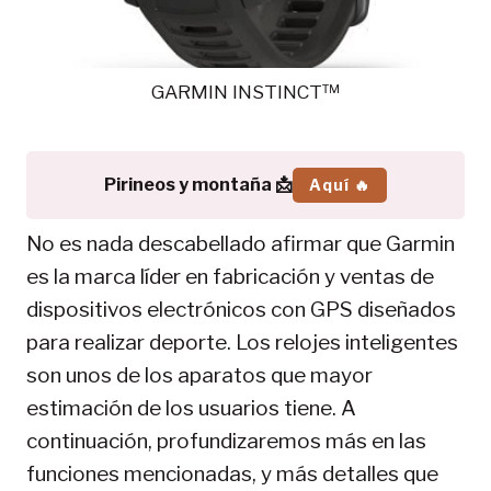
GARMIN INSTINCT™
Pirineos y montaña 📩
Aquí 🔥
No es nada descabellado afirmar que Garmin
es la marca líder en fabricación y ventas de
dispositivos electrónicos con GPS diseñados
para realizar deporte. Los relojes inteligentes
son unos de los aparatos que mayor
estimación de los usuarios tiene. A
continuación, profundizaremos más en las
funciones mencionadas, y más detalles que