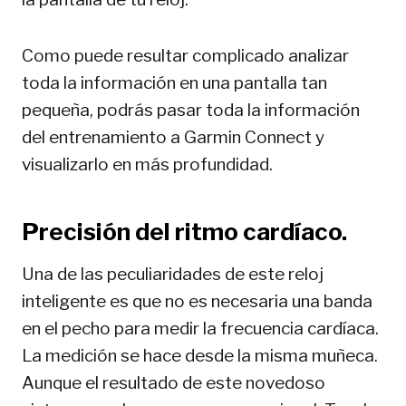
Como puede resultar complicado analizar
toda la información en una pantalla tan
pequeña, podrás pasar toda la información
del entrenamiento a Garmin Connect y
visualizarlo en más profundidad.
Precisión del ritmo cardíaco.
Una de las peculiaridades de este reloj
inteligente es que no es necesaria una banda
en el pecho para medir la frecuencia cardíaca.
La medición se hace desde la misma muñeca.
Aunque el resultado de este novedoso