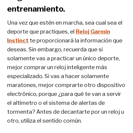
entrenamiento.
Una vez que estén en marcha, sea cual sea el
deporte que practiques, el
Reloj Garmin
Instinct
te proporcionará la información que
deseas. Sin embargo, recuerda que si
solamente vas a practicar un único deporte,
mejor comprar un reloj inteligente más
especializado. Si vas a hacer solamente
maratones, mejor comprarte otro dispositivo
electrónico, porque ¿para qué te van a servir
el altímetro o el sistema de alertas de
tormenta? Antes de decantarte por un reloj u
otro, utiliza el sentido común.