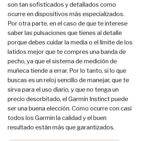
son tan sofisticados y detallados como
ocurre en dispositivos más especializados.
Por otra parte, en el caso de que te interese
saber las pulsaciones que tienes al detalle
porque debes cuidar la media o el límite de los
latidos mejor que te compres una banda de
pecho, ya que el sistema de medición de
muñeca tiende a errar. Por lo tanto, si lo que
buscas es un reloj sencillo de manejar, que te
sirva para el uso diario, y que no tenga un
precio desorbitado, el Garmin Instinct puede
ser una buena elección. Como ocurre con casi
todos los Garmin la calidad y el buen
resultado están más que garantizados.