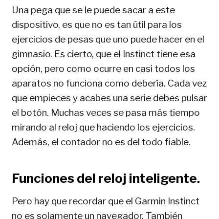
Una pega que se le puede sacar a este
dispositivo, es que no es tan útil para los
ejercicios de pesas que uno puede hacer en el
gimnasio. Es cierto, que el Instinct tiene esa
opción, pero como ocurre en casi todos los
aparatos no funciona como debería. Cada vez
que empieces y acabes una serie debes pulsar
el botón. Muchas veces se pasa más tiempo
mirando al reloj que haciendo los ejercicios.
Además, el contador no es del todo fiable.
Funciones del reloj inteligente.
Pero hay que recordar que el Garmin Instinct
no es solamente un navegador. También