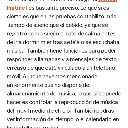
Instinct
es bastante preciso. Lo que sí es
cierto es que en las pruebas contabilizó más
tiempo de sueño que el debido, ya que se
registró como sueño el rato de calma antes
de ir a dormir mientras se leía o se escuchaba
música. También tiene funciones para poder
responder a llamadas y a mensajes de texto
en caso de que esté vinculado a un teléfono
móvil. Aunque hayamos mencionado
anteriormente que no dispone de
almacenamiento de música, lo que sí se puede
hacer es controlar la reproducción de música
del móvil mediante el reloj. También podrás
ver información del tiempo, o el calendario en
la pantalla de tu reloj.