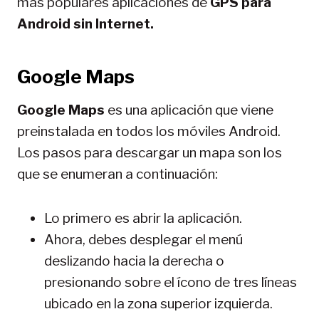
más populares aplicaciones de
GPS para
Android sin Internet.
Google Maps
Google Maps
es una aplicación que viene
preinstalada en todos los móviles Android.
Los pasos para descargar un mapa son los
que se enumeran a continuación:
Lo primero es abrir la aplicación.
Ahora, debes desplegar el menú
deslizando hacia la derecha o
presionando sobre el ícono de tres líneas
ubicado en la zona superior izquierda.