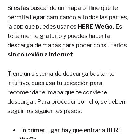
Si estás buscando un mapa offline que te
permita llegar caminando a todos las partes,
la app que puedes usar es
HERE WeGo.
Es
totalmente gratuito y puedes hacer la
descarga de mapas para poder consultarlos
sin conexión a Internet.
Tiene un sistema de descarga bastante
intuitivo, pues usa tu ubicación para
recomendar el mapa que te conviene
descargar. Para proceder con ello, se deben
seguir los siguientes pasos:
En primer lugar, hay que entrar a
HERE