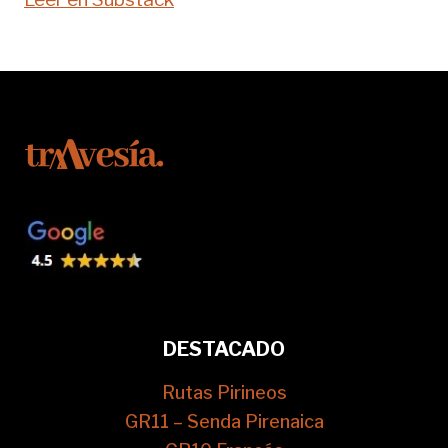
DESTACADO
Rutas Pirineos
GR11 – Senda Pirenaica