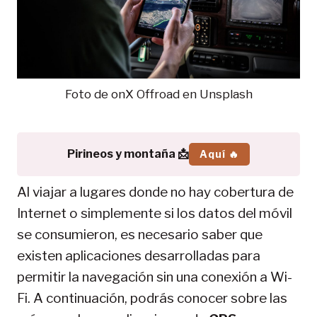
Foto de onX Offroad en Unsplash
Pirineos y montaña 📩
Aquí 🔥
Al viajar a lugares donde no hay cobertura de
Internet o simplemente si los datos del móvil
se consumieron, es necesario saber que
existen aplicaciones desarrolladas para
permitir la navegación sin una conexión a Wi-
Fi. A continuación, podrás conocer sobre las