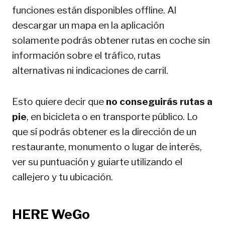
funciones están disponibles offline. Al
descargar un mapa en la aplicación
solamente podrás obtener rutas en coche sin
información sobre el tráfico, rutas
alternativas ni indicaciones de carril.
Esto quiere decir que
no conseguirás rutas a
pie
, en bicicleta o en transporte público. Lo
que sí podrás obtener es la dirección de un
restaurante, monumento o lugar de interés,
ver su puntuación y guiarte utilizando el
callejero y tu ubicación.
HERE WeGo