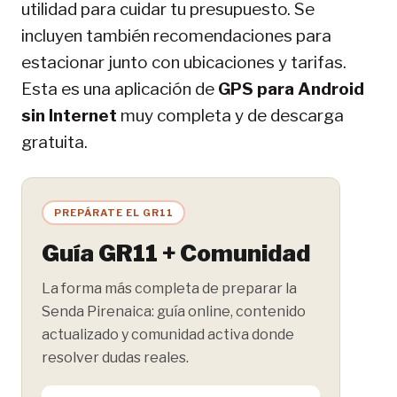
utilidad para cuidar tu presupuesto. Se
incluyen también recomendaciones para
estacionar junto con ubicaciones y tarifas.
Esta es una aplicación de
GPS para Android
sin Internet
muy completa y de descarga
gratuita.
PREPÁRATE EL GR11
Guía GR11 + Comunidad
La forma más completa de preparar la
Senda Pirenaica: guía online, contenido
actualizado y comunidad activa donde
resolver dudas reales.