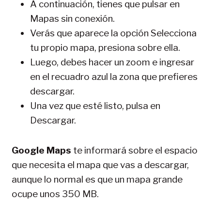
A continuación, tienes que pulsar en
Mapas sin conexión.
Verás que aparece la opción Selecciona
tu propio mapa, presiona sobre ella.
Luego, debes hacer un zoom e ingresar
en el recuadro azul la zona que prefieres
descargar.
Una vez que esté listo, pulsa en
Descargar.
Google Maps
te informará sobre el espacio
que necesita el mapa que vas a descargar,
aunque lo normal es que un mapa grande
ocupe unos 350 MB.