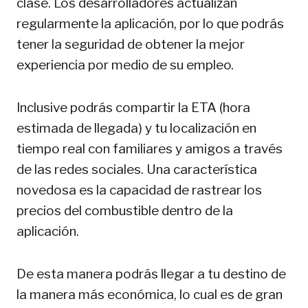
clase. Los desarrolladores actualizan
regularmente la aplicación, por lo que podrás
tener la seguridad de obtener la mejor
experiencia por medio de su empleo.
Inclusive podrás compartir la ETA (hora
estimada de llegada) y tu localización en
tiempo real con familiares y amigos a través
de las redes sociales. Una característica
novedosa es la capacidad de rastrear los
precios del combustible dentro de la
aplicación.
De esta manera podrás llegar a tu destino de
la manera más económica, lo cual es de gran