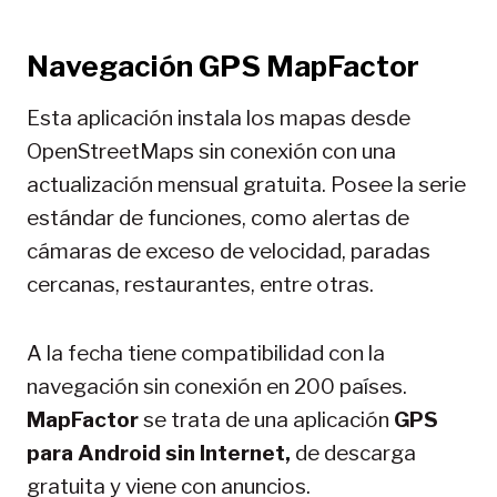
Navegación GPS MapFactor
Esta aplicación instala los mapas desde
OpenStreetMaps sin conexión con una
actualización mensual gratuita. Posee la serie
estándar de funciones, como alertas de
cámaras de exceso de velocidad, paradas
cercanas, restaurantes, entre otras.
A la fecha tiene compatibilidad con la
navegación sin conexión en 200 países.
MapFactor
se trata de una aplicación
GPS
para Android sin Internet,
de descarga
gratuita y viene con anuncios.