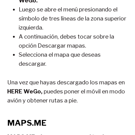
WeGo.
Luego se abre el menú presionando el
símbolo de tres líneas de la zona superior
izquierda.
A continuación, debes tocar sobre la
opción Descargar mapas.
Selecciona el mapa que deseas
descargar.
Una vez que hayas descargado los mapas en
HERE WeGo,
puedes poner el móvil en modo
avión y obtener rutas a pie.
MAPS.ME