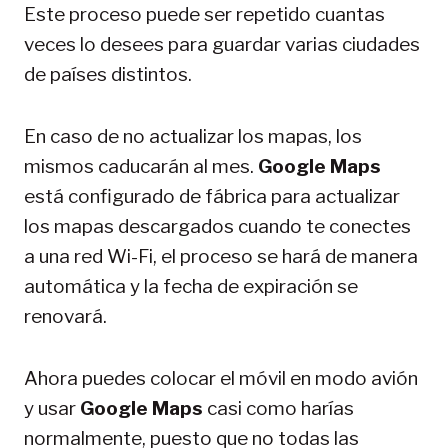
Este proceso puede ser repetido cuantas
veces lo desees para guardar varias ciudades
de países distintos.
En caso de no actualizar los mapas, los
mismos caducarán al mes.
Google Maps
está configurado de fábrica para actualizar
los mapas descargados cuando te conectes
a una red Wi-Fi, el proceso se hará de manera
automática y la fecha de expiración se
renovará.
Ahora puedes colocar el móvil en modo avión
y usar
Google Maps
casi como harías
normalmente, puesto que no todas las