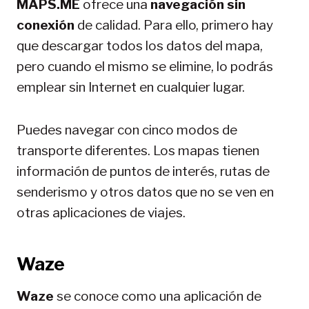
MAPS.ME
ofrece una
navegación sin
conexión
de calidad. Para ello, primero hay
que descargar todos los datos del mapa,
pero cuando el mismo se elimine, lo podrás
emplear sin Internet en cualquier lugar.
Puedes navegar con cinco modos de
transporte diferentes. Los mapas tienen
información de puntos de interés, rutas de
senderismo y otros datos que no se ven en
otras aplicaciones de viajes.
Waze
Waze
se conoce como una aplicación de