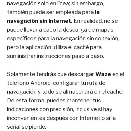
navegación solo en línea; sin embargo,
también puede ser empleada para
la
navegación sin Internet.
En realidad, no se
puede llevar a cabo la descarga de mapas
específicos para la navegación sin conexión,
pero la aplicación utiliza el caché para
suministrar instrucciones paso a paso.
Solamente tendrás que descargar
Waze
en el
teléfono Android, configurar tu ruta de
navegación y todo se almacenará en el caché.
De esta forma, puedes mantener tus
indicaciones con precisión, inclusive si hay
inconvenientes después con Internet o si la
señal se pierde.