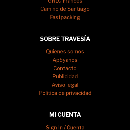
GR10 Francés
Camino de Santiago
Fastpacking
SOBRE TRAVESÍA
Quienes somos
Apóyanos
Contacto
Publicidad
Aviso legal
Política de privacidad
MI CUENTA
Sign In / Cuenta