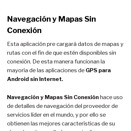
Navegación y Mapas Sin
Conexión
Esta aplicación pre cargará datos de mapas y
rutas con el fin de que estén disponibles sin
conexión. De esta manera funcionan la
mayoría de las aplicaciones de
GPS para
Android sin Internet.
Navegación y Mapas Sin Conexión
hace uso
de detalles de navegación del proveedor de
servicios líder en el mundo, y por ello se
obtienen las mejores características de su