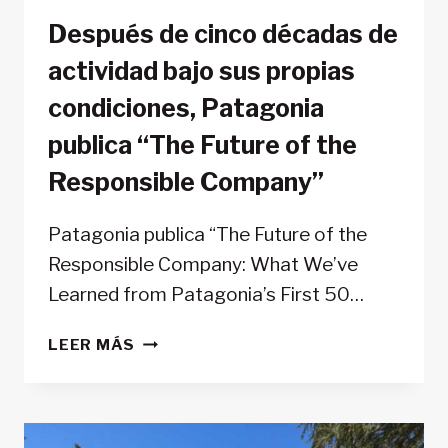
Después de cinco décadas de
actividad bajo sus propias
condiciones, Patagonia
publica “The Future of the
Responsible Company”
Patagonia publica “The Future of the
Responsible Company: What We’ve
Learned from Patagonia’s First 50…
DESPUÉS
LEER MÁS
DE
CINCO
DÉCADAS
DE