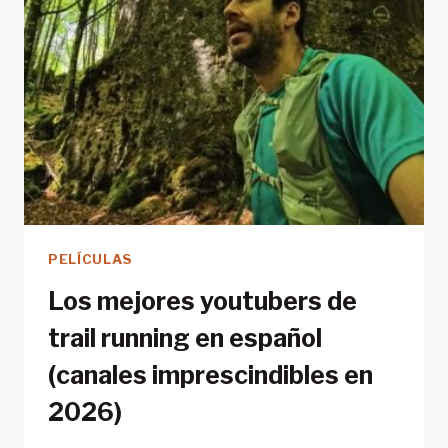
PELÍCULAS
Los mejores youtubers de
trail running en español
(canales imprescindibles en
2026)