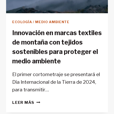
ECOLOGÍA / MEDIO AMBIENTE
Innovación en marcas textiles
de montaña con tejidos
sostenibles para proteger el
medio ambiente
El primer cortometraje se presentará el
Día Internacional de la Tierra de 2024,
para transmitir…
INNOVACIÓN
LEER MÁS
EN
MARCAS