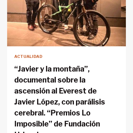
ACTUALIDAD
“Javier y la montaña”,
documental sobre la
ascensión al Everest de
Javier López, con parálisis
cerebral. “Premios Lo
Imposible” de Fundación