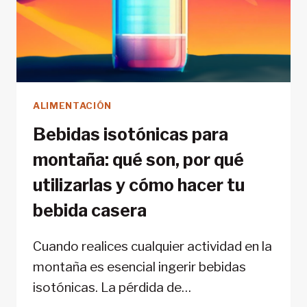
ALIMENTACIÓN
Bebidas isotónicas para
montaña: qué son, por qué
utilizarlas y cómo hacer tu
bebida casera
Cuando realices cualquier actividad en la
montaña es esencial ingerir bebidas
isotónicas. La pérdida de…