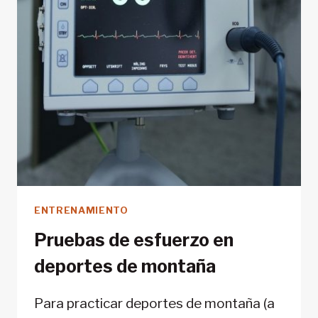
ENTRENAMIENTO
Pruebas de esfuerzo en
deportes de montaña
Para practicar deportes de montaña (a