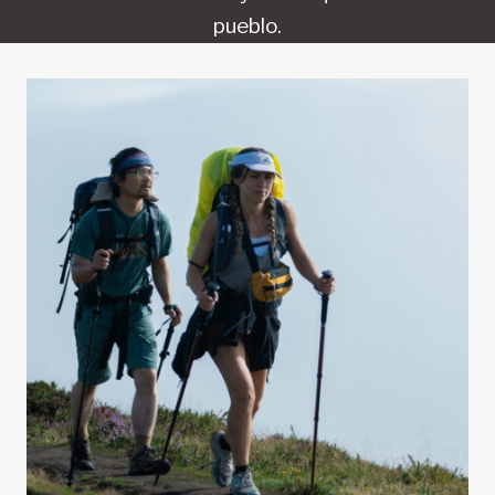
pueblo.