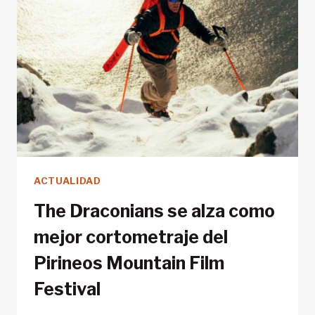
ACTUALIDAD
The Draconians se alza como
mejor cortometraje del
Pirineos Mountain Film
Festival