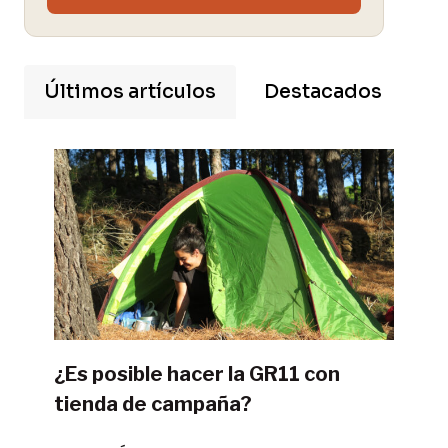
Últimos artículos
Destacados
¿Es posible hacer la GR11 con
tienda de campaña?