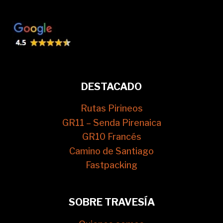
DESTACADO
Rutas Pirineos
GR11 – Senda Pirenaica
GR10 Francés
Camino de Santiago
Fastpacking
SOBRE TRAVESÍA