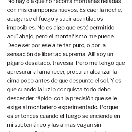
No hay día que no recorra montañas heladas
con mis crampones nuevos. Es caer la noche,
apagarse el fuego y subir acantilados
imposibles. No es algo que esté permitido
aquí abajo, pero el montañismo me puede.
Debe ser por ese aire tan puro, o por la
sensación de libertad suprema. Allí soy un
pájaro desatado, travesía. Pero me tengo que
apresurar al amanecer, procurar alcanzar la
cima poco antes de que despunte el sol. Y es
que cuando la luz lo conquista todo debo
descender rápido, con la precisión que se le
exige al montañero experimentado. Porque
es entonces cuando el fuego se enciende en
mi subterráneo y las almas vagan sin