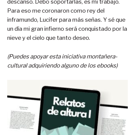
descanso. Debo soportarlas, es mi trabajo.
Para eso me coronaron como rey del
inframundo, Lucifer para más señas. Y sé que
un día mi gran infierno será conquistado por la
nieve y el cielo que tanto deseo.
(Puedes apoyar esta iniciativa montañera-
cultural adquiriendo alguno de los ebooks)