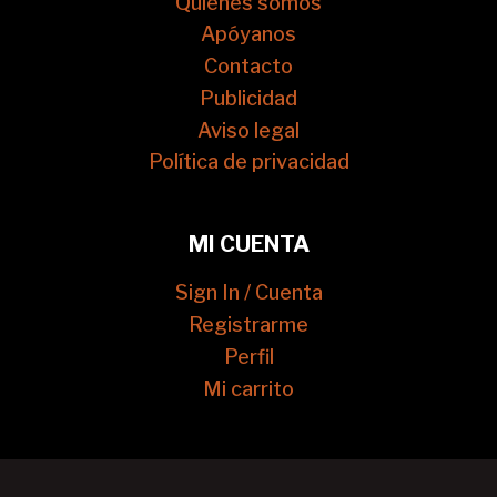
Quienes somos
Apóyanos
Contacto
Publicidad
Aviso legal
Política de privacidad
MI CUENTA
Sign In / Cuenta
Registrarme
Perfil
Mi carrito