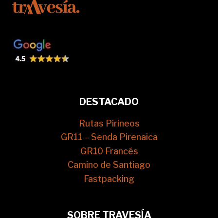
DESTACADO
Rutas Pirineos
GR11 – Senda Pirenaica
GR10 Francés
Camino de Santiago
Fastpacking
SOBRE TRAVESÍA