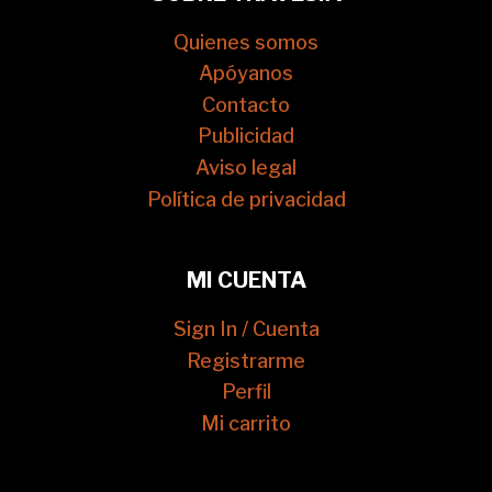
Quienes somos
Apóyanos
Contacto
Publicidad
Aviso legal
Política de privacidad
MI CUENTA
Sign In / Cuenta
Registrarme
Perfil
Mi carrito