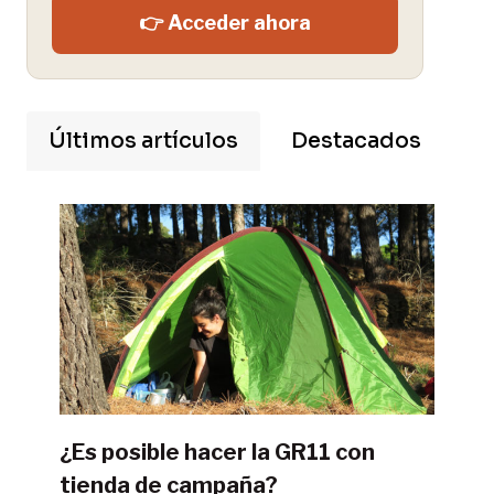
👉 Acceder ahora
Últimos artículos
Destacados
¿Es posible hacer la GR11 con
tienda de campaña?