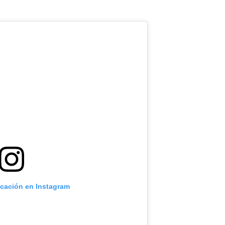
icación en Instagram