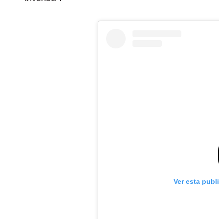
Ver esta publ