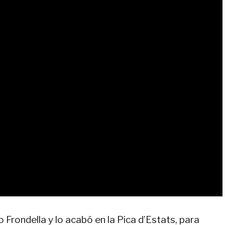
o Frondella y lo acabó en la Pica d’Estats, para