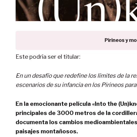
Pirineos y m
Este podría ser el titular:
En un desafío que redefine los límites de la res
escenarios de su infancia en los Pirineos para
En la emocionante película «Into the (Un)kn
principales de 3000 metros de la cordiller
documenta los cambios medioambientales 
paisajes montañosos.