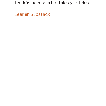
tendrás acceso a hostales y hoteles.
Leer en Substack