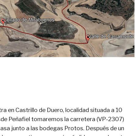
ra en Castrillo de Duero, localidad situada a 10
desde Peñafiel tomaremos la carretera (VP-2307)
e pasa junto a las bodegas Protos. Después de un