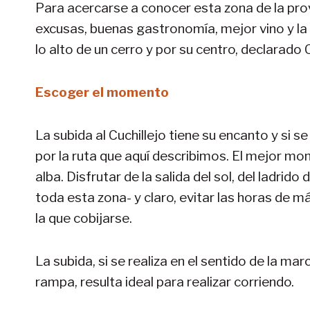
Para acercarse a conocer esta zona de la prov
excusas, buenas gastronomía, mejor vino y la c
lo alto de un cerro y por su centro, declarado
Escoger el momento
La subida al Cuchillejo tiene su encanto y si
por la ruta que aquí describimos. El mejor mo
alba. Disfrutar de la salida del sol, del ladrid
toda esta zona- y claro, evitar las horas de 
la que cobijarse.
La subida, si se realiza en el sentido de la ma
rampa, resulta ideal para realizar corriendo.