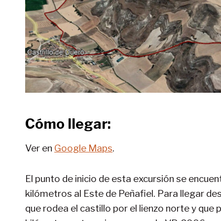
Cómo llegar:
Ver en
Google Maps
.
El punto de inicio de esta excursión se encuent
kilómetros al Este de Peñafiel. Para llegar 
que rodea el castillo por el lienzo norte y qu