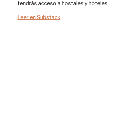
tendrás acceso a hostales y hoteles.
Leer en Substack