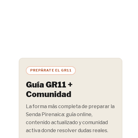
PREPÁRATE EL GR11
Guía GR11 +
Comunidad
La forma más completa de preparar la
Senda Pirenaica: guía online,
contenido actualizado y comunidad
activa donde resolver dudas reales.