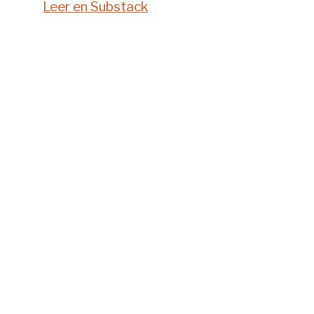
Leer en Substack