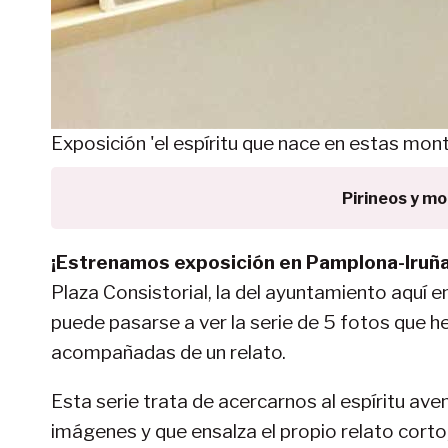
Exposición 'el espíritu que nace en estas mont
Pirineos y m
¡Estrenamos exposición en Pamplona-Iruña
Plaza Consistorial, la del ayuntamiento aquí e
puede pasarse a ver la serie de 5 fotos que 
acompañadas de un relato.
Esta serie trata de acercarnos al espíritu aven
imágenes y que ensalza el propio relato corto