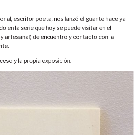
sional, escritor poeta, nos lanzó el guante hace ya
en la serie que hoy se puede visitar en el
y artesanal) de encuentro y contacto con la
nte.
ceso y la propia exposición.