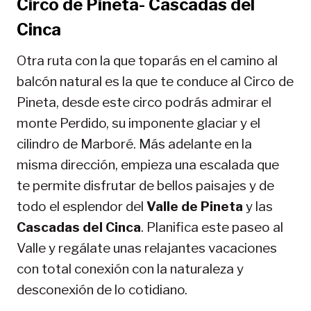
Circo de Pineta- Cascadas del
Cinca
Otra ruta con la que toparás en el camino al
balcón natural es la que te conduce al Circo de
Pineta, desde este circo podrás admirar el
monte Perdido, su imponente glaciar y el
cilindro de Marboré. Más adelante en la
misma dirección, empieza una escalada que
te permite disfrutar de bellos paisajes y de
todo el esplendor del
Valle de Pineta
y las
Cascadas del Cinca
. Planifica este paseo al
Valle y regálate unas relajantes vacaciones
con total conexión con la naturaleza y
desconexión de lo cotidiano.