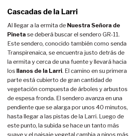
Cascadas de la Larri
Al llegar a la ermita de
Nuestra Señora de
Pineta
se deberá buscar el sendero GR-11.
Este sendero, conocido también como senda
Transpirenaica, se encuentra justo detrás de
la ermita y cerca de una fuente y llevará hacia
los
llanos de la Larri
. El camino en su primera
parte está cubierto de gran cantidad de
vegetación compuesta de árboles y arbustos
de espesa fronda. El sendero avanza en una
pendiente que se alarga por unos 40 minutos,
hasta llegar a las pistas de la Larri. Luego de
este punto, la subida se hace un tanto más
suave y el paisaje vegetal cambia a pinos más