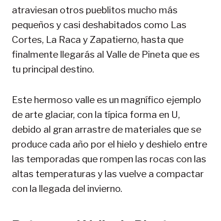
atraviesan otros pueblitos mucho más
pequeños y casi deshabitados como Las
Cortes, La Raca y Zapatierno, hasta que
finalmente llegarás al Valle de Pineta que es
tu principal destino.
Este hermoso valle es un magnífico ejemplo
de arte glaciar, con la típica forma en U,
debido al gran arrastre de materiales que se
produce cada año por el hielo y deshielo entre
las temporadas que rompen las rocas con las
altas temperaturas y las vuelve a compactar
con la llegada del invierno.