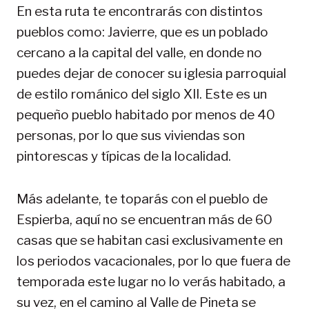
En esta ruta te encontrarás con distintos
pueblos como: Javierre, que es un poblado
cercano a la capital del valle, en donde no
puedes dejar de conocer su iglesia parroquial
de estilo románico del siglo XII. Este es un
pequeño pueblo habitado por menos de 40
personas, por lo que sus viviendas son
pintorescas y típicas de la localidad.
Más adelante, te toparás con el pueblo de
Espierba, aquí no se encuentran más de 60
casas que se habitan casi exclusivamente en
los periodos vacacionales, por lo que fuera de
temporada este lugar no lo verás habitado, a
su vez, en el camino al Valle de Pineta se