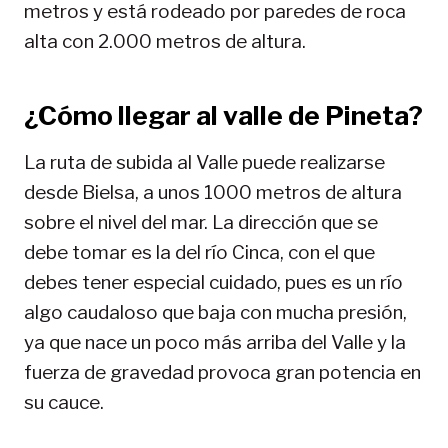
metros y está rodeado por paredes de roca
alta con 2.000 metros de altura.
¿Cómo llegar al valle de Pineta?
La ruta de subida al Valle puede realizarse
desde Bielsa, a unos 1000 metros de altura
sobre el nivel del mar. La dirección que se
debe tomar es la del río Cinca, con el que
debes tener especial cuidado, pues es un río
algo caudaloso que baja con mucha presión,
ya que nace un poco más arriba del Valle y la
fuerza de gravedad provoca gran potencia en
su cauce.