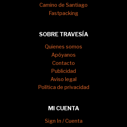
Camino de Santiago
Fastpacking
SOBRE TRAVESÍA
Quienes somos
Apóyanos
Contacto
Publicidad
Aviso legal
Política de privacidad
MI CUENTA
Sign In / Cuenta