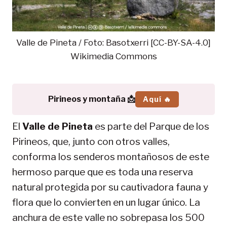
Valle de Pineta / Foto: Basotxerri [CC-BY-SA-4.0]
Wikimedia Commons
Pirineos y montaña 📩
Aquí 🔥
El
Valle de Pineta
es parte del Parque de los
Pirineos, que, junto con otros valles,
conforma los senderos montañosos de este
hermoso parque que es toda una reserva
natural protegida por su cautivadora fauna y
flora que lo convierten en un lugar único. La
anchura de este valle no sobrepasa los 500