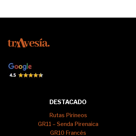
DESTACADO
Rutas Pirineos
GR11 – Senda Pirenaica
GR10 Francés