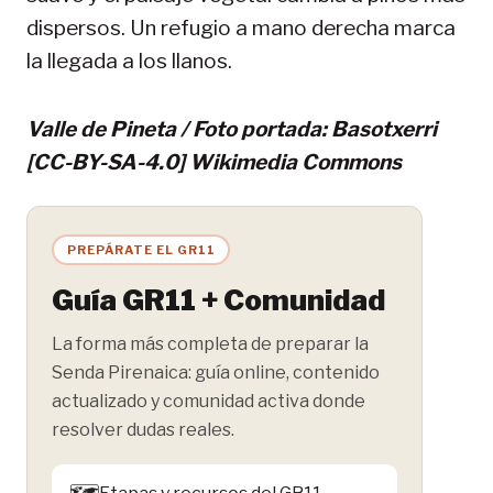
dispersos. Un refugio a mano derecha marca
la llegada a los llanos.
Valle de Pineta / Foto portada: Basotxerri
[CC-BY-SA-4.0] Wikimedia Commons
PREPÁRATE EL GR11
Guía GR11 + Comunidad
La forma más completa de preparar la
Senda Pirenaica: guía online, contenido
actualizado y comunidad activa donde
resolver dudas reales.