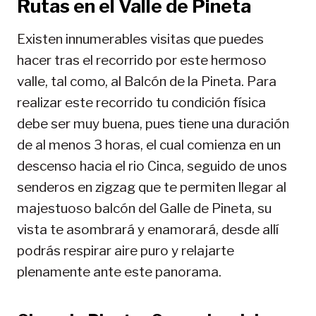
Rutas en el Valle de Pineta
Existen innumerables visitas que puedes
hacer tras el recorrido por este hermoso
valle, tal como, al Balcón de la Pineta. Para
realizar este recorrido tu condición física
debe ser muy buena, pues tiene una duración
de al menos 3 horas, el cual comienza en un
descenso hacia el rio Cinca, seguido de unos
senderos en zigzag que te permiten llegar al
majestuoso balcón del Galle de Pineta, su
vista te asombrará y enamorará, desde allí
podrás respirar aire puro y relajarte
plenamente ante este panorama.