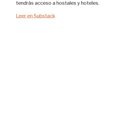
tendrás acceso a hostales y hoteles.
Leer en Substack