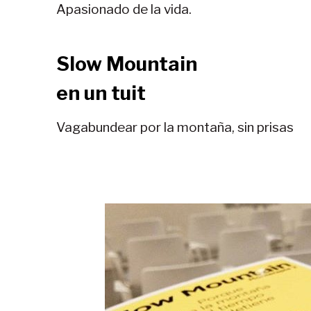
Apasionado de la vida.
Slow Mountain
en un tuit
Vagabundear por la montaña, sin prisas