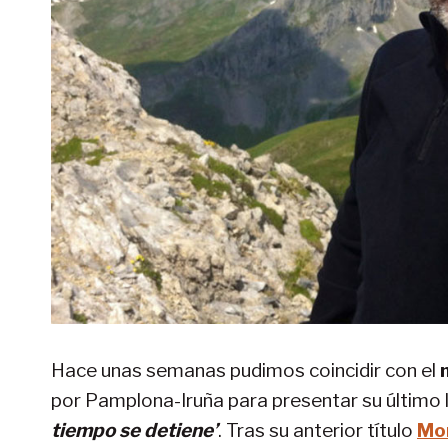
Hace unas semanas pudimos coincidir con el
por Pamplona-Iruña para presentar su último 
tiempo se detiene’
. Tras su anterior título
Mo