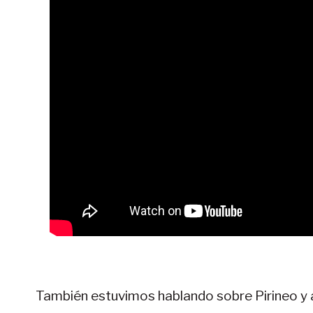
También estuvimos hablando sobre Pirineo y 