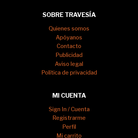
SOBRE TRAVESÍA
Quienes somos
Apóyanos
Contacto
Publicidad
Aviso legal
Política de privacidad
MI CUENTA
Sign In / Cuenta
Registrarme
Perfil
Mi carrito