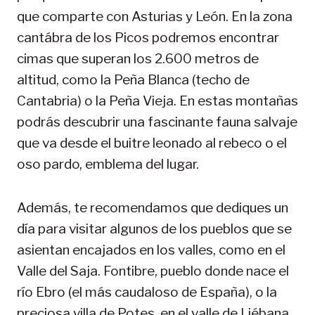
que comparte con Asturias y León. En la zona
cantábra de los Picos podremos encontrar
cimas que superan los 2.600 metros de
altitud, como la Peña Blanca (techo de
Cantabria) o la Peña Vieja. En estas montañas
podrás descubrir una fascinante fauna salvaje
que va desde el buitre leonado al rebeco o el
oso pardo, emblema del lugar.
Además, te recomendamos que dediques un
día para visitar algunos de los pueblos que se
asientan encajados en los valles, como en el
Valle del Saja. Fontibre, pueblo donde nace el
río Ebro (el más caudaloso de España), o la
preciosa villa de Potes, en el valle de Liébana,