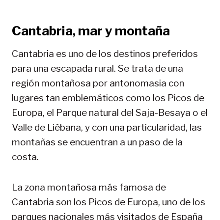
Cantabria, mar y montaña
Cantabria es uno de los destinos preferidos
para una escapada rural. Se trata de una
región montañosa por antonomasia con
lugares tan emblemáticos como los Picos de
Europa, el Parque natural del Saja-Besaya o el
Valle de Liébana, y con una particularidad, las
montañas se encuentran a un paso de la
costa.
La zona montañosa más famosa de
Cantabria son los Picos de Europa, uno de los
parques nacionales más visitados de España