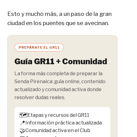
Esto y mucho más, a un paso de la gran
ciudad en los puentes que se avecinan.
PREPÁRATE EL GR11
Guía GR11 + Comunidad
La forma más completa de preparar la
Senda Pirenaica: guía online, contenido
actualizado y comunidad activa donde
resolver dudas reales.
🗺️
Etapas y recursos del GR11
📍
Información práctica actualizada
🤝
Comunidad activa en el Club