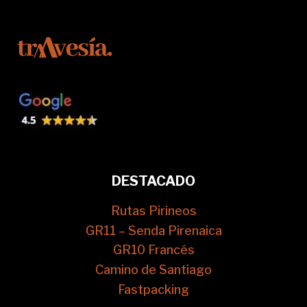
DESTACADO
Rutas Pirineos
GR11 – Senda Pirenaica
GR10 Francés
Camino de Santiago
Fastpacking