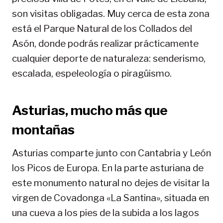
son visitas obligadas. Muy cerca de esta zona
está el Parque Natural de los Collados del
Asón, donde podrás realizar prácticamente
cualquier deporte de naturaleza: senderismo,
escalada, espeleología o piragüismo.
Asturias, mucho más que
montañas
Asturias comparte junto con Cantabria y León
los Picos de Europa. En la parte asturiana de
este monumento natural no dejes de visitar la
virgen de Covadonga «La Santina», situada en
una cueva a los pies de la subida a los lagos