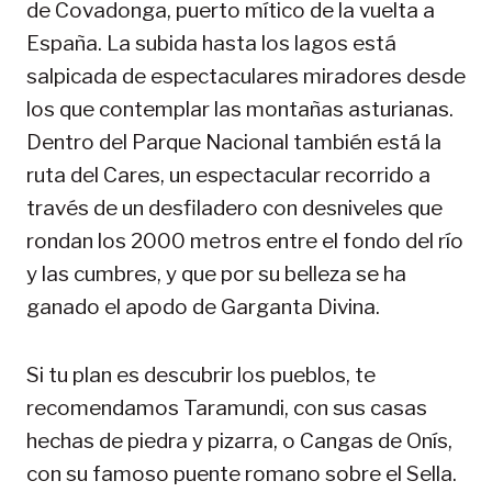
de Covadonga, puerto mítico de la vuelta a
España. La subida hasta los lagos está
salpicada de espectaculares miradores desde
los que contemplar las montañas asturianas.
Dentro del Parque Nacional también está la
ruta del Cares, un espectacular recorrido a
través de un desfiladero con desniveles que
rondan los 2000 metros entre el fondo del río
y las cumbres, y que por su belleza se ha
ganado el apodo de Garganta Divina.
Si tu plan es descubrir los pueblos, te
recomendamos Taramundi, con sus casas
hechas de piedra y pizarra, o Cangas de Onís,
con su famoso puente romano sobre el Sella.