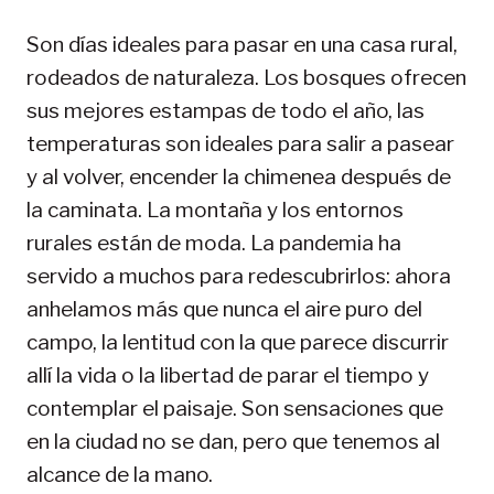
Son días ideales para pasar en una casa rural,
rodeados de naturaleza. Los bosques ofrecen
sus mejores estampas de todo el año, las
temperaturas son ideales para salir a pasear
y al volver, encender la chimenea después de
la caminata. La montaña y los entornos
rurales están de moda. La pandemia ha
servido a muchos para redescubrirlos: ahora
anhelamos más que nunca el aire puro del
campo, la lentitud con la que parece discurrir
allí la vida o la libertad de parar el tiempo y
contemplar el paisaje. Son sensaciones que
en la ciudad no se dan, pero que tenemos al
alcance de la mano.