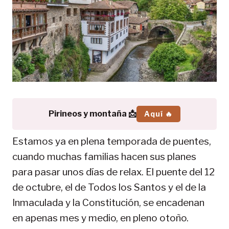
Pirineos y montaña 📩
Aquí 🔥
Estamos ya en plena temporada de puentes,
cuando muchas familias hacen sus planes
para pasar unos días de relax. El puente del 12
de octubre, el de Todos los Santos y el de la
Inmaculada y la Constitución, se encadenan
en apenas mes y medio, en pleno otoño.