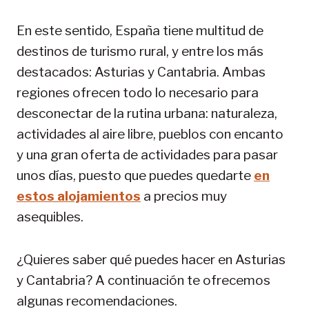
En este sentido, España tiene multitud de
destinos de turismo rural, y entre los más
destacados: Asturias y Cantabria. Ambas
regiones ofrecen todo lo necesario para
desconectar de la rutina urbana: naturaleza,
actividades al aire libre, pueblos con encanto
y una gran oferta de actividades para pasar
unos días, puesto que puedes quedarte
en
estos alojamientos
a precios muy
asequibles.
¿Quieres saber qué puedes hacer en Asturias
y Cantabria? A continuación te ofrecemos
algunas recomendaciones.