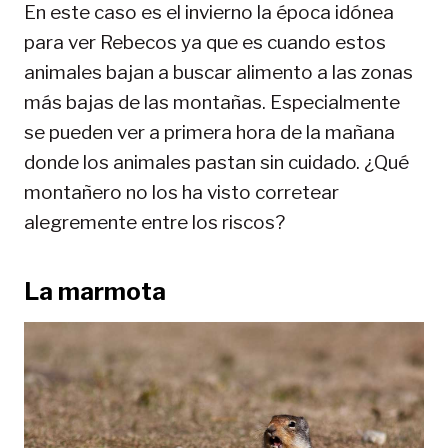
En este caso es el invierno la época idónea
para ver Rebecos ya que es cuando estos
animales bajan a buscar alimento a las zonas
más bajas de las montañas. Especialmente
se pueden ver a primera hora de la mañana
donde los animales pastan sin cuidado. ¿Qué
montañero no los ha visto corretear
alegremente entre los riscos?
La marmota