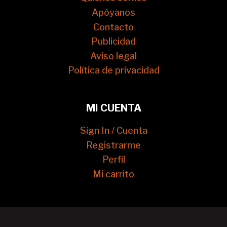
Apóyanos
Contacto
Publicidad
Aviso legal
Política de privacidad
MI CUENTA
Sign In / Cuenta
Registrarme
Perfil
Mi carrito