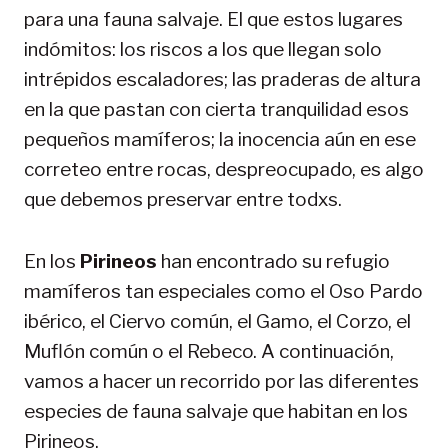
para una fauna salvaje. El que estos lugares
indómitos: los riscos a los que llegan solo
intrépidos escaladores; las praderas de altura
en la que pastan con cierta tranquilidad esos
pequeños mamíferos; la inocencia aún en ese
correteo entre rocas, despreocupado, es algo
que debemos preservar entre todxs.
En los
Pirineos
han encontrado su refugio
mamíferos tan especiales como el Oso Pardo
ibérico, el Ciervo común, el Gamo, el Corzo, el
Muflón común o el Rebeco. A continuación,
vamos a hacer un recorrido por las diferentes
especies de fauna salvaje que habitan en los
Pirineos.