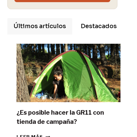
Últimos artículos
Destacados
¿Es posible hacer la GR11 con
tienda de campaña?
¿ES
LEER MÁS