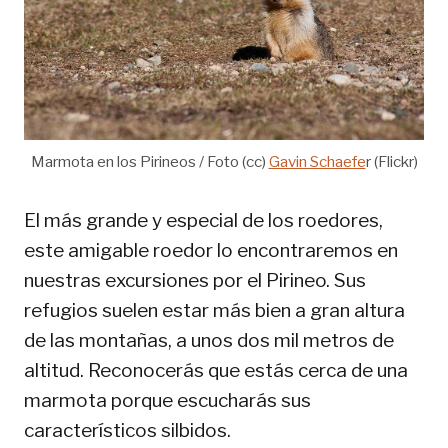
Marmota en los Pirineos / Foto (cc)
Gavin Schaefe
r (Flickr)
El más grande y especial de los roedores,
este amigable roedor lo encontraremos en
nuestras excursiones por el Pirineo. Sus
refugios suelen estar más bien a gran altura
de las montañas, a unos dos mil metros de
altitud. Reconocerás que estás cerca de una
marmota porque escucharás sus
característicos silbidos.