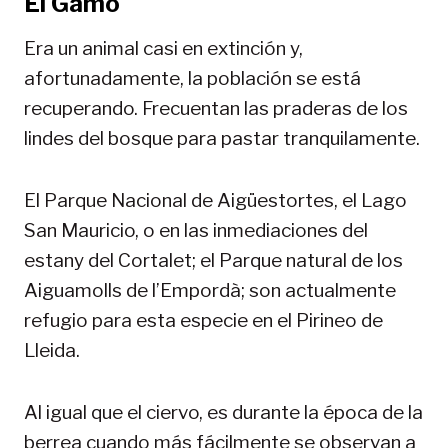
El Gamo
Era un animal casi en extinción y,
afortunadamente, la población se está
recuperando. Frecuentan las praderas de los
lindes del bosque para pastar tranquilamente.
El Parque Nacional de Aigüestortes, el Lago
San Mauricio, o en las inmediaciones del
estany del Cortalet; el Parque natural de los
Aiguamolls de l’Empordà; son actualmente
refugio para esta especie en el Pirineo de
Lleida.
Al igual que el ciervo, es durante la época de la
berrea cuando más fácilmente se observan a