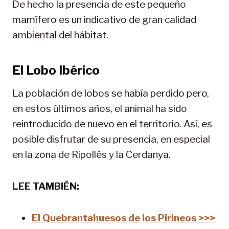
De hecho la presencia de este pequeño
mamífero es un indicativo de gran calidad
ambiental del hábitat.
El Lobo Ibérico
La población de lobos se había perdido pero,
en estos últimos años, el animal ha sido
reintroducido de nuevo en el territorio. Así, es
posible disfrutar de su presencia, en especial
en la zona de Ripollès y la Cerdanya.
LEE TAMBIÉN:
El Quebrantahuesos de los Pirineos >>>