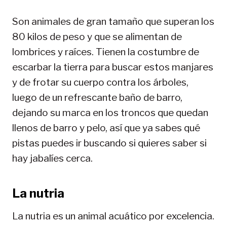
Son animales de gran tamaño que superan los
80 kilos de peso y que se alimentan de
lombrices y raíces. Tienen la costumbre de
escarbar la tierra para buscar estos manjares
y de frotar su cuerpo contra los árboles,
luego de un refrescante baño de barro,
dejando su marca en los troncos que quedan
llenos de barro y pelo, así que ya sabes qué
pistas puedes ir buscando si quieres saber si
hay jabalíes cerca.
La nutria
La nutria es un animal acuático por excelencia.