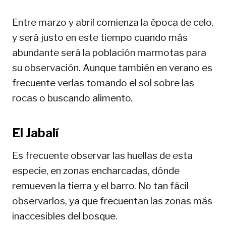
Entre marzo y abril comienza la época de celo,
y será justo en este tiempo cuando más
abundante será la población marmotas para
su observación. Aunque también en verano es
frecuente verlas tomando el sol sobre las
rocas o buscando alimento.
El Jabalí
Es frecuente observar las huellas de esta
especie, en zonas encharcadas, dónde
remueven la tierra y el barro. No tan fácil
observarlos, ya que frecuentan las zonas más
inaccesibles del bosque.