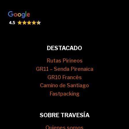
DESTACADO
Rutas Pirineos
GR11 – Senda Pirenaica
GR10 Francés
Camino de Santiago
Fastpacking
SOBRE TRAVESÍA
Quienes somos