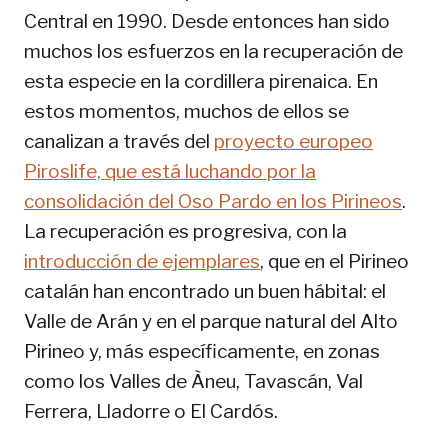
Central en 1990. Desde entonces han sido
muchos los esfuerzos en la recuperación de
esta especie en la cordillera pirenaica. En
estos momentos, muchos de ellos se
canalizan a través del
proyecto europeo
Piroslife, que está luchando por la
consolidación del Oso Pardo en los Pirineos
.
La recuperación es progresiva, con la
introducción de ejemplares
, que en el Pirineo
catalán han encontrado un buen hábital: el
Valle de Arán y en el parque natural del Alto
Pirineo y, más específicamente, en zonas
como los Valles de Àneu, Tavascán, Val
Ferrera, Lladorre o El Cardós.