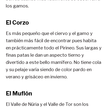
los gamos.
El Corzo
Es más pequeño que el ciervo y el gamo y
también más fácil de encontrar pues habita
en prácticamente todo el Pirineo. Sus largas y
finas patas le dan un aspecto tierno y
divertido a este bello mamífero. No tiene cola
y su pelaje varía siendo de color pardo en
verano y grisáceo en invierno.
El Muflón
El Valle de Núria y el Valle de Tor son los