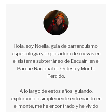
Hola, soy Noelia, guía de barranquismo,
espeleología y exploradora de cuevas en
el sistema subterráneo de Escuaín, en el
Parque Nacional de Ordesa y Monte
Perdido.
A lo largo de estos años, guiando,
explorando o simplemente entrenando en
el monte, me he encontrado y he vivido