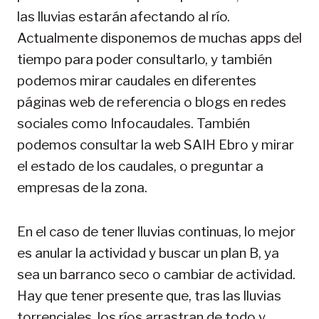
las lluvias estarán afectando al río.
Actualmente disponemos de muchas apps del
tiempo para poder consultarlo, y también
podemos mirar caudales en diferentes
páginas web de referencia o blogs en redes
sociales como Infocaudales. También
podemos consultar la web SAIH Ebro y mirar
el estado de los caudales, o preguntar a
empresas de la zona.
En el caso de tener lluvias continuas, lo mejor
es anular la actividad y buscar un plan B, ya
sea un barranco seco o cambiar de actividad.
Hay que tener presente que, tras las lluvias
torrenciales, los ríos arrastran de todo y