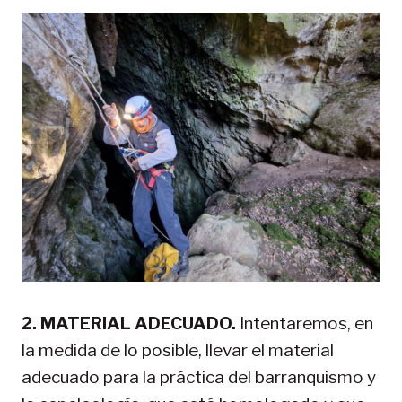
2. MATERIAL ADECUADO.
Intentaremos, en
la medida de lo posible, llevar el material
adecuado para la práctica del barranquismo y