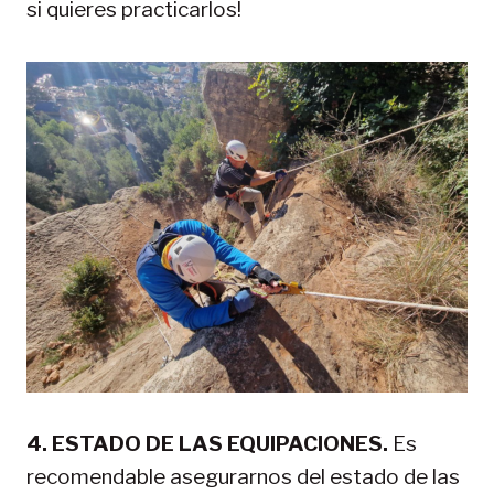
si quieres practicarlos!
4. ESTADO DE LAS EQUIPACIONES.
Es
recomendable asegurarnos del estado de las