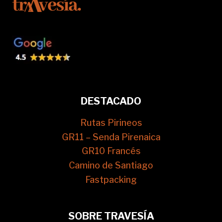
DESTACADO
Rutas Pirineos
GR11 – Senda Pirenaica
GR10 Francés
Camino de Santiago
Fastpacking
SOBRE TRAVESÍA