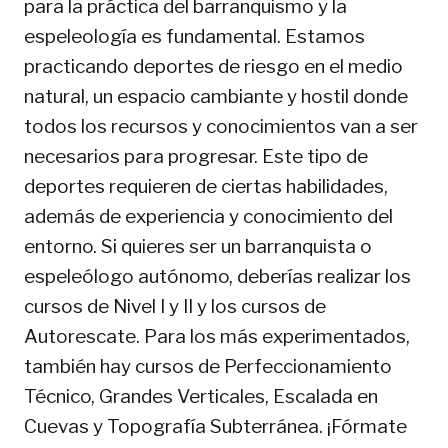
para la práctica del barranquismo y la
espeleología es fundamental. Estamos
practicando deportes de riesgo en el medio
natural, un espacio cambiante y hostil donde
todos los recursos y conocimientos van a ser
necesarios para progresar. Este tipo de
deportes requieren de ciertas habilidades,
además de experiencia y conocimiento del
entorno. Si quieres ser un barranquista o
espeleólogo autónomo, deberías realizar los
cursos de Nivel I y II y los cursos de
Autorescate. Para los más experimentados,
también hay cursos de Perfeccionamiento
Técnico, Grandes Verticales, Escalada en
Cuevas y Topografía Subterránea. ¡Fórmate