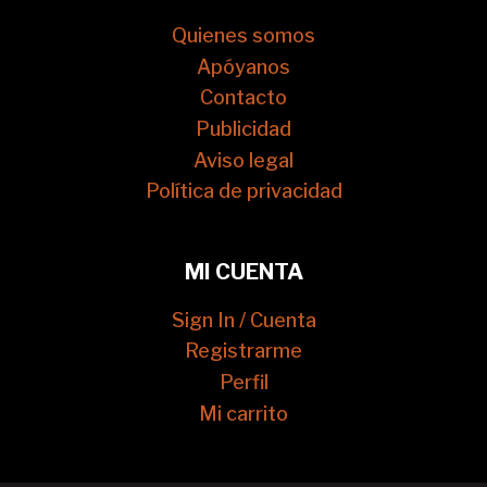
Quienes somos
Apóyanos
Contacto
Publicidad
Aviso legal
Política de privacidad
MI CUENTA
Sign In / Cuenta
Registrarme
Perfil
Mi carrito