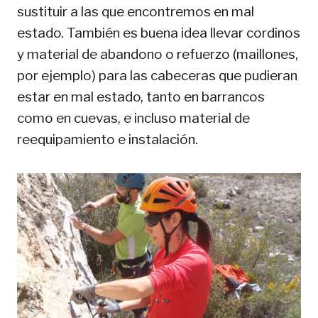
sustituir a las que encontremos en mal
estado. También es buena idea llevar cordinos
y material de abandono o refuerzo (maillones,
por ejemplo) para las cabeceras que pudieran
estar en mal estado, tanto en barrancos
como en cuevas, e incluso material de
reequipamiento e instalación.