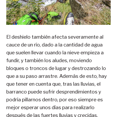
El deshielo también afecta severamente al
cauce de un río, dado a la cantidad de agua
que suelen llevar cuando la nieve empieza a
fundir, y también los aludes, moviendo
bloques o troncos de lugar y destrozando lo
que a su paso arrastre. Además de esto, hay
que tener en cuenta que, tras las lluvias, el
barranco puede sufrir desprendimientos y
podría pillarnos dentro, por eso siempre es
mejor esperar unos días para realizarlo
después de las fuertes lluvias y crecidas.