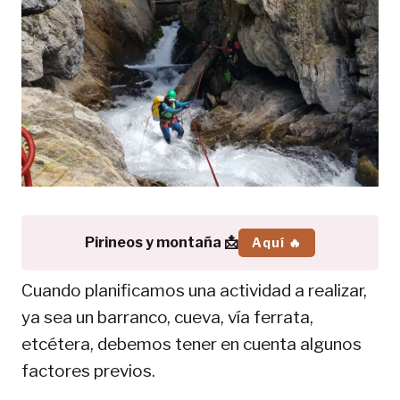
Pirineos y montaña 📩
Aquí 🔥
Cuando planificamos una actividad a realizar,
ya sea un barranco, cueva, vía ferrata,
etcétera, debemos tener en cuenta algunos
factores previos.