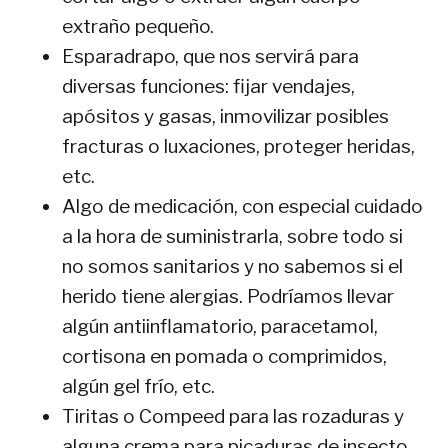
extraño pequeño.
Esparadrapo, que nos servirá para
diversas funciones: fijar vendajes,
apósitos y gasas, inmovilizar posibles
fracturas o luxaciones, proteger heridas,
etc.
Algo de medicación, con especial cuidado
a la hora de suministrarla, sobre todo si
no somos sanitarios y no sabemos si el
herido tiene alergias. Podríamos llevar
algún antiinflamatorio, paracetamol,
cortisona en pomada o comprimidos,
algún gel frío, etc.
Tiritas o Compeed para las rozaduras y
alguna crema para picaduras de insecto.