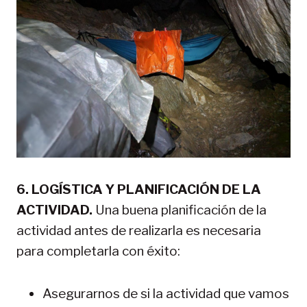
6. LOGÍSTICA Y PLANIFICACIÓN DE LA
ACTIVIDAD.
Una buena planificación de la
actividad antes de realizarla es necesaria
para completarla con éxito:
Asegurarnos de si la actividad que vamos