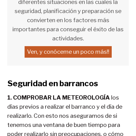
diferentes situaciones en las cuales la
seguridad, planificación y preparación se
convierten en los factores más
importantes para conseguir el éxito de las
actividades.
Ven, y conóceme un poco más!!
Seguridad en barrancos
1. COMPROBAR LA METEOROLOGÍA
los
días previos a realizar el barranco y el día de
realizarlo. Con esto nos aseguramos de si
tenemos una ventana de buen tiempo para
poder realizarlo sin preocupaciones, o cómo