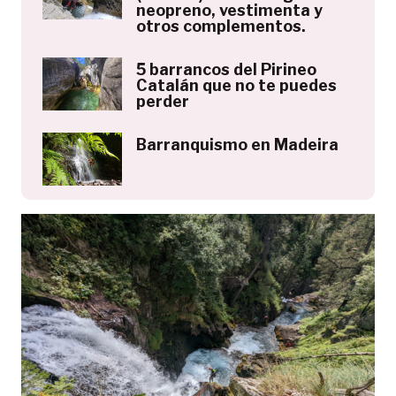
neopreno, vestimenta y
otros complementos.
5 barrancos del Pirineo
Catalán que no te puedes
perder
Barranquismo en Madeira