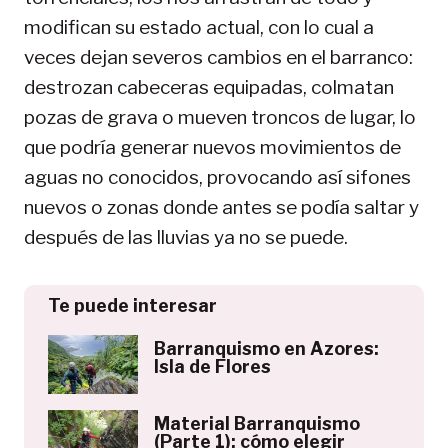
modifican su estado actual, con lo cual a
veces dejan severos cambios en el barranco:
destrozan cabeceras equipadas, colmatan
pozas de grava o mueven troncos de lugar, lo
que podría generar nuevos movimientos de
aguas no conocidos, provocando así sifones
nuevos o zonas donde antes se podía saltar y
después de las lluvias ya no se puede.
Te puede interesar
Barranquismo en Azores:
Isla de Flores
Material Barranquismo
(Parte 1): cómo elegir