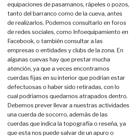
equipaciones de pasamanos, rápeles o pozos,
tanto del barranco como de la cueva, antes
de realizarlos. Podemos consultarlo en foros
de redes sociales, como Infoequipamiento en
Facebook, o también consultar a las
empresas o entidades y clubs de la zona. En
algunas cuevas hay que prestar mucha
atención, ya que a veces encontramos
cuerdas fijas en su interior que podrían estar
defectuosas o haber sido retiradas, con lo
cual podríamos quedarnos atrapados dentro.
Debemos prever llevar a nuestras actividades
una cuerda de socorro, además de las
cuerdas que indica la topografía o reseña, ya
que esta nos puede salvar de un apuro o