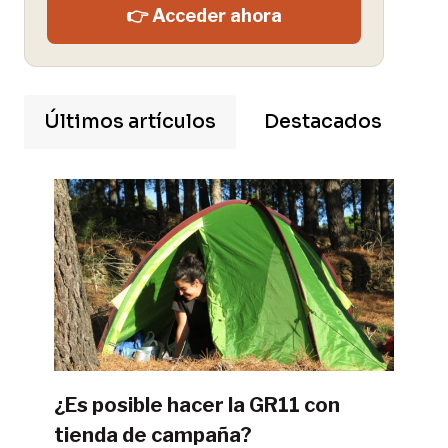
👉 Acceder ahora
Últimos artículos
Destacados
¿Es posible hacer la GR11 con
tienda de campaña?