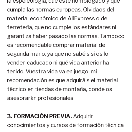
la espeleología, que esté homologado y que
cumpla las normas europeas. Olvidaos del
material económico de AliExpress o de
ferretería, que no cumple los estándares ni
garantiza haber pasado las normas. Tampoco
es recomendable comprar material de
segunda mano, ya que no sabéis si os lo
venden caducado ni qué vida anterior ha
tenido. Vuestra vida va en juego; mi
recomendación es que adquiráis el material
técnico en tiendas de montaña, donde os
asesorarán profesionales.
3. FORMACIÓN PREVIA.
Adquirir
conocimientos y cursos de formación técnica