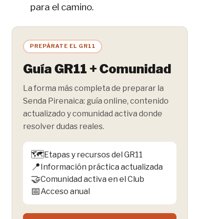
para el camino.
PREPÁRATE EL GR11
Guía GR11 + Comunidad
La forma más completa de preparar la
Senda Pirenaica: guía online, contenido
actualizado y comunidad activa donde
resolver dudas reales.
🗺️
Etapas y recursos del GR11
📍
Información práctica actualizada
🤝
Comunidad activa en el Club
📅
Acceso anual