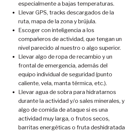
especialmente a bajas temperaturas.
Llevar GPS, tracks descargados de la
ruta, mapa de la zona y brújula.
Escoger con inteligencia a los
compañeros de actividad, que tengan un
nivel parecido al nuestro o algo superior.
Llevar algo de ropa de recambio y un
frontal de emergencia, además del
equipo individual de seguridad (punto
caliente, vela, manta térmica, etc.).
Llevar agua de sobra para hidratarnos
durante la actividad y/o sales minerales, y
algo de comida de ataque si es una
actividad muy larga, o frutos secos,
barritas energéticas o fruta deshidratada