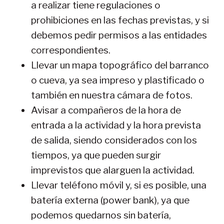
a realizar tiene regulaciones o
prohibiciones en las fechas previstas, y si
debemos pedir permisos a las entidades
correspondientes.
Llevar un mapa topográfico del barranco
o cueva, ya sea impreso y plastificado o
también en nuestra cámara de fotos.
Avisar a compañeros de la hora de
entrada a la actividad y la hora prevista
de salida, siendo considerados con los
tiempos, ya que pueden surgir
imprevistos que alarguen la actividad.
Llevar teléfono móvil y, si es posible, una
batería externa (power bank), ya que
podemos quedarnos sin batería,