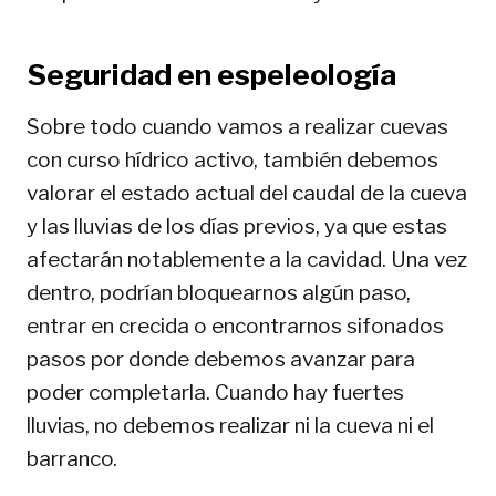
Seguridad en
espeleología
Sobre todo cuando vamos a realizar cuevas
con curso hídrico activo, también debemos
valorar el estado actual del caudal de la cueva
y las lluvias de los días previos, ya que estas
afectarán notablemente a la cavidad. Una vez
dentro, podrían bloquearnos algún paso,
entrar en crecida o encontrarnos sifonados
pasos por donde debemos avanzar para
poder completarla. Cuando hay fuertes
lluvias, no debemos realizar ni la cueva ni el
barranco.