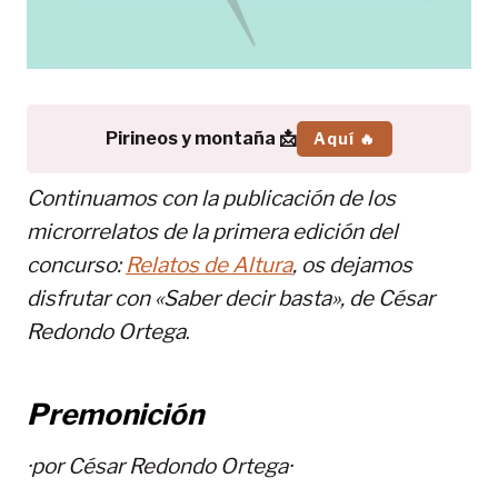
Pirineos y montaña 📩
Aquí 🔥
Continuamos con la publicación de los
microrrelatos de la primera edición del
concurso:
Relatos de Altura
, os dejamos
disfrutar con «Saber decir basta», de
César
Redondo Ortega
.
Premonición
·por
César Redondo Ortega
·