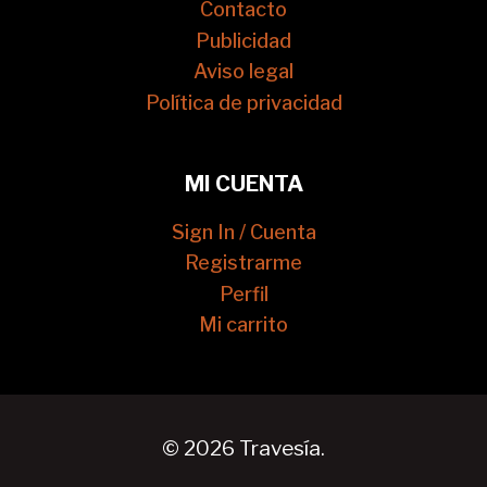
Contacto
Publicidad
Aviso legal
Política de privacidad
MI CUENTA
Sign In / Cuenta
Registrarme
Perfil
Mi carrito
© 2026 Travesía.