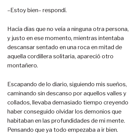
–Estoy bien– respondí.
Hacía días que no veía a ninguna otra persona,
y justo en ese momento, mientras intentaba
descansar sentado en una roca en mitad de
aquella cordillera solitaria, apareció otro
montañero.
Escapando de lo diario, siguiendo mis sueños,
caminando sin descanso por aquellos valles y
collados, llevaba demasiado tiempo creyendo
haber conseguido olvidar los demonios que
habitaban en las profundidades de mi mente.
Pensando que ya todo empezaba a ir bien.