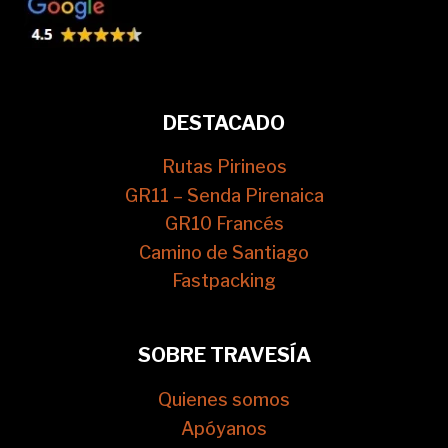
DESTACADO
Rutas Pirineos
GR11 – Senda Pirenaica
GR10 Francés
Camino de Santiago
Fastpacking
SOBRE TRAVESÍA
Quienes somos
Apóyanos