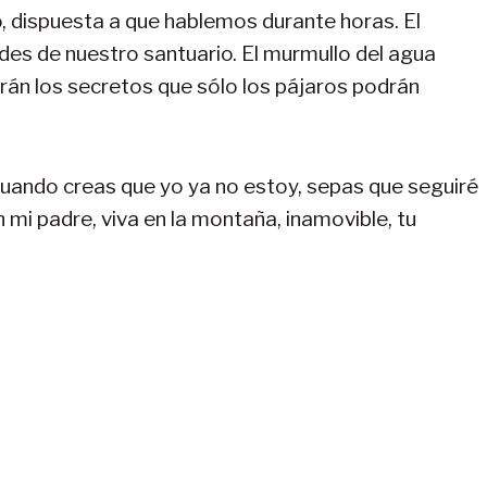
o, dispuesta a que hablemos durante horas. El
des de nuestro santuario. El murmullo del agua
rán los secretos que sólo los pájaros podrán
cuando creas que yo ya no estoy, sepas que seguiré
mi padre, viva en la montaña, inamovible, tu