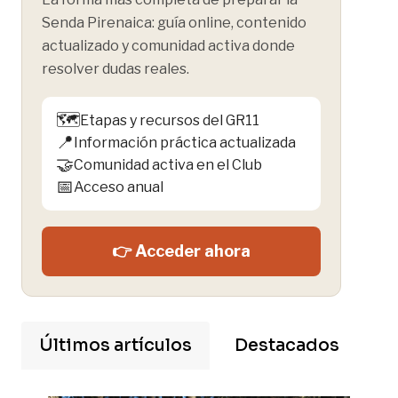
Senda Pirenaica: guía online, contenido
actualizado y comunidad activa donde
resolver dudas reales.
🗺️
Etapas y recursos del GR11
📍
Información práctica actualizada
🤝
Comunidad activa en el Club
📅
Acceso anual
👉 Acceder ahora
Últimos artículos
Destacados