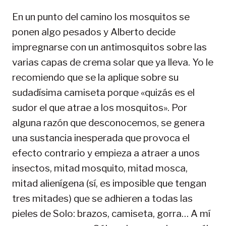
En un punto del camino los mosquitos se
ponen algo pesados y Alberto decide
impregnarse con un antimosquitos sobre las
varias capas de crema solar que ya lleva. Yo le
recomiendo que se la aplique sobre su
sudadísima camiseta porque «quizás es el
sudor el que atrae a los mosquitos». Por
alguna razón que desconocemos, se genera
una sustancia inesperada que provoca el
efecto contrario y empieza a atraer a unos
insectos, mitad mosquito, mitad mosca,
mitad alienígena (sí, es imposible que tengan
tres mitades) que se adhieren a todas las
pieles de Solo: brazos, camiseta, gorra… A mí