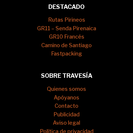
DESTACADO
Rutas Pirineos
GR11 – Senda Pirenaica
GR10 Francés
Camino de Santiago
Fastpacking
SOBRE TRAVESÍA
Quienes somos
Apóyanos
Contacto
Publicidad
Aviso legal
Política de privacidad