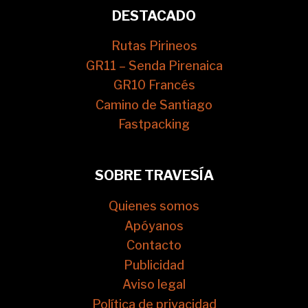
DESTACADO
Rutas Pirineos
GR11 – Senda Pirenaica
GR10 Francés
Camino de Santiago
Fastpacking
SOBRE TRAVESÍA
Quienes somos
Apóyanos
Contacto
Publicidad
Aviso legal
Política de privacidad