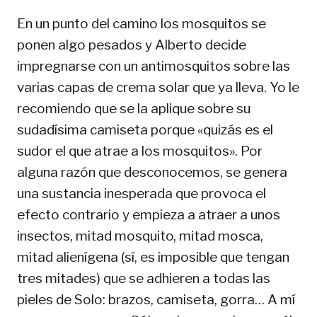
En un punto del camino los mosquitos se
ponen algo pesados y Alberto decide
impregnarse con un antimosquitos sobre las
varias capas de crema solar que ya lleva. Yo le
recomiendo que se la aplique sobre su
sudadísima camiseta porque «quizás es el
sudor el que atrae a los mosquitos». Por
alguna razón que desconocemos, se genera
una sustancia inesperada que provoca el
efecto contrario y empieza a atraer a unos
insectos, mitad mosquito, mitad mosca,
mitad alienígena (sí, es imposible que tengan
tres mitades) que se adhieren a todas las
pieles de Solo: brazos, camiseta, gorra… A mí