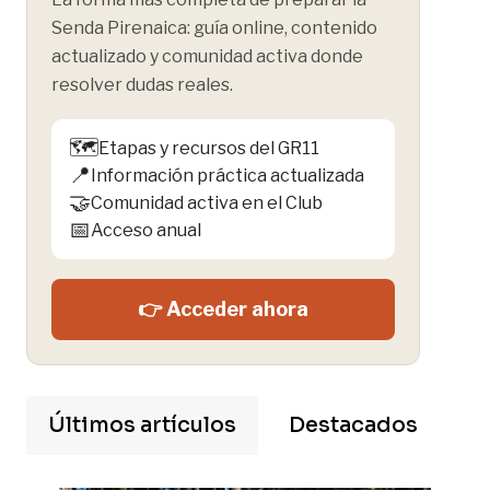
Senda Pirenaica: guía online, contenido
actualizado y comunidad activa donde
resolver dudas reales.
🗺️
Etapas y recursos del GR11
📍
Información práctica actualizada
🤝
Comunidad activa en el Club
📅
Acceso anual
👉 Acceder ahora
Últimos artículos
Destacados