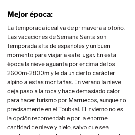
Mejor época:
La temporada ideal va de primavera a otoño.
Las vacaciones de Semana Santa son
temporada alta de españoles y un buen
momento para viajar a este lugar. En esta
época la nieve aguanta por encima de los
2600m-2800m y le da un cierto carácter
alpino a estas montañas. En verano la nieve
deja paso a la roca y hace demasiado calor
para hacer turismo por Marruecos, aunque no
precisamente en el Toubkal. El invierno no es
la opción recomendable por la enorme
cantidad de nieve y hielo, salvo que sea