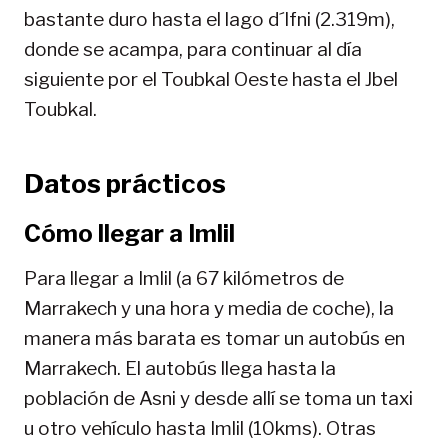
bastante duro hasta el lago d´Ifni (2.319m),
donde se acampa, para continuar al día
siguiente por el Toubkal Oeste hasta el Jbel
Toubkal.
Datos prácticos
Cómo llegar a Imlil
Para llegar a Imlil (a 67 kilómetros de
Marrakech y una hora y media de coche), la
manera más barata es tomar un autobús en
Marrakech. El autobús llega hasta la
población de Asni y desde allí se toma un taxi
u otro vehículo hasta Imlil (10kms). Otras