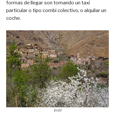
formas de llegar son tomando un taxi
particular o tipo combi colectivo, o alquilar un
coche.
Imlil