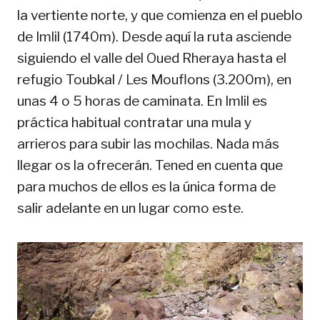
la vertiente norte, y que comienza en el pueblo
de Imlil (1740m). Desde aquí la ruta asciende
siguiendo el valle del Oued Rheraya hasta el
refugio Toubkal / Les Mouflons (3.200m), en
unas 4 o 5 horas de caminata. En Imlil es
práctica habitual contratar una mula y
arrieros para subir las mochilas. Nada más
llegar os la ofrecerán. Tened en cuenta que
para muchos de ellos es la única forma de
salir adelante en un lugar como este.