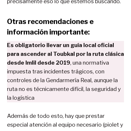
precisamente eso lo que estemos buscando.
Otras recomendaciones e
información importante:
Es obligatorio llevar un guía local oficial
para ascender al Toubkal por la ruta clásica
desde Imlil desde 2019
, una normativa
impuesta tras incidentes trágicos, con
controles de la Gendarmería Real, aunque la
ruta no es técnicamente difícil, la seguridad y
la logística
Además de todo esto, hay que prestar
especial atención al equipo necesario (piolet y