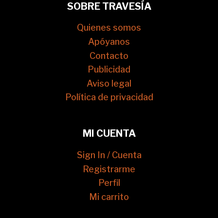
SOBRE TRAVESÍA
Quienes somos
Apóyanos
Contacto
Publicidad
Aviso legal
Política de privacidad
MI CUENTA
Sign In / Cuenta
Registrarme
Perfil
Mi carrito