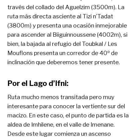
través del collado del Aguelzim (3500m). La
ruta más directa asciente al Tizi n’Tadat
(3800m) y presenta una ocasión inmejorable
para ascender al Biiguinnoussene (4002m), si
bien, la bajada al refugio del Toubkal / Les
Mouflons presenta un corredor de 40º de
inclinación que deberemos tener presente.
Por el Lago d’Ifni:
Ruta mucho menos transitada pero muy
interesante para conocer la vertiente sur del
macizo. En este caso, el punto de partida es la
aldea de Imhilene, en el valle de Imenane.
Desde este lugar comienza un ascenso