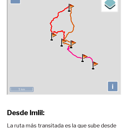
Desde Imlil:
La ruta más transitada es la que sube desde