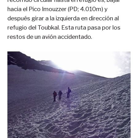
hacia el Pico Imouzzer (PD; 4.010m) y
después girar a la izquierda en dirección al
refugio del Toubkal. Esta ruta pasa por los
restos de un avión accidentado.