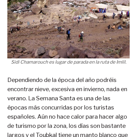
Sidi Chamarouch es lugar de parada en la ruta de Imlil.
Dependiendo de la época del año podréis
encontrar nieve, excesiva en invierno, nada en
verano. La Semana Santa es una de las
épocas más concurridas por los turistas
españoles. Aún no hace calor para hacer algo
de turismo por la zona, los días son bastante
largos y el Toubkal tiene un manto blanco que