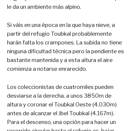
le da un ambiente más alpino.
Si váis en una época en la que haya nieve, a
partir del refugio Toubkal probablemente
harán falta los crampones. La subida no tiene
ninguna dificultad técnica pero la pendiente es
bastante mantenida y a esta altura el aire
comienza a notarse enrarecido.
Los coleccionistas de cuatromiles pueden
desviarse a la derecha, a unos 3850m de
altura y coronar el Toubkal Oeste (4.030m)
antes de alcanzar el Jbel Toubkal (4.167m).
Para el descenso, una opción para hacer un
recorrido circular hasta el refugio es, bajar