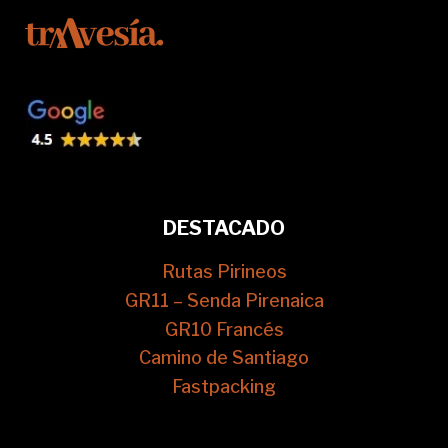
DESTACADO
Rutas Pirineos
GR11 – Senda Pirenaica
GR10 Francés
Camino de Santiago
Fastpacking