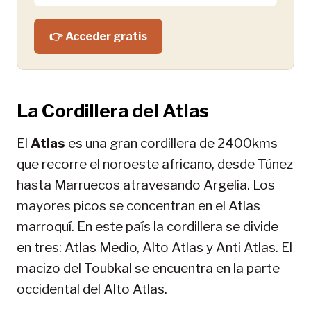
👉 Acceder gratis
La Cordillera del Atlas
El
Atlas
es una gran cordillera de 2400kms
que recorre el noroeste africano, desde Túnez
hasta Marruecos atravesando Argelia. Los
mayores picos se concentran en el Atlas
marroquí. En este país la cordillera se divide
en tres: Atlas Medio, Alto Atlas y Anti Atlas. El
macizo del Toubkal se encuentra en la parte
occidental del Alto Atlas.