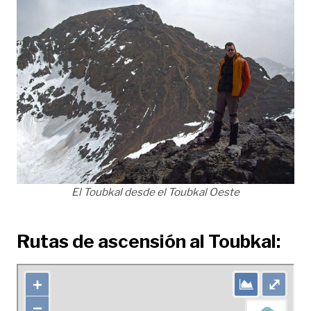
El Toubkal desde el Toubkal Oeste
Rutas de ascensión al Toubkal: