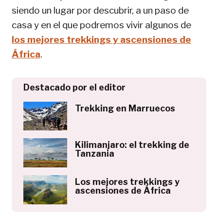
siendo un lugar por descubrir, a un paso de
casa y en el que podremos vivir algunos de
los mejores trekkings y ascensiones de
África
.
Destacado por el editor
Trekking en Marruecos
Kilimanjaro: el trekking de
Tanzania
Los mejores trekkings y
ascensiones de África