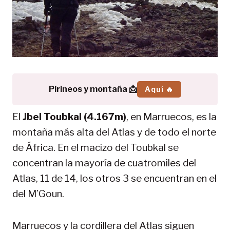
Pirineos y montaña 📩
Aquí 🔥
El
Jbel Toubkal (4.167m)
, en Marruecos, es la
montaña más alta del Atlas y de todo el norte
de África. En el macizo del Toubkal se
concentran la mayoría de cuatromiles del
Atlas, 11 de 14, los otros 3 se encuentran en el
del M’Goun.
Marruecos y la cordillera del Atlas siguen