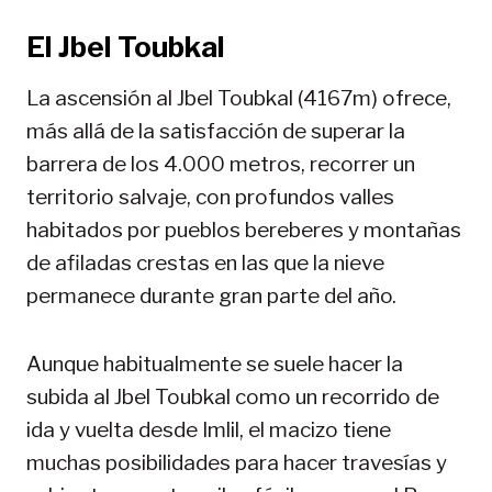
El Jbel Toubkal
La ascensión al Jbel Toubkal (4167m) ofrece,
más allá de la satisfacción de superar la
barrera de los 4.000 metros, recorrer un
territorio salvaje, con profundos valles
habitados por pueblos bereberes y montañas
de afiladas crestas en las que la nieve
permanece durante gran parte del año.
Aunque habitualmente se suele hacer la
subida al Jbel Toubkal como un recorrido de
ida y vuelta desde Imlil, el macizo tiene
muchas posibilidades para hacer travesías y