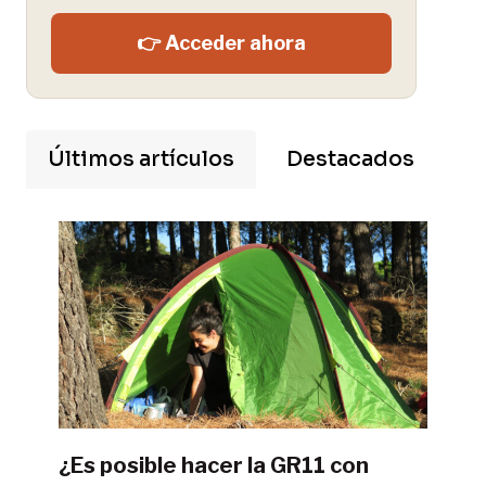
👉 Acceder ahora
Últimos artículos
Destacados
¿Es posible hacer la GR11 con