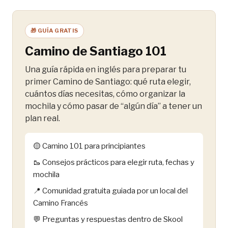
🎁 GUÍA GRATIS
Camino de Santiago 101
Una guía rápida en inglés para preparar tu
primer Camino de Santiago: qué ruta elegir,
cuántos días necesitas, cómo organizar la
mochila y cómo pasar de “algún día” a tener un
plan real.
🟡 Camino 101 para principiantes
🥾 Consejos prácticos para elegir ruta, fechas y
mochila
📍 Comunidad gratuita guiada por un local del
Camino Francés
💬 Preguntas y respuestas dentro de Skool