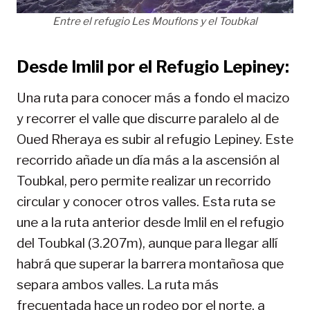
Entre el refugio Les Mouflons y el Toubkal
Desde Imlil por el Refugio Lepiney:
Una ruta para conocer más a fondo el macizo
y recorrer el valle que discurre paralelo al de
Oued Rheraya es subir al refugio Lepiney. Este
recorrido añade un día más a la ascensión al
Toubkal, pero permite realizar un recorrido
circular y conocer otros valles. Esta ruta se
une a la ruta anterior desde Imlil en el refugio
del Toubkal (3.207m), aunque para llegar allí
habrá que superar la barrera montañosa que
separa ambos valles. La ruta más
frecuentada hace un rodeo por el norte, a