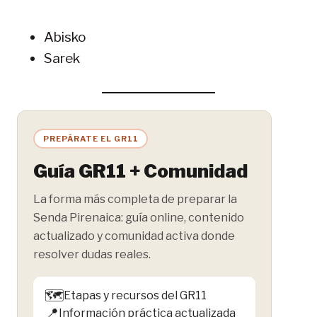
Abisko
Sarek
PREPÁRATE EL GR11
Guía GR11 + Comunidad
La forma más completa de preparar la
Senda Pirenaica: guía online, contenido
actualizado y comunidad activa donde
resolver dudas reales.
🗺️
Etapas y recursos del GR11
📍
Información práctica actualizada