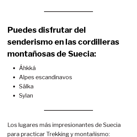
Puedes disfrutar del
senderismo en las
cordilleras
montañosas
de Suecia:
Áhkká
Alpes escandinavos
Sälka
Sylan
Los lugares más impresionantes de Suecia
para practicar Trekking y montañismo: