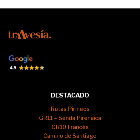
DESTACADO
Rutas Pirineos
GR11 – Senda Pirenaica
GR10 Francés
Camino de Santiago