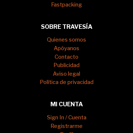
Fastpacking
SOBRE TRAVESÍA
Quienes somos
Apóyanos
Contacto
Publicidad
Aviso legal
Política de privacidad
MI CUENTA
Sign In / Cuenta
Registrarme