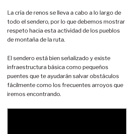
La cría de renos se lleva a cabo a lo largo de
todo el sendero, por lo que debemos mostrar
respeto hacia esta actividad de los pueblos
de montaña de la ruta.
El sendero está bien señalizado y existe
infraestructura básica como pequeños
puentes que te ayudarán salvar obstáculos
fácilmente como los frecuentes arroyos que
iremos encontrando.