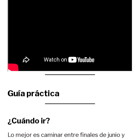
Guía práctica
¿Cuándo ir?
Lo mejor es caminar entre finales de junio y