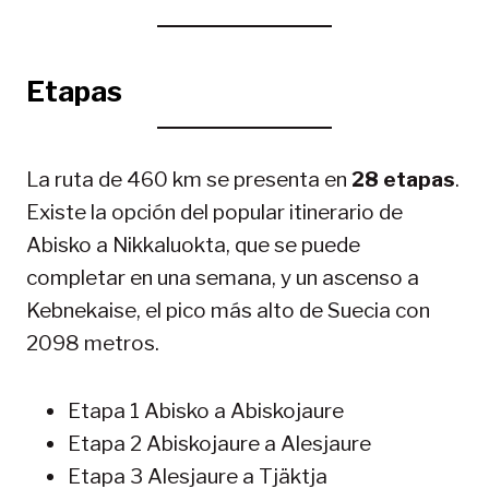
Etapas
La ruta de 460 km se presenta en
28 etapas
.
Existe la opción del popular itinerario de
Abisko a Nikkaluokta, que se puede
completar en una semana, y un ascenso a
Kebnekaise, el pico más alto de Suecia con
2098 metros.
Etapa 1 Abisko a Abiskojaure
Etapa 2 Abiskojaure a Alesjaure
Etapa 3 Alesjaure a Tjäktja