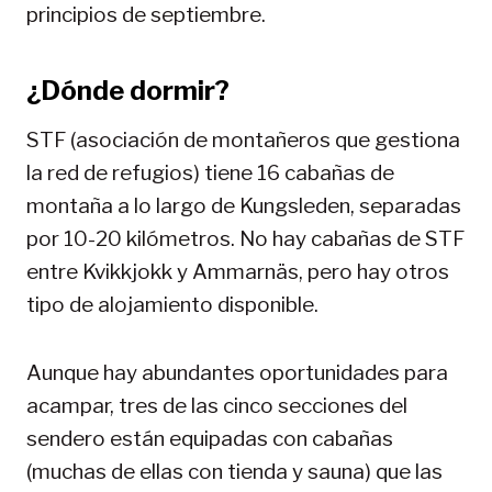
principios de septiembre.
¿Dónde dormir?
STF (asociación de montañeros que gestiona
la red de refugios) tiene 16 cabañas de
montaña a lo largo de Kungsleden, separadas
por 10-20 kilómetros. No hay cabañas de STF
entre Kvikkjokk y Ammarnäs, pero hay otros
tipo de alojamiento disponible.
Aunque hay abundantes oportunidades para
acampar, tres de las cinco secciones del
sendero están equipadas con cabañas
(muchas de ellas con tienda y sauna) que las