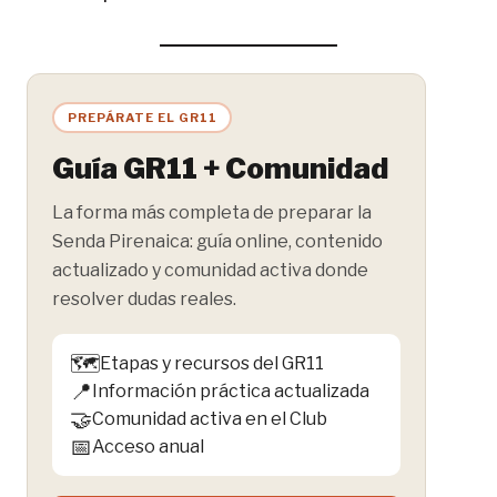
PREPÁRATE EL GR11
Guía GR11 + Comunidad
La forma más completa de preparar la
Senda Pirenaica: guía online, contenido
actualizado y comunidad activa donde
resolver dudas reales.
🗺️
Etapas y recursos del GR11
📍
Información práctica actualizada
🤝
Comunidad activa en el Club
📅
Acceso anual