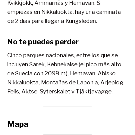
Kvikkjokk, Ammarnäs y Hemavan. Si
empiezas en Nikkaluokta, hay una caminata
de 2 días para llegar a Kungsleden.
No te puedes perder
Cinco parques nacionales, entre los que se
incluyen Sarek, Kebnekaise (el pico más alto
de Suecia con 2098 m), Hemavan. Abisko,
Nikkaluokta, Montañas de Laponia, Arjeplog
Fells, Aktse, Syterskalet y Tjäktjavagge.
Mapa