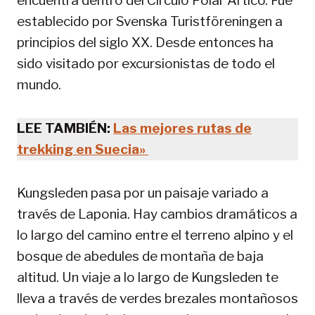
encuentra dentro del Círculo Polar Ártico. Fue
establecido por Svenska Turistföreningen a
principios del siglo XX. Desde entonces ha
sido visitado por excursionistas de todo el
mundo.
LEE TAMBIÉN:
Las mejores rutas de
trekking en Suecia»
Kungsleden pasa por un paisaje variado a
través de Laponia. Hay cambios dramáticos a
lo largo del camino entre el terreno alpino y el
bosque de abedules de montaña de baja
altitud. Un viaje a lo largo de Kungsleden te
lleva a través de verdes brezales montañosos