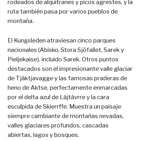
rodeados de alquitranes y picos agrestes, y la
ruta también pasa por varios pueblos de
montaña.
El Kungsleden atraviesan cinco parques
nacionales (Abisko, Stora Sjöfallet, Sarek y
Pieljekaise), incluido Sarek. Otros puntos
destacados son el impresionante valle glaciar
de Tjäktjavagge y las famosas praderas de
heno de Aktse, perfectamente enmarcadas
por el delta azul de Lájtávrre y la cara
esculpida de Skierrffe. Muestra un paisaje
siempre cambiante de montañas nevadas,
valles glaciares profundos, cascadas
abiertas, lagos y bosques.