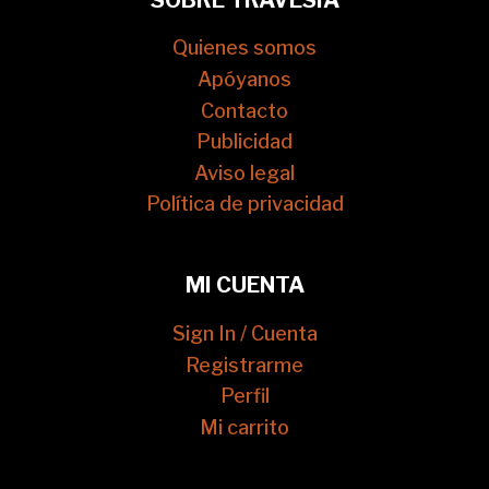
Quienes somos
Apóyanos
Contacto
Publicidad
Aviso legal
Política de privacidad
MI CUENTA
Sign In / Cuenta
Registrarme
Perfil
Mi carrito