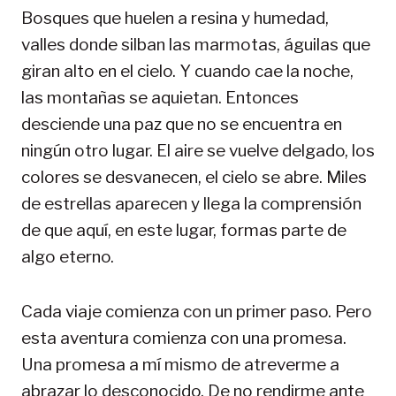
Bosques que huelen a resina y humedad,
valles donde silban las marmotas, águilas que
giran alto en el cielo. Y cuando cae la noche,
las montañas se aquietan. Entonces
desciende una paz que no se encuentra en
ningún otro lugar. El aire se vuelve delgado, los
colores se desvanecen, el cielo se abre. Miles
de estrellas aparecen y llega la comprensión
de que aquí, en este lugar, formas parte de
algo eterno.
Cada viaje comienza con un primer paso. Pero
esta aventura comienza con una promesa.
Una promesa a mí mismo de atreverme a
abrazar lo desconocido. De no rendirme ante