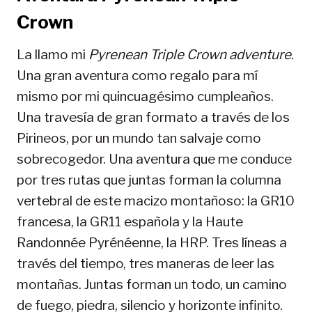
Crown
La llamo mi
Pyrenean Triple Crown adventure
.
Una gran aventura como regalo para mí
mismo por mi quincuagésimo cumpleaños.
Una travesía de gran formato a través de los
Pirineos, por un mundo tan salvaje como
sobrecogedor. Una aventura que me conduce
por tres rutas que juntas forman la columna
vertebral de este macizo montañoso: la GR10
francesa, la GR11 española y la Haute
Randonnée Pyrénéenne, la HRP. Tres líneas a
través del tiempo, tres maneras de leer las
montañas. Juntas forman un todo, un camino
de fuego, piedra, silencio y horizonte infinito.