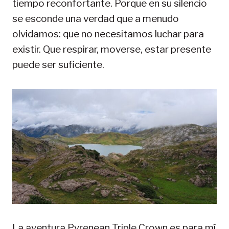
tiempo reconfortante. Porque en su silencio
se esconde una verdad que a menudo
olvidamos: que no necesitamos luchar para
existir. Que respirar, moverse, estar presente
puede ser suficiente.
La aventura Pyrenean Triple Crown es para mí