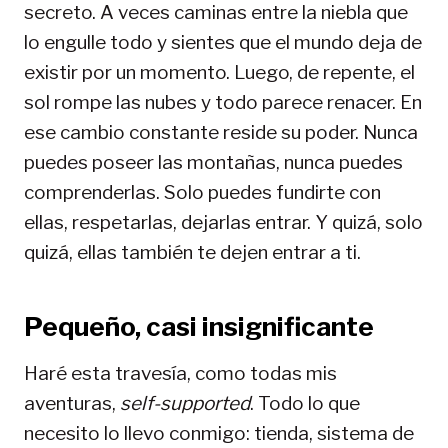
secreto. A veces caminas entre la niebla que
lo engulle todo y sientes que el mundo deja de
existir por un momento. Luego, de repente, el
sol rompe las nubes y todo parece renacer. En
ese cambio constante reside su poder. Nunca
puedes poseer las montañas, nunca puedes
comprenderlas. Solo puedes fundirte con
ellas, respetarlas, dejarlas entrar. Y quizá, solo
quizá, ellas también te dejen entrar a ti.
Pequeño, casi insignificante
Haré esta travesía, como todas mis
aventuras,
self-supported
. Todo lo que
necesito lo llevo conmigo: tienda, sistema de