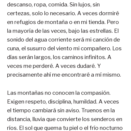
descanso, ropa, comida. Sin lujos, sin
certezas, solo lo necesario. A veces dormiré
en refugios de montaña o en mi tienda. Pero
la mayoría de las veces, bajo las estrellas. El
sonido del agua corriente será mi canción de
cuna, el susurro del viento mi compañero. Los
días serán largos, los caminos infinitos. A
veces me perderé. A veces dudaré. Y
precisamente ahí me encontraré a mí mismo.
Las montañas no conocen la compasión.
Exigen respeto, disciplina, humildad. A veces
el tiempo cambiará sin aviso. Truenos en la
distancia, lluvia que convierte los senderos en
ríos. El sol que quema tu piel o el frío nocturno