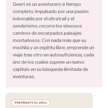
Geert es un aventurero a tiempo
completo. Impulsado por una pasión
indomable por el ultratrail y el
senderismo, recorre los sinuosos
caminos de escarpados paisajes
montañosos. Con nada más que su
mochila y un espíritu libre, emprende un
viaje tras otro en autosuficiencia, cada
uno de los cuales supone un nuevo
capítulo en su búsqueda ilimitada de
aventuras.
PREPÁRATE EL GR11