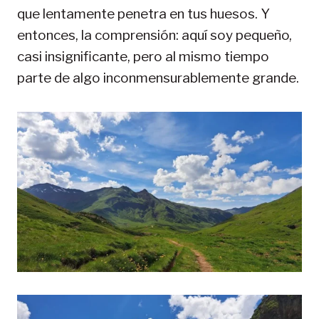
que lentamente penetra en tus huesos. Y
entonces, la comprensión: aquí soy pequeño,
casi insignificante, pero al mismo tiempo
parte de algo inconmensurablemente grande.