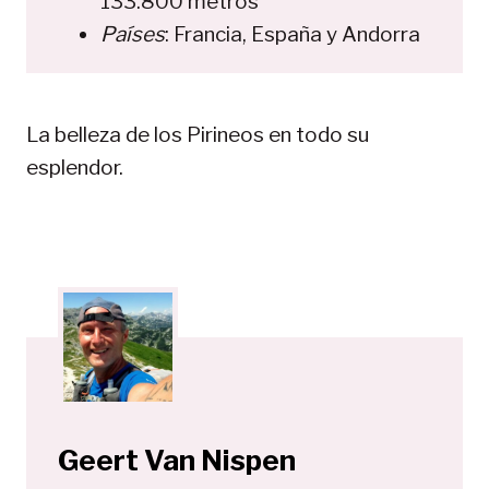
133.800 metros
Países
: Francia, España y Andorra
La belleza de los Pirineos en todo su
esplendor.
Geert Van Nispen