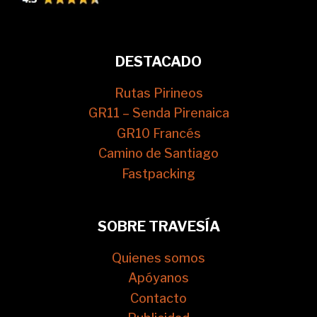
DESTACADO
Rutas Pirineos
GR11 – Senda Pirenaica
GR10 Francés
Camino de Santiago
Fastpacking
SOBRE TRAVESÍA
Quienes somos
Apóyanos
Contacto