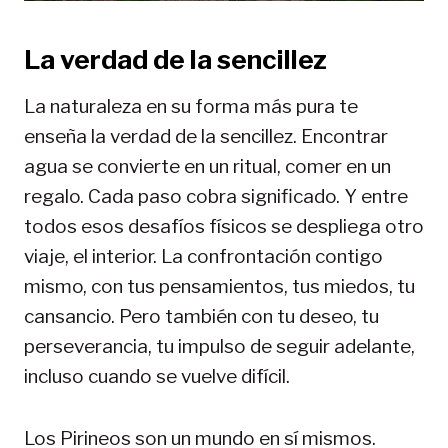
La verdad de la sencillez
La naturaleza en su forma más pura te
enseña la verdad de la sencillez. Encontrar
agua se convierte en un ritual, comer en un
regalo. Cada paso cobra significado. Y entre
todos esos desafíos físicos se despliega otro
viaje, el interior. La confrontación contigo
mismo, con tus pensamientos, tus miedos, tu
cansancio. Pero también con tu deseo, tu
perseverancia, tu impulso de seguir adelante,
incluso cuando se vuelve difícil.
Los Pirineos son un mundo en sí mismos.