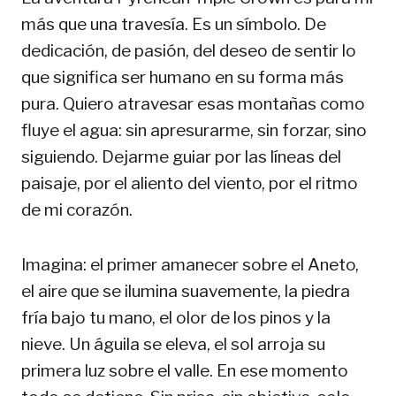
más que una travesía. Es un símbolo. De
dedicación, de pasión, del deseo de sentir lo
que significa ser humano en su forma más
pura. Quiero atravesar esas montañas como
fluye el agua: sin apresurarme, sin forzar, sino
siguiendo. Dejarme guiar por las líneas del
paisaje, por el aliento del viento, por el ritmo
de mi corazón.
Imagina: el primer amanecer sobre el Aneto,
el aire que se ilumina suavemente, la piedra
fría bajo tu mano, el olor de los pinos y la
nieve. Un águila se eleva, el sol arroja su
primera luz sobre el valle. En ese momento