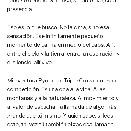
todo se detiene. Sin prisa, sin objetivo, solo
presencia.
Eso es lo que busco. No la cima, sino esa
sensación. Ese infinitamente pequeño
momento de calma en medio del caos. Allí,
entre el cielo y la tierra, entre la respiración y
el silencio, allí vivo.
Mi aventura Pyrenean Triple Crown no es una
competición. Es una oda a la vida. A las
montañas y a la naturaleza. Al movimiento y
al valor de escuchar la llamada de algo más
grande que tú mismo. Y quién sabe, si lees
esto, tal vez tú también oigas esa llamada.