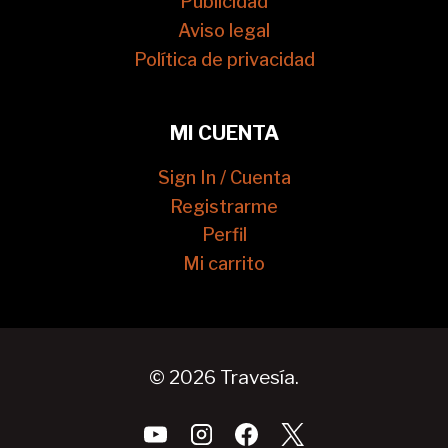
Publicidad
Aviso legal
Política de privacidad
MI CUENTA
Sign In / Cuenta
Registrarme
Perfil
Mi carrito
© 2026 Travesía.