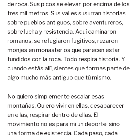
de roca. Sus picos se elevan por encima de los
tres mil metros. Sus valles susurran historias
sobre pueblos antiguos, sobre aventureros,
sobre lucha y resistencia. Aquí caminaron
romanos, se refugiaron fugitivos, rezaron
monjes en monasterios que parecen estar
fundidos con la roca. Todo respira historia. Y
cuando estás allí, sientes que formas parte de
algo mucho más antiguo que tú mismo.
No quiero simplemente escalar esas
montañas. Quiero vivir en ellas, desaparecer
en ellas, respirar dentro de ellas. El
movimiento no es para mí un deporte, sino
una forma de existencia. Cada paso, cada