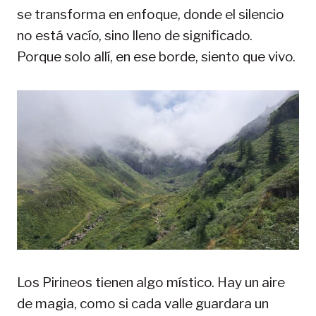
se transforma en enfoque, donde el silencio
no está vacío, sino lleno de significado.
Porque solo allí, en ese borde, siento que vivo.
Los Pirineos tienen algo místico. Hay un aire
de magia, como si cada valle guardara un