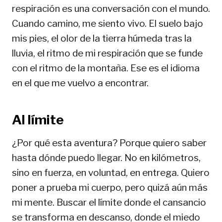
respiración es una conversación con el mundo.
Cuando camino, me siento vivo. El suelo bajo
mis pies, el olor de la tierra húmeda tras la
lluvia, el ritmo de mi respiración que se funde
con el ritmo de la montaña. Ese es el idioma
en el que me vuelvo a encontrar.
Al límite
¿Por qué esta aventura? Porque quiero saber
hasta dónde puedo llegar. No en kilómetros,
sino en fuerza, en voluntad, en entrega. Quiero
poner a prueba mi cuerpo, pero quizá aún más
mi mente. Buscar el límite donde el cansancio
se transforma en descanso, donde el miedo