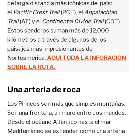
de larga distancia más icónicas del país:
el
Pacific Crest Trail
(PCT), el
Appalachian
Trail
(AT) y el
Continental Divide Trail
(CDT).
Estos senderos suman más de 12,000
kilómetros a través de algunos de los
paisajes más impresionantes de
Norteamérica.
AQUÍ TODA LA INFORACIÓN
SOBRE LA RUTA.
Una arteria de roca
Los Pirineos son más que simples montañas.
Son una frontera, un muro entre dos mundos.
Desde el océano Atlántico hasta el mar
Mediterráneo se extienden como una arteria