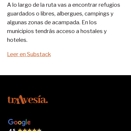
A lo largo de la ruta vas a encontrar refugios
guardados o libres, albergues, campings y
algunas zonas de acampada. En los
municipios tendrás acceso a hostales y
hoteles.
Leer en Substack