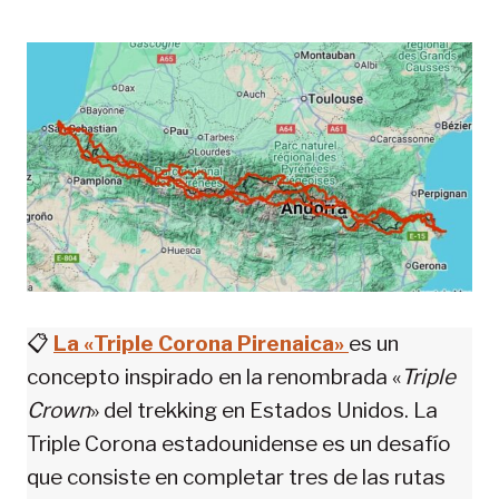
📋
La «Triple Corona Pirenaica»
es un
concepto inspirado en la renombrada «
Triple
Crown
» del trekking en Estados Unidos. La
Triple Corona estadounidense es un desafío
que consiste en completar tres de las rutas