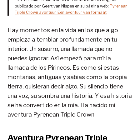
publicado por Geert van Nispen en su página web:
Pyrenean
Triple Crown avontuur. Een avontuur van formaat
Hay momentos en la vida en los que algo
empieza a temblar profundamente en tu
interior. Un susurro, una llamada que no
puedes ignorar. Así empezó para mí: la
llamada de los Pirineos. Es como si estas
montañas, antiguas y sabias como la propia
tierra, quisieran decir algo. Su silencio tiene
una voz, su sombra una historia. Y esa historia
se ha convertido en la mía. Ha nacido mi
aventura Pyrenean Triple Crown.
Aventura Pyrenean Triple