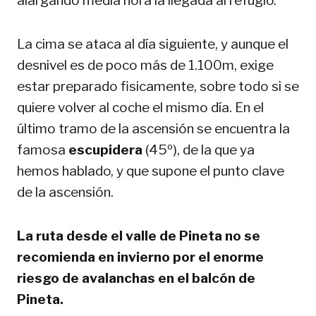
alargando media hora la llegada al refugio.
La cima se ataca al día siguiente, y aunque el
desnivel es de poco más de 1.100m, exige
estar preparado fisicamente, sobre todo si se
quiere volver al coche el mismo día. En el
último tramo de la ascensión se encuentra la
famosa
escupidera
(45º), de la que ya
hemos hablado, y que supone el punto clave
de la ascensión.
La ruta desde el valle de Pineta no se
recomienda en invierno por el enorme
riesgo de avalanchas en el balcón de
Pineta.