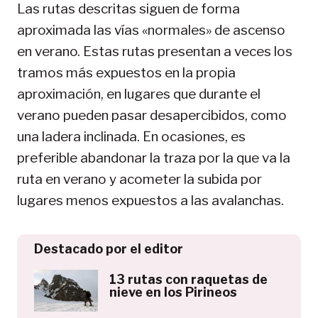
Las rutas descritas siguen de forma
aproximada las vías «normales» de ascenso
en verano. Estas rutas presentan a veces los
tramos más expuestos en la propia
aproximación, en lugares que durante el
verano pueden pasar desapercibidos, como
una ladera inclinada. En ocasiones, es
preferible abandonar la traza por la que va la
ruta en verano y acometer la subida por
lugares menos expuestos a las avalanchas.
Destacado por el editor
13 rutas con raquetas de
nieve en los Pirineos