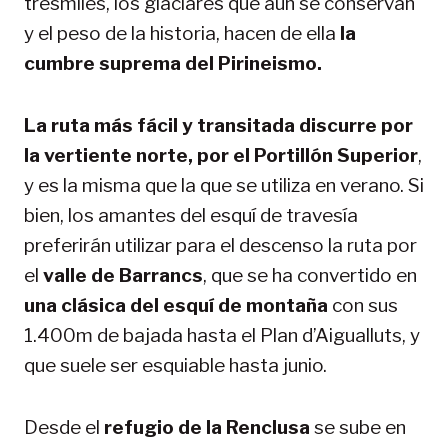
tresmiles, los glaciares que aún se conservan
y el peso de la historia, hacen de ella
la
cumbre suprema del Pirineismo.
La ruta más fácil y transitada discurre por
la vertiente norte, por el Portillón Superior
,
y es la misma que la que se utiliza en verano. Si
bien, los amantes del esquí de travesía
preferirán utilizar para el descenso la ruta por
el
valle de Barrancs
, que se ha convertido en
una clásica del esquí de montaña
con sus
1.400m de bajada hasta el Plan d’Aigualluts, y
que suele ser esquiable hasta junio.
Desde el
refugio de la Renclusa
se sube en