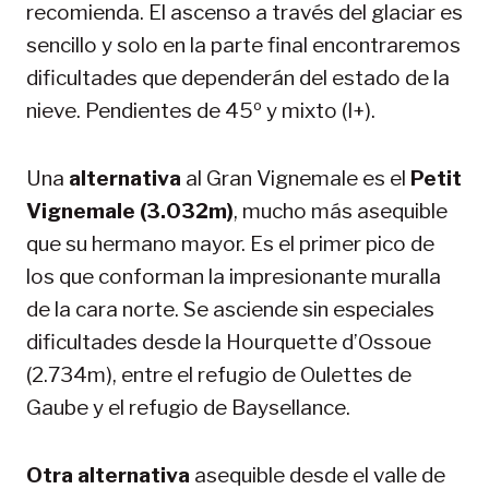
recomienda. El ascenso a través del glaciar es
sencillo y solo en la parte final encontraremos
dificultades que dependerán del estado de la
nieve. Pendientes de 45º y mixto (I+).
Una
alternativa
al Gran Vignemale es el
Petit
Vignemale (3.032m)
, mucho más asequible
que su hermano mayor. Es el primer pico de
los que conforman la impresionante muralla
de la cara norte. Se asciende sin especiales
dificultades desde la Hourquette d’Ossoue
(2.734m), entre el refugio de Oulettes de
Gaube y el refugio de Baysellance.
Otra alternativa
asequible desde el valle de