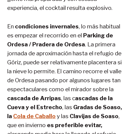
experiencia, el cocktail resulta explosivo.
En
condiciones invernales
, lo más habitual
es empezar el recorrido en el
Parking de
Ordesa / Pradera de Ordesa
. La primera
jornada de aproximación hasta el refugio de
Góriz, puede ser relativamente placentera si
la nieve lo permite. El camino recorre el valle
de Ordesa pasando por algunos lugares tan
espectaculares como el mirador sobre la
cascada de Arripas
, las c
ascadas de la
Cueva y el Estrecho
, las
Gradas de Soaso,
la
Cola de Caballo
y las
Clavijas de Soaso
,
que en invierno
es preferible evitar,