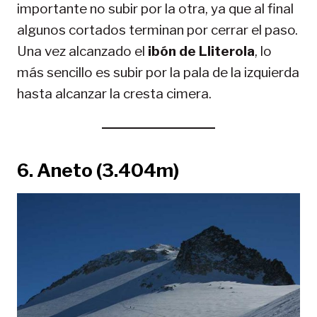
importante no subir por la otra, ya que al final
algunos cortados terminan por cerrar el paso.
Una vez alcanzado el
ibón de Lliterola
, lo
más sencillo es subir por la pala de la izquierda
hasta alcanzar la cresta cimera.
6.
Aneto (3.404m)