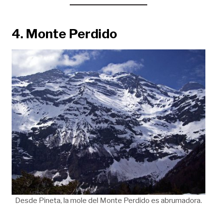
4.
Monte Perdido
Desde Pineta, la mole del Monte Perdido es abrumadora.