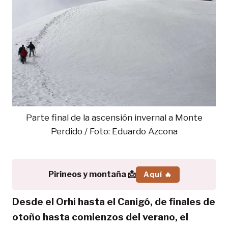
Parte final de la ascensión invernal a Monte
Perdido / Foto: Eduardo Azcona
Pirineos y montaña 📩
Aquí 🔥
Desde el Orhi hasta el Canigó, de finales de
otoño hasta comienzos del verano, el