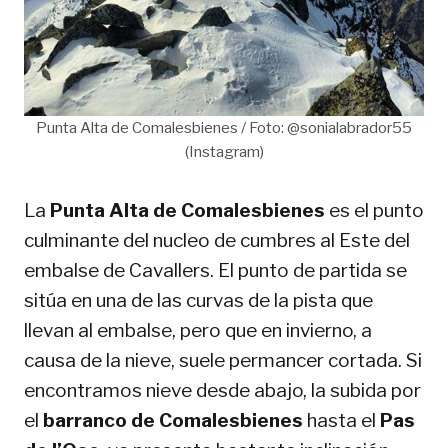
Punta Alta de Comalesbienes / Foto: @sonialabrador55
(Instagram)
La
Punta Alta de Comalesbienes
es el punto
culminante del nucleo de cumbres al Este del
embalse de Cavallers. El punto de partida se
sitúa en una de las curvas de la pista que
llevan al embalse, pero que en invierno, a
causa de la nieve, suele permancer cortada. Si
encontramos nieve desde abajo, la subida por
el
barranco de Comalesbienes
hasta el
Pas