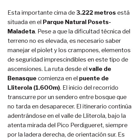
Esta importante cima de
3.222 metros
está
situada en el
Parque Natural Posets-
Maladeta
. Pese a que la dificultad técnica del
terreno no es elevada, es necesario saber
manejar el piolet y los crampones, elementos
de seguridad imprescindibles en este tipo de
ascensiones. La ruta desde el
valle de
Benasque
comienza en el
puente de
Lliterola (1.600m)
. El inicio del recorrido
transcurre por un sendero entre bosque que
no tarda en desaparecer. El itinerario continúa
adentrándose en el valle de Lliterola, bajo la
atenta mirada del Pico Perdigueret, siempre
por la ladera derecha, de orientación sur. Es