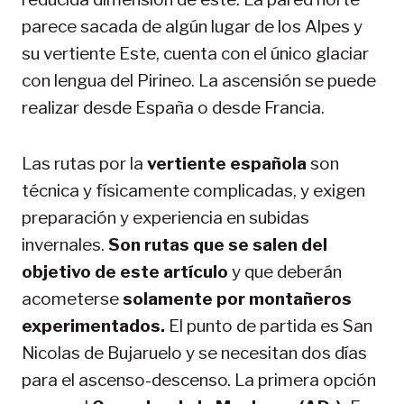
parece sacada de algún lugar de los Alpes y
su vertiente Este, cuenta con el único glaciar
con lengua del Pirineo. La ascensión se puede
realizar desde España o desde Francia.
Las rutas por la
vertiente española
son
técnica y físicamente complicadas, y exigen
preparación y experiencia en subidas
invernales.
Son rutas que se salen del
objetivo de este artículo
y que deberán
acometerse
solamente por montañeros
experimentados.
El punto de partida es San
Nicolas de Bujaruelo y se necesitan dos días
para el ascenso-descenso. La primera opción