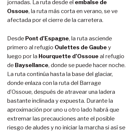
jornadas. La ruta desde el
embalse de
Ossoue
, la ruta más corta en verano, se ve
afectada por el cierre de la carretera.
Desde
Pont d’Espagne
, la ruta asciende
primero al refugio
Oulettes de Gaube
y
luego por la
Hourquette d’Ossoue
al refugio
de
Baysellance
, donde se puede hacer noche.
La ruta continúa hasta la base del glaciar,
donde enlaza con la ruta del Barrage
d’Ossoue, después de atravear una ladera
bastante inclinada y expuesta. Durante la
aproximación por uno u otro lado habrá que
extremar las precauciones ante el posible
riesgo de aludes y no iniciar la marcha si así se