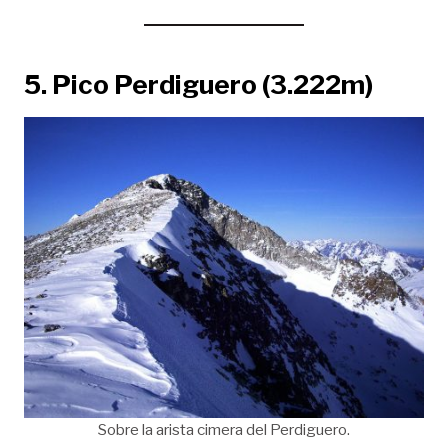
5.
Pico Perdiguero (3.222m)
Sobre la arista cimera del Perdiguero.