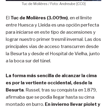
Tuc de Molières / Foto: Andreube [CC0]
El
Tuc de Molières (3.009m)
, en el límite
entre Huesca y Lleida es una opción perfecta
para iniciarse en este tipo de ascensiones y
lograr nuestro primer tresmil invernal. Las dos
principales vías de acceso transcurren desde
la Besurta y desde el Hospital de Vielha, junto
a la boca sur del túnel.
La forma más sencilla de alcanzar la cima
es por la vertiente occidental, desde la
Besurta
. Russel, tras su conquista en 1.879,
afirmaba que se podía llegar hasta su cima
montado en burro.
En invierno llevar piolet y