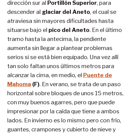
dirección sur al
Portillón Superior
, para
descender al
glaciar del Aneto
, el cual se
atraviesa sin mayores dificultades hasta
situarse bajo el
pico del Aneto
. En el último
tramo hasta la antecima, la pendiente
aumenta sin llegar a plantear problemas
serios si se está bien equipado. Una vez allí
tan solo faltan unos últimos metros para
alcanzar la cima, en medio, el
Puente de
Mahoma
(F)
. En verano, se trata de un paso
horizontal sobre bloques de unos 15 metros,
con muy buenos agarres, pero que puede
impresionar por la caída que tiene a ambos
lados. En invierno es lo mismo pero con frío,
guantes, crampones y cubierto de nieve y