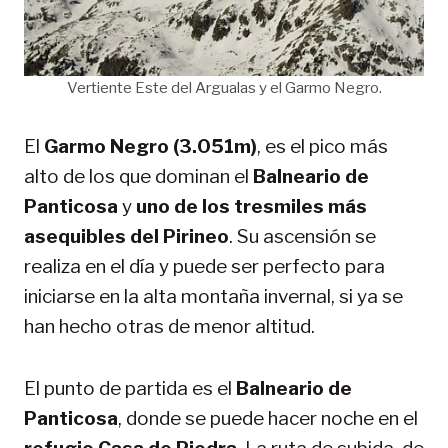
Vertiente Este del Argualas y el Garmo Negro.
El
Garmo Negro (3.051m)
, es el pico más
alto de los que dominan el
Balneario de
Panticosa
y
uno de los tresmiles más
asequibles del Pirineo
. Su ascensión se
realiza en el día y puede ser perfecto para
iniciarse en la alta montaña invernal, si ya se
han hecho otras de menor altitud.
El punto de partida es el
Balneario de
Panticosa
, donde se puede hacer noche en el