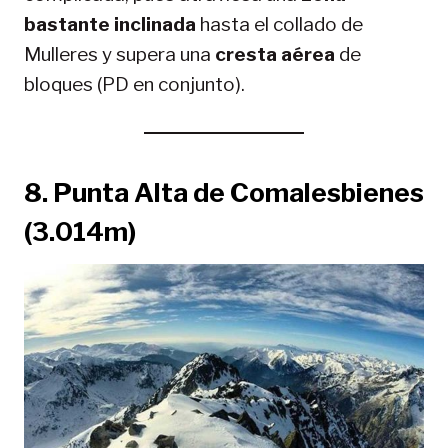
bastante inclinada
hasta el collado de
Mulleres y supera una
cresta aérea
de
bloques (PD en conjunto).
8.
Punta Alta de Comalesbienes
(3.014m)