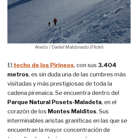
Aneto / Daniel Maldonado (Flickr)
El
techo de los Pirineos
, con sus
3.404
metros
, es sin duda una de las cumbres más
visitadas y más prestigiosas de toda la
cadena pirenaica. Se encuentra dentro del
Parque Natural Posets-Maladeta
, en el
corazón de los
Montes Malditos
. Sus
interminables aristas graníticas en las que se
encuentran la mayor concentración de