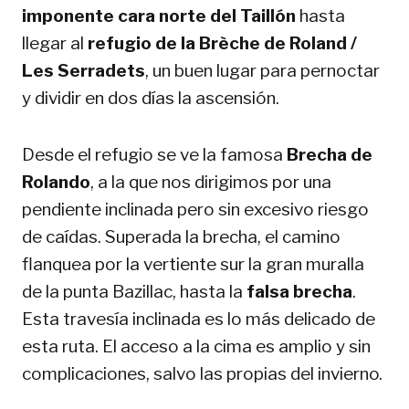
imponente cara norte del Taillón
hasta
llegar al
refugio de la Brèche de Roland /
Les Serradets
, un buen lugar para pernoctar
y dividir en dos días la ascensión.
Desde el refugio se ve la famosa
Brecha de
Rolando
, a la que nos dirigimos por una
pendiente inclinada pero sin excesivo riesgo
de caídas. Superada la brecha, el camino
flanquea por la vertiente sur la gran muralla
de la punta Bazillac, hasta la
falsa brecha
.
Esta travesía inclinada es lo más delicado de
esta ruta. El acceso a la cima es amplio y sin
complicaciones, salvo las propias del invierno.