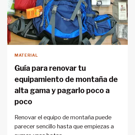
PARA
LA
HRP
MATERIAL
Guía para renovar tu
equipamiento de montaña de
alta gama y pagarlo poco a
poco
Renovar el equipo de montaña puede
parecer sencillo hasta que empiezas a