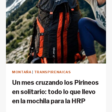
MONTAÑA
|
TRANSPIRENAICAS
Un mes cruzando los Pirineos
en solitario: todo lo que llevo
en la mochila para la HRP