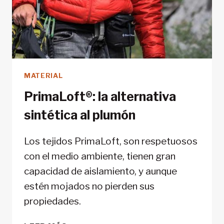
MATERIAL
PrimaLoft®: la alternativa
sintética al plumón
Los tejidos PrimaLoft, son respetuosos
con el medio ambiente, tienen gran
capacidad de aislamiento, y aunque
estén mojados no pierden sus
propiedades.
PRIMALOFT®: