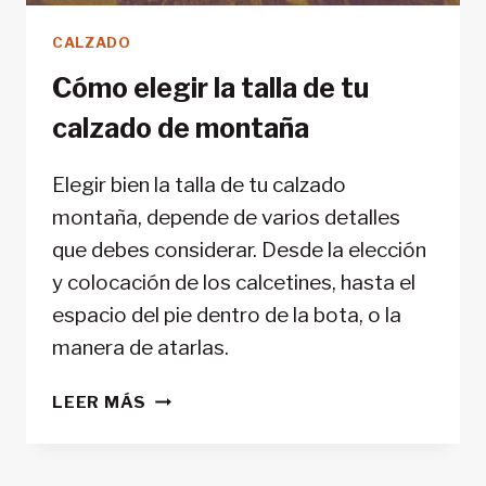
CALZADO
Cómo elegir la talla de tu
calzado de montaña
Elegir bien la talla de tu calzado
montaña, depende de varios detalles
que debes considerar. Desde la elección
y colocación de los calcetines, hasta el
espacio del pie dentro de la bota, o la
manera de atarlas.
CÓMO
LEER MÁS
ELEGIR
LA
TALLA