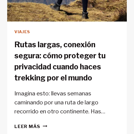
VIAJES
Rutas largas, conexión
segura: cómo proteger tu
privacidad cuando haces
trekking por el mundo
Imagina esto: llevas semanas
caminando por una ruta de largo
recorrido en otro continente. Has…
RUTAS
LEER MÁS
LARGAS,