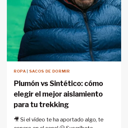
ROPA
|
SACOS DE DORMIR
Plumón vs Sintético: cómo
elegir el mejor aislamiento
para tu trekking
🎥 Si el vídeo te ha aportado algo, te