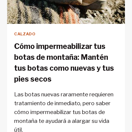
CALZADO
Cómo impermeabilizar tus
botas de montaña: Mantén
tus botas como nuevas y tus
pies secos
Las botas nuevas raramente requieren
tratamiento de inmediato, pero saber
cómo impermeabilizar tus botas de
montaña te ayudará a alargar su vida
útil.