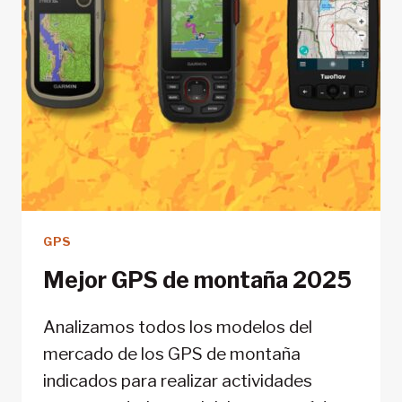
CASEROS
DE
MANTENIMIENTO
GPS
Mejor GPS de montaña 2025
Analizamos todos los modelos del
mercado de los GPS de montaña
indicados para realizar actividades