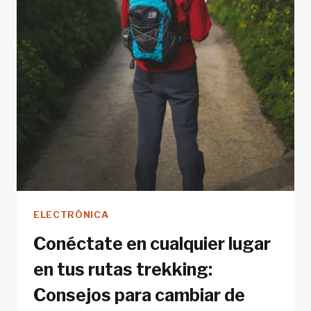
PIEZA
POR
PIEZA
ELECTRÓNICA
Conéctate en cualquier lugar
en tus rutas trekking:
Consejos para cambiar de