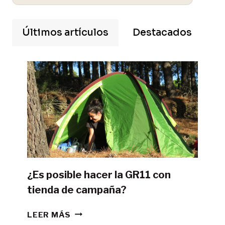
Últimos artículos
Destacados
¿Es posible hacer la GR11 con
tienda de campaña?
¿ES
LEER MÁS
POSIBLE