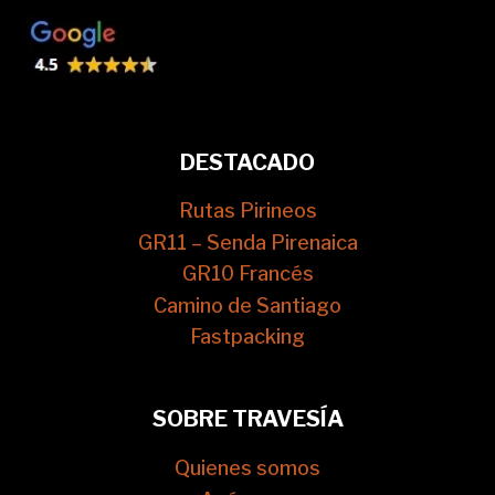
DESTACADO
Rutas Pirineos
GR11 – Senda Pirenaica
GR10 Francés
Camino de Santiago
Fastpacking
SOBRE TRAVESÍA
Quienes somos