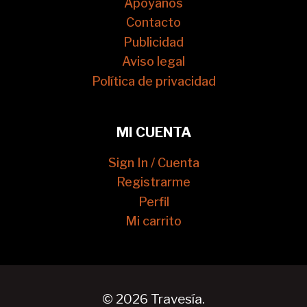
Apóyanos
Contacto
Publicidad
Aviso legal
Política de privacidad
MI CUENTA
Sign In / Cuenta
Registrarme
Perfil
Mi carrito
© 2026 Travesía.