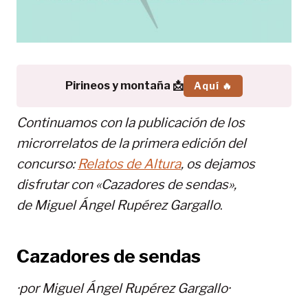
Pirineos y montaña 📩
Aquí 🔥
Continuamos con la publicación de los
microrrelatos de la primera edición del
concurso:
Relatos de Altura
, os dejamos
disfrutar con «Cazadores de sendas»,
de
Miguel Ángel Rupérez Gargallo
.
Cazadores de sendas
·por
Miguel Ángel Rupérez Gargallo
·