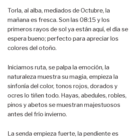
Torla, al alba, mediados de Octubre, la
mañana es fresca. Son las 08:15 y los
primeros rayos de sol ya están aquí, el día se
espera bueno; perfecto para apreciar los
colores del otoño.
Iniciamos ruta, se palpa la emoción, la
naturaleza muestra su magia, empieza la
sinfonía del color, tonos rojos, dorados y
ocres lo tiñen todo. Hayas, abedules, robles,
pinos y abetos se muestran majestuosos
antes del frío invierno.
La senda empieza fuerte, la pendiente es