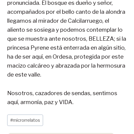
pronunciada. El bosque es dueño y señor,
acompañados por el bello canto de la alondra
llegamos al mirador de Calcilarruego, el
aliento se sosiega y podemos contemplar lo
que se muestra ante nosotros, BELLEZA; si la
princesa Pyrene está enterrada en algún sitio,
ha de ser aquí, en Ordesa, protegida por este
macizo calcáreo y abrazada por la hermosura
de este valle.
Nosotros, cazadores de sendas, sentimos
aquí, armonía, paz y VIDA.
Etiquetas
#
microrrelatos
de