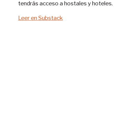
tendrás acceso a hostales y hoteles.
Leer en Substack