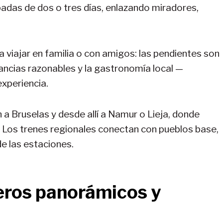
adas de dos o tres días, enlazando miradores,
viajar en familia o con amigos: las pendientes son
tancias razonables y la gastronomía local —
xperiencia.
a Bruselas y desde allí a Namur o Lieja, donde
. Los trenes regionales conectan con pueblos base,
e las estaciones.
eros panorámicos y