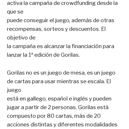
activa la campaña de crowdfunding desde la
que se
puede conseguir el juego, además de otras
recompensas, sorteos y descuentos. El
objetivo de
la campaña es alcanzar la financiación para
lanzar la 1ª edición de Gorilas.
Gorilas no es un juego de mesa, es un juego
de cartas para usar mientras se escala. El
juego
está en gallego, español e inglés y pueden
jugar a partir de 2 personas. Gorilas está
compuesto por 80 cartas, más de 20
acciones distintas y diferentes modalidades