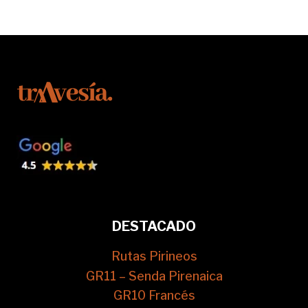
DESTACADO
Rutas Pirineos
GR11 – Senda Pirenaica
GR10 Francés