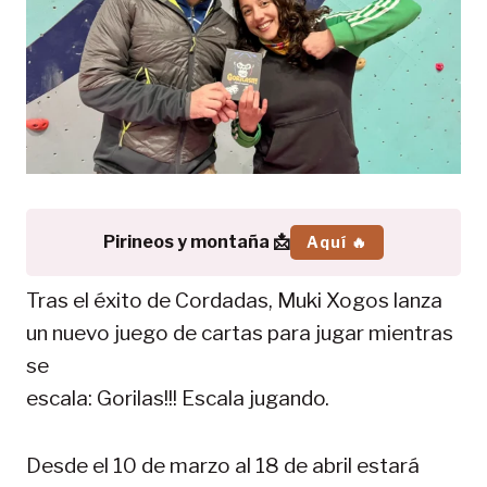
Pirineos y montaña 📩
Aquí 🔥
Tras el éxito de Cordadas, Muki Xogos lanza
un nuevo juego de cartas para jugar mientras
se
escala: Gorilas!!! Escala jugando.
Desde el 10 de marzo al 18 de abril estará