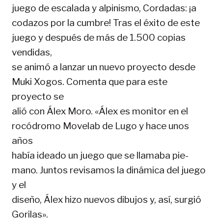
juego de escalada y alpinismo, Cordadas: ¡a
codazos por la cumbre! Tras el éxito de este
juego y después de más de 1.500 copias
vendidas,
se animó a lanzar un nuevo proyecto desde
Muki Xogos. Comenta que para este
proyecto se
alió con Álex Moro. «Álex es monitor en el
rocódromo Movelab de Lugo y hace unos
años
había ideado un juego que se llamaba pie-
mano. Juntos revisamos la dinámica del juego
y el
diseño, Álex hizo nuevos dibujos y, así, surgió
Gorilas».