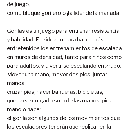
de juego,
como bloque gorilero o ¡la líder de la manada!
Gorilas es un juego para entrenar resistencia
y habilidad. Fue ideado para hacer más
entretenidos los entrenamientos de escalada
en muros de densidad, tanto para niños como
para adultos, y divertirse escalando en grupo.
Mover una mano, mover dos pies, juntar
manos,
cruzar pies, hacer banderas, bicicletas,
quedarse colgado solo de las manos, pie-
mano o hacer
el gorila son algunos de los movimientos que
los escaladores tendrán que replicar en la