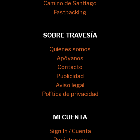
Camino de Santiago
Fastpacking
SOBRE TRAVESÍA
Quienes somos
Apóyanos
Contacto
Publicidad
Aviso legal
Política de privacidad
MI CUENTA
Sign In / Cuenta
Registrarme