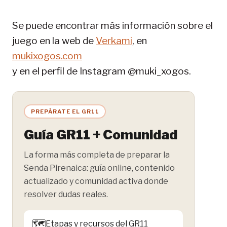
Se puede encontrar más información sobre el
juego en la web de
Verkami
, en
mukixogos.com
y en el perfil de Instagram @muki_xogos.
PREPÁRATE EL GR11
Guía GR11 + Comunidad
La forma más completa de preparar la
Senda Pirenaica: guía online, contenido
actualizado y comunidad activa donde
resolver dudas reales.
🗺️
Etapas y recursos del GR11