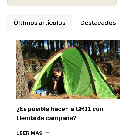
Últimos artículos
Destacados
¿Es posible hacer la GR11 con
tienda de campaña?
¿ES
LEER MÁS