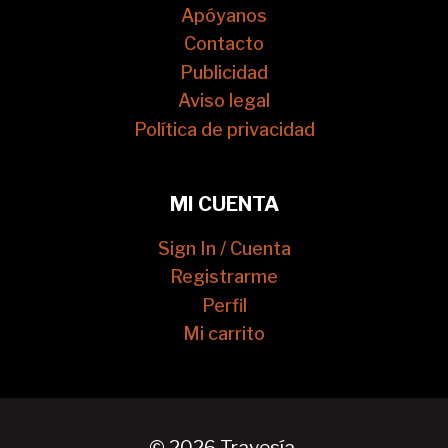
Apóyanos
Contacto
Publicidad
Aviso legal
Política de privacidad
MI CUENTA
Sign In / Cuenta
Registrarme
Perfil
Mi carrito
© 2026 Travesía.