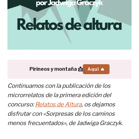
Pirineos y montaña 📩
Aquí 🔥
Continuamos con la publicación de los
microrrelatos de la primera edición del
concurso:
Relatos de Altura
, os dejamos
disfrutar con «Sorpresas de los caminos
menos frecuentados», de
Jadwiga Graczyk
.