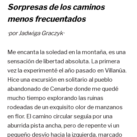
Sorpresas de los caminos
menos frecuentados
·por
Jadwiga Graczyk
·
Me encanta la soledad en la montaña, es una
sensación de libertad absoluta. La primera
vez la experimenté el año pasado en Villanúa.
Hice una excursión en solitario al pueblo
abandonado de Cenarbe donde me quedé
mucho tiempo explorando las ruinas
rodeadas de un exquisito olor de manzanos
en flor. El camino circular seguía por una
aburrida pista ancha, pero de repente vi un
pequeño desvío hacia la izquierda, marcado