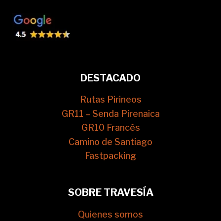
DESTACADO
Rutas Pirineos
GR11 – Senda Pirenaica
GR10 Francés
Camino de Santiago
Fastpacking
SOBRE TRAVESÍA
Quienes somos