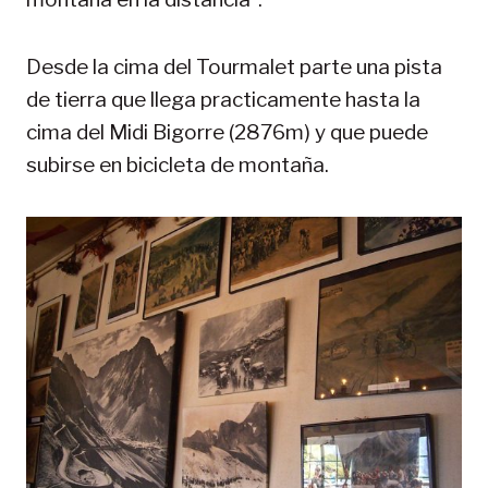
Desde la cima del Tourmalet parte una pista
de tierra que llega practicamente hasta la
cima del Midi Bigorre (2876m) y que puede
subirse en bicicleta de montaña.