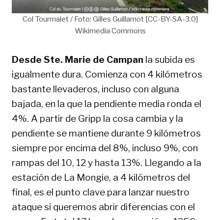
Col Tourmalet / Foto: Gilles Guillamot [CC-BY-SA-3.0]
Wikimedia Commons
Desde Ste. Marie de Campan
la subida es
igualmente dura. Comienza con 4 kilómetros
bastante llevaderos, incluso con alguna
bajada, en la que la pendiente media ronda el
4%. A partir de Gripp la cosa cambia y la
pendiente se mantiene durante 9 kilómetros
siempre por encima del 8%, incluso 9%, con
rampas del 10, 12 y hasta 13%. Llegando a la
estación de La Mongie, a 4 kilómetros del
final, es el punto clave para lanzar nuestro
ataque si queremos abrir diferencias con el