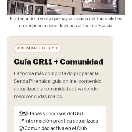
El interior de la venta que hay en la cima del Tourmalet es
un pequeño museo dedicado al Tour de Francia.
PREPÁRATE EL GR11
Guía GR11 + Comunidad
La forma más completa de preparar la
Senda Pirenaica: guía online, contenido
actualizado y comunidad activa donde
resolver dudas reales.
🗺️
Etapas y recursos del GR11
📍
Información práctica actualizada
🤝
Comunidad activa en el Club