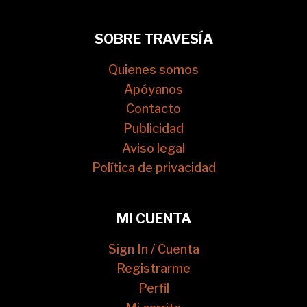
SOBRE TRAVESÍA
Quienes somos
Apóyanos
Contacto
Publicidad
Aviso legal
Política de privacidad
MI CUENTA
Sign In / Cuenta
Registrarme
Perfil