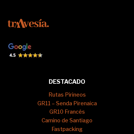
DESTACADO
Rutas Pirineos
GR11 – Senda Pirenaica
GR10 Francés
Camino de Santiago
Fastpacking