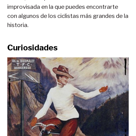
improvisada en la que puedes encontrarte
con algunos de los ciclistas más grandes de la
historia.
Curiosidades