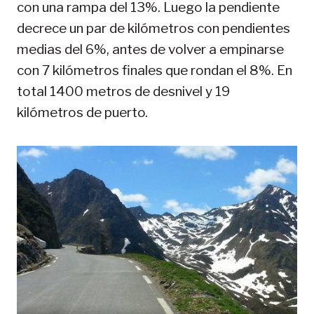
con una rampa del 13%. Luego la pendiente
decrece un par de kilómetros con pendientes
medias del 6%, antes de volver a empinarse
con 7 kilómetros finales que rondan el 8%. En
total 1400 metros de desnivel y 19
kilómetros de puerto.