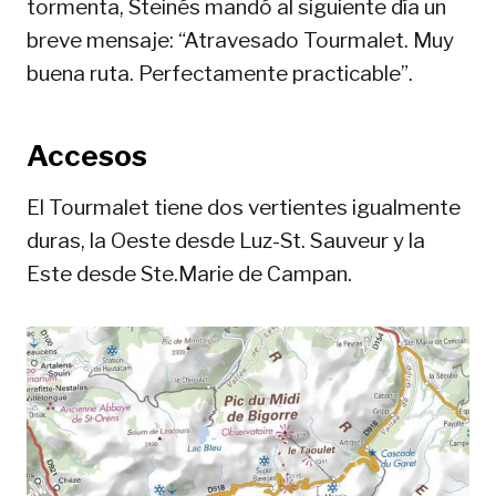
tormenta, Steinés mandó al siguiente día un
breve mensaje: “Atravesado Tourmalet. Muy
buena ruta. Perfectamente practicable”.
Accesos
El Tourmalet tiene dos vertientes igualmente
duras, la Oeste desde Luz-St. Sauveur y la
Este desde Ste.Marie de Campan.