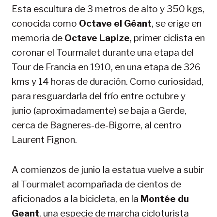
Esta escultura de 3 metros de alto y 350 kgs,
conocida como
Octave el Géant
, se erige en
memoria de
Octave Lapize
, primer ciclista en
coronar el Tourmalet durante una etapa del
Tour de Francia en 1910, en una etapa de 326
kms y 14 horas de duración. Como curiosidad,
para resguardarla del frío entre octubre y
junio (aproximadamente) se baja a Gerde,
cerca de Bagneres-de-Bigorre, al centro
Laurent Fignon.
A comienzos de junio la estatua vuelve a subir
al Tourmalet acompañada de cientos de
aficionados a la bicicleta, en la
Montée du
Geant
, una especie de marcha cicloturista