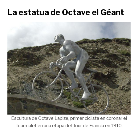
La estatua de Octave el Géant
Escultura de Octave Lapize, primer ciclista en coronar el
Tourmalet en una etapa del Tour de Francia en 1910.