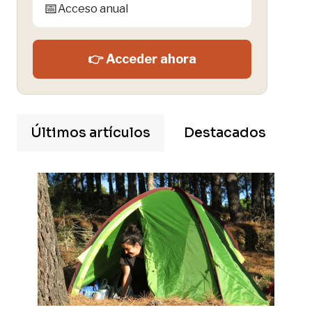
📅
Acceso anual
👉 Acceder ahora
Últimos artículos
Destacados