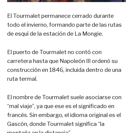
El Tourmalet permanece cerrado durante
todo el invierno, formando parte de las rutas
de esquí de la estación de La Mongie.
El puerto de Tourmalet no contó con
carretera hasta que Napoleón III ordenó su
construcción en 1846, incluida dentro de una
ruta termal.
El nombre de Tourmalet suele asociarse con
“mal viaje”, ya que ese es el significado en
francés. Sin embargo, el idioma original es el
Gascón, donde Tourmalet significa “la
montaña en la distancia”.