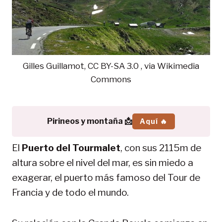
Gilles Guillamot, CC BY-SA 3.0 , via Wikimedia
Commons
Pirineos y montaña 📩
Aquí 🔥
El
Puerto del Tourmalet
, con sus 2115m de
altura sobre el nivel del mar, es sin miedo a
exagerar, el puerto más famoso del Tour de
Francia y de todo el mundo.