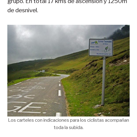
grupo. En total 17 kms de ascensión y 1250m
de desnivel.
Los carteles con indicaciones para los ciclistas acompañan
toda la subida.