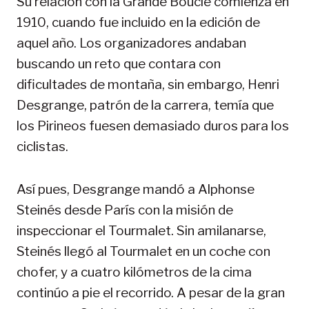
Su relación con la Grande Boucle comienza en
1910, cuando fue incluido en la edición de
aquel año. Los organizadores andaban
buscando un reto que contara con
dificultades de montaña, sin embargo, Henri
Desgrange, patrón de la carrera, temía que
los Pirineos fuesen demasiado duros para los
ciclistas.
Así pues, Desgrange mandó a Alphonse
Steinés desde París con la misión de
inspeccionar el Tourmalet. Sin amilanarse,
Steinés llegó al Tourmalet en un coche con
chofer, y a cuatro kilómetros de la cima
continúo a pie el recorrido. A pesar de la gran