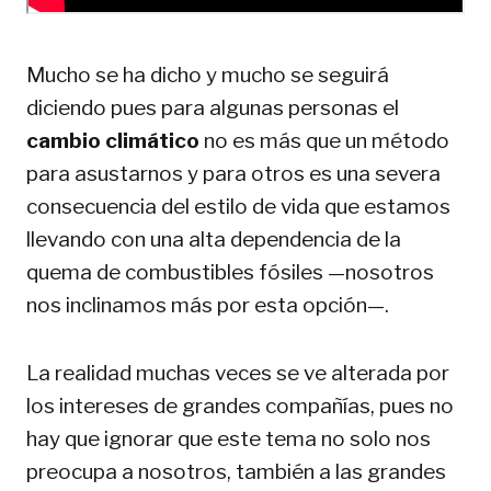
Mucho se ha dicho y mucho se seguirá
diciendo pues para algunas personas el
cambio climático
no es más que un método
para asustarnos y para otros es una severa
consecuencia del estilo de vida que estamos
llevando con una alta dependencia de la
quema de combustibles fósiles —nosotros
nos inclinamos más por esta opción—.
La realidad muchas veces se ve alterada por
los intereses de grandes compañías, pues no
hay que ignorar que este tema no solo nos
preocupa a nosotros, también a las grandes