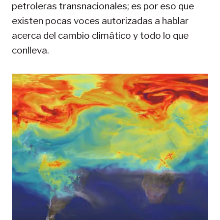
petroleras transnacionales; es por eso que
existen pocas voces autorizadas a hablar
acerca del cambio climático y todo lo que
conlleva.