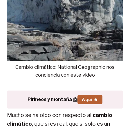
Cambio climático: National Geographic nos
conciencia con este vídeo
Pirineos y montaña 📩
Aquí 🔥
Mucho se ha oído con respecto al
cambio
climático
, que si es real, que si solo es un