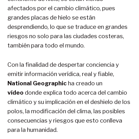
afectados por el cambio climático, pues
grandes placas de hielo se están
desprendiendo, lo que se traduce en grandes
riesgos no solo para las ciudades costeras,
también para todo el mundo.
Con la finalidad de despertar conciencia y
emitir información verídica, real y fiable,
National Geographic
ha creado un
vídeo
donde explica todo acerca del cambio
climático y su implicación en el deshielo de los
polos, la modificación del clima, las posibles
consecuencias y riesgos que esto conlleva
para la humanidad.