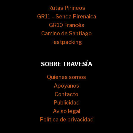
Rutas Pirineos
GR11 – Senda Pirenaica
GR10 Francés
Camino de Santiago
Fastpacking
SOBRE TRAVESÍA
Quienes somos
Apóyanos
Contacto
Publicidad
Aviso legal
Política de privacidad