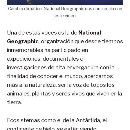
Cambio climático: National Geographic nos conciencia con
este vídeo
Una de estas voces es la de
National
Geographic
, organización que desde tiempos
inmemorables ha participado en
expediciones, documentales e
investigaciones de alta envergadura con la
finalidad de conocer el mundo, acercarnos
más a la naturaleza, ser la voz de todos los
animales, plantas y seres vivos que viven en la
tierra.
Ecosistemas como el de la Antártida, el
continente de hielo, se están viendo