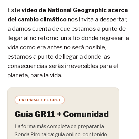
Este
vídeo de National Geographic acerca
del cambio climático
nos invita a despertar,
a darnos cuenta de que estamos a punto de
llegar al no retorno, un sitio donde regresar la
vida como era antes no será posible,
estamos a punto de llegar a donde las
consecuencias serás irreversibles para el
planeta, para la vida.
PREPÁRATE EL GR11
Guía GR11 + Comunidad
La forma más completa de preparar la
Senda Pirenaica: guía online, contenido