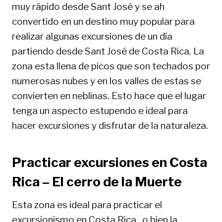
muy rápido desde Sant José y se ah
convertido en un destino muy popular para
realizar algunas excursiones de un día
partiendo desde Sant José de Costa Rica. La
zona esta llena de picos que son techados por
numerosas nubes y en los valles de estas se
convierten en neblinas. Esto hace que el lugar
tenga un aspecto estupendo e ideal para
hacer excursiones y disfrutar de la naturaleza.
Practicar excursiones en Costa
Rica – El cerro de la Muerte
Esta zona es ideal para practicar el
excursionismo en Costa Rica , o bien la