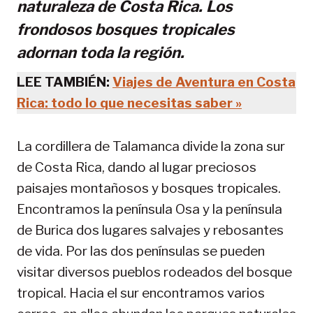
naturaleza de Costa Rica. Los
frondosos bosques tropicales
adornan toda la región.
LEE TAMBIÉN:
Viajes de Aventura en Costa
Rica: todo lo que necesitas saber »
La cordillera de Talamanca divide la zona sur
de Costa Rica, dando al lugar preciosos
paisajes montañosos y bosques tropicales.
Encontramos la península Osa y la península
de Burica dos lugares salvajes y rebosantes
de vida. Por las dos penínsulas se pueden
visitar diversos pueblos rodeados del bosque
tropical. Hacia el sur encontramos varios