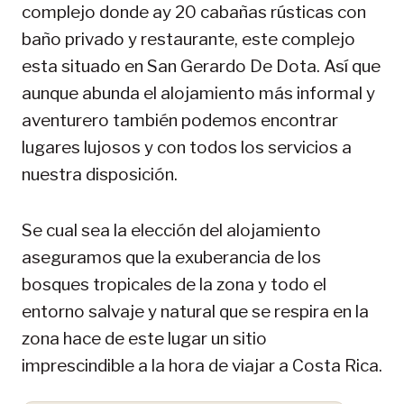
complejo donde ay 20 cabañas rústicas con
baño privado y restaurante, este complejo
esta situado en San Gerardo De Dota. Así que
aunque abunda el alojamiento más informal y
aventurero también podemos encontrar
lugares lujosos y con todos los servicios a
nuestra disposición.
Se cual sea la elección del alojamiento
aseguramos que la exuberancia de los
bosques tropicales de la zona y todo el
entorno salvaje y natural que se respira en la
zona hace de este lugar un sitio
imprescindible a la hora de viajar a Costa Rica.