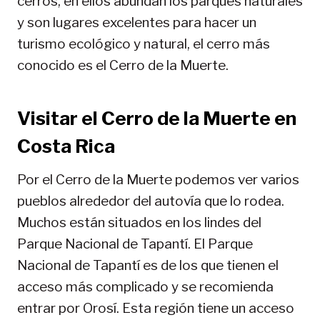
cerros, en ellos abundan los parques naturales
y son lugares excelentes para hacer un
turismo ecológico y natural, el cerro más
conocido es el Cerro de la Muerte.
Visitar el Cerro de la Muerte en
Costa Rica
Por el Cerro de la Muerte podemos ver varios
pueblos alrededor del autovía que lo rodea.
Muchos están situados en los lindes del
Parque Nacional de Tapantí. El Parque
Nacional de Tapantí es de los que tienen el
acceso más complicado y se recomienda
entrar por Orosí. Esta región tiene un acceso