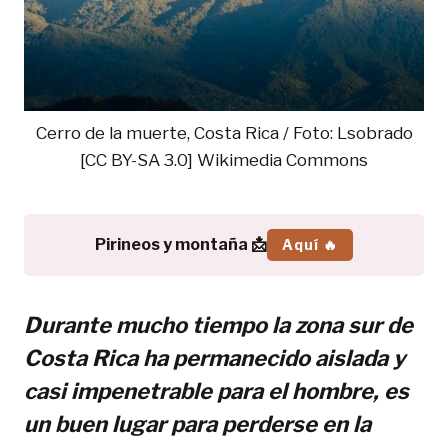
Cerro de la muerte, Costa Rica / Foto: Lsobrado
[CC BY-SA 3.0] Wikimedia Commons
Pirineos y montaña 📩
Aquí 🔥
Durante mucho tiempo la zona sur de
Costa Rica ha permanecido aislada y
casi impenetrable para el hombre, es
un buen lugar para perderse en la