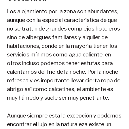
Los alojamiento por la zona son abundantes,
aunque con la especial característica de que
no se tratan de grandes complejos hoteleros
sino de albergues familiares y alquiler de
habitaciones, donde en la mayoría tienen los
servicios mínimos como agua caliente, en
otros incluso podemos tener estufas para
calentarnos del frío de la noche. Por la noche
refresca y es importante llevar cierta ropa de
abrigo así como calcetines, el ambiente es
muy húmedo y suele ser muy penetrante.
Aunque siempre esta la excepción y podemos
encontrar el lujo en la naturaleza existe un