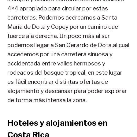
4×4 apropiado para circular por estas
carreteras. Podemos acercarnos a Santa
María de Dota y Copey por un camino que
tuerce ala derecha. Un poco más al sur
podemos llegar a San Gerardo de Dota,al cual
accedemos por una carretera sinuosa y
accidentada entre valles hermosos y
rodeados del bosque tropical, en este lugar
es fácil encontrar distintas ofertas de
alojamiento y descansar para poder explorar
de forma más intensa la zona.
Hoteles y alojamientos en
Costa Rica