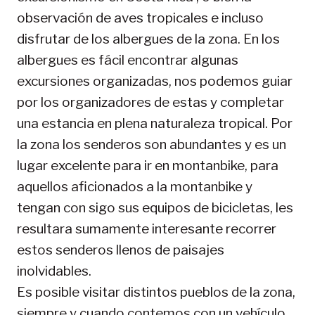
observación de aves tropicales e incluso
disfrutar de los albergues de la zona. En los
albergues es fácil encontrar algunas
excursiones organizadas, nos podemos guiar
por los organizadores de estas y completar
una estancia en plena naturaleza tropical. Por
la zona los senderos son abundantes y es un
lugar excelente para ir en montanbike, para
aquellos aficionados a la montanbike y
tengan con sigo sus equipos de bicicletas, les
resultara sumamente interesante recorrer
estos senderos llenos de paisajes
inolvidables.
Es posible visitar distintos pueblos de la zona,
siempre y cuando contemos con un vehículo