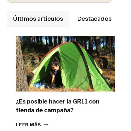
Últimos artículos
Destacados
¿Es posible hacer la GR11 con
tienda de campaña?
¿ES
LEER MÁS
POSIBLE