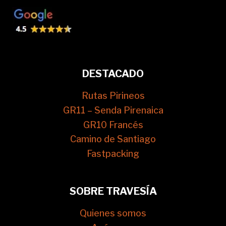
DESTACADO
Rutas Pirineos
GR11 – Senda Pirenaica
GR10 Francés
Camino de Santiago
Fastpacking
SOBRE TRAVESÍA
Quienes somos