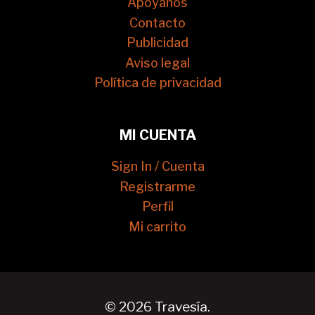
Apóyanos
Contacto
Publicidad
Aviso legal
Política de privacidad
MI CUENTA
Sign In / Cuenta
Registrarme
Perfil
Mi carrito
© 2026 Travesía.