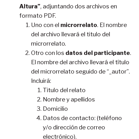
Altura”
, adjuntando dos archivos en
formato PDF.
Uno con el
microrrelato
. El nombre
del archivo llevará el titulo del
microrrelato.
Otro con los
datos del participante
.
El nombre del archivo llevará el título
del microrrelato seguido de “_autor”.
Incluirá:
Titulo del relato
Nombre y apellidos
Domicilio
Datos de contacto: (teléfono
y/o dirección de correo
electrónico).