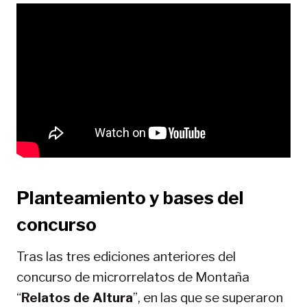
Planteamiento y bases del
concurso
Tras las tres ediciones anteriores del
concurso de microrrelatos de Montaña
“
Relatos de Altura
”, en las que se superaron