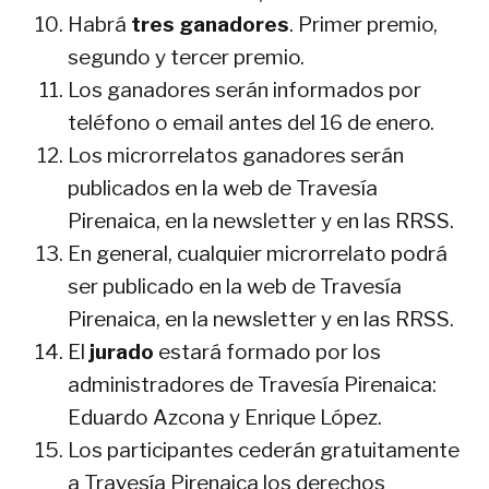
Habrá
tres ganadores
. Primer premio,
segundo y tercer premio.
Los ganadores serán informados por
teléfono o email antes del 16 de enero.
Los microrrelatos ganadores serán
publicados en la web de Travesía
Pirenaica, en la newsletter y en las RRSS.
En general, cualquier microrrelato podrá
ser publicado en la web de Travesía
Pirenaica, en la newsletter y en las RRSS.
El
jurado
estará formado por los
administradores de Travesía Pirenaica:
Eduardo Azcona y Enrique López.
Los participantes cederán gratuitamente
a Travesía Pirenaica los derechos