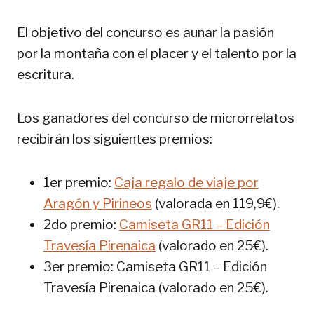
El objetivo del concurso es aunar la pasión
por la montaña con el placer y el talento por la
escritura.
Los ganadores del concurso de microrrelatos
recibirán los siguientes premios:
1er premio:
Caja regalo de viaje por
Aragón y Pirineos
(valorada en 119,9€).
2do premio:
Camiseta GR11 – Edición
Travesía Pirenaica
(valorado en 25€).
3er premio: Camiseta GR11 – Edición
Travesía Pirenaica (valorado en 25€).