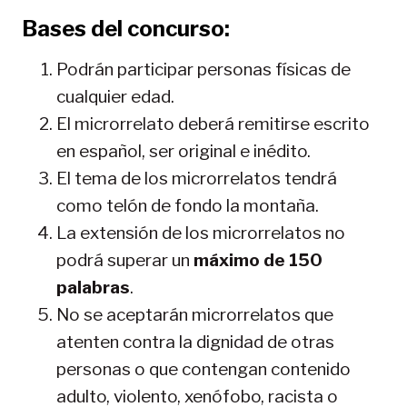
Bases del concurso:
Podrán participar personas físicas de
cualquier edad.
El microrrelato deberá remitirse escrito
en español, ser original e inédito.
El tema de los microrrelatos tendrá
como telón de fondo la montaña.
La extensión de los microrrelatos no
podrá superar un
máximo de 150
palabras
.
No se aceptarán microrrelatos que
atenten contra la dignidad de otras
personas o que contengan contenido
adulto, violento, xenófobo, racista o