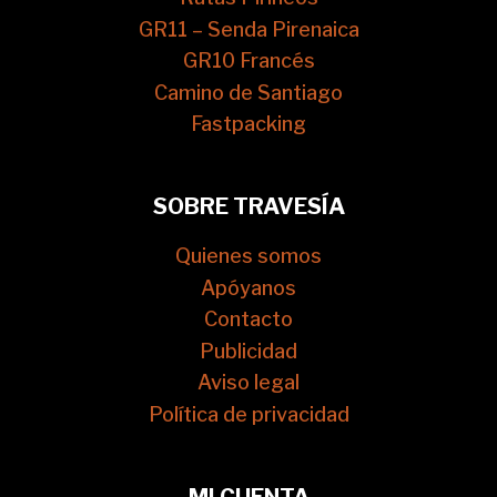
GR11 – Senda Pirenaica
GR10 Francés
Camino de Santiago
Fastpacking
SOBRE TRAVESÍA
Quienes somos
Apóyanos
Contacto
Publicidad
Aviso legal
Política de privacidad