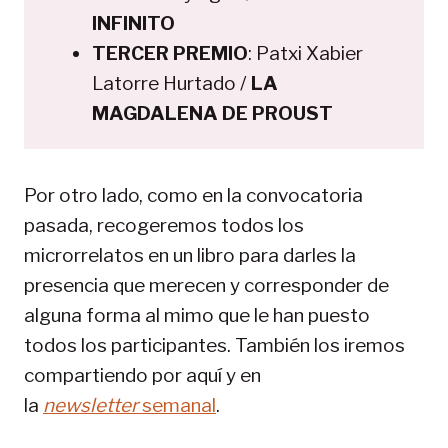
INFINITO
TERCER PREMIO
: Patxi Xabier
Latorre Hurtado /
LA
MAGDALENA DE PROUST
Por otro lado, como en la convocatoria
pasada, recogeremos todos los
microrrelatos en un libro para darles la
presencia que merecen y corresponder de
alguna forma al mimo que le han puesto
todos los participantes. También los iremos
compartiendo por aquí y en
la
newsletter
semanal
.