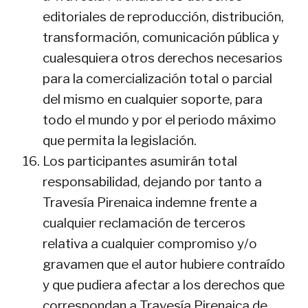
editoriales de reproducción, distribución,
transformación, comunicación pública y
cualesquiera otros derechos necesarios
para la comercialización total o parcial
del mismo en cualquier soporte, para
todo el mundo y por el periodo máximo
que permita la legislación.
Los participantes asumirán total
responsabilidad, dejando por tanto a
Travesía Pirenaica indemne frente a
cualquier reclamación de terceros
relativa a cualquier compromiso y/o
gravamen que el autor hubiere contraído
y que pudiera afectar a los derechos que
correspondan a Travesía Pirenaica de