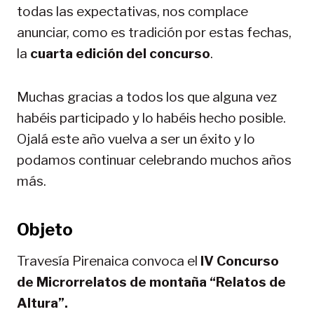
todas las expectativas, nos complace
anunciar, como es tradición por estas fechas,
la
cuarta edición del concurso
.
Muchas gracias a todos los que alguna vez
habéis participado y lo habéis hecho posible.
Ojalá este año vuelva a ser un éxito y lo
podamos continuar celebrando muchos años
más.
Objeto
Travesía Pirenaica convoca el
IV Concurso
de Microrrelatos de montaña “Relatos de
Altura”.