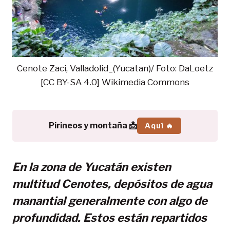
Cenote Zaci, Valladolid_(Yucatan)/ Foto: DaLoetz
[CC BY-SA 4.0] Wikimedia Commons
Pirineos y montaña 📩
Aquí 🔥
En la zona de Yucatán existen
multitud Cenotes, depósitos de agua
manantial generalmente con algo de
profundidad. Estos están repartidos