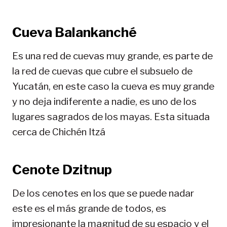
Cueva Balankanché
Es una red de cuevas muy grande, es parte de
la red de cuevas que cubre el subsuelo de
Yucatán, en este caso la cueva es muy grande
y no deja indiferente a nadie, es uno de los
lugares sagrados de los mayas. Esta situada
cerca de Chichén Itzá
Cenote Dzitnup
De los cenotes en los que se puede nadar
este es el más grande de todos, es
impresionante la magnitud de su espacio y el