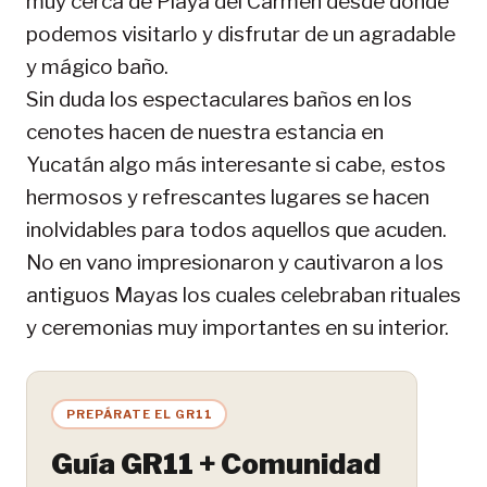
muy cerca de Playa del Carmen desde donde
podemos visitarlo y disfrutar de un agradable
y mágico baño.
Sin duda los espectaculares baños en los
cenotes hacen de nuestra estancia en
Yucatán algo más interesante si cabe, estos
hermosos y refrescantes lugares se hacen
inolvidables para todos aquellos que acuden.
No en vano impresionaron y cautivaron a los
antiguos Mayas los cuales celebraban rituales
y ceremonias muy importantes en su interior.
PREPÁRATE EL GR11
Guía GR11 + Comunidad