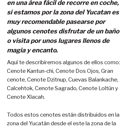
en una área fácil de recorre en coche,
si estamos por la zona del Yucatan es
muy recomendable pasearse por
algunos cenotes disfrutar de un baño
o visita por unos lugares llenos de
magia y encanto.
Aquí te describiremos algunos de ellos como:
Cenote Kantun-chi, Cenote Dos Ojos, Gran
cenote, Cenote Dzitnup, Cuevas Balankache,
Calcehtok, Cenote Sagrado, Cenote Loltún y
Cenote Xlacah.
Todos estos cenotes están distribuidos en la
zona del Yucatán desde el este la zona de la