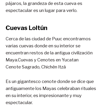
pájaros, la grandeza de esta cueva es
espectacular es un lugar para verlo.
Cuevas Loltún
Cerca de las ciudad de Puuc encontramos
varias cuevas donde en su interior se
encuentran restos de la antigua civilización
Maya.Cuevas y Cenotes en Yucatan
Cenote Sagrado, Chichén Itzá
Es un gigantesco cenote donde se dice que
antiguamente los Mayas celebraban rituales
en su interior, es impresionante y muy
espectacular.