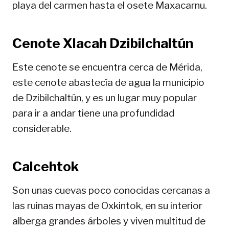
playa del carmen hasta el osete Maxacarnu.
Cenote Xlacah Dzibilchaltún
Este cenote se encuentra cerca de Mérida,
este cenote abastecía de agua la municipio
de Dzibilchaltún, y es un lugar muy popular
para ir a andar tiene una profundidad
considerable.
Calcehtok
Son unas cuevas poco conocidas cercanas a
las ruinas mayas de Oxkintok, en su interior
alberga grandes árboles y viven multitud de