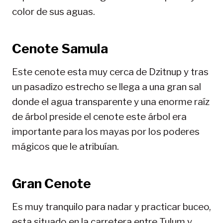
color de sus aguas.
Cenote Samula
Este cenote esta muy cerca de Dzitnup y tras
un pasadizo estrecho se llega a una gran sal
donde el agua transparente y una enorme raíz
de árbol preside el cenote este árbol era
importante para los mayas por los poderes
mágicos que le atribuían.
Gran Cenote
Es muy tranquilo para nadar y practicar buceo,
esta situado en la carretera entre Tulum y