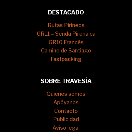
DESTACADO
Rutas Pirineos
GR11 – Senda Pirenaica
GR10 Francés
Camino de Santiago
Fastpacking
SOBRE TRAVESÍA
Quienes somos
Apóyanos
Contacto
Publicidad
Aviso legal