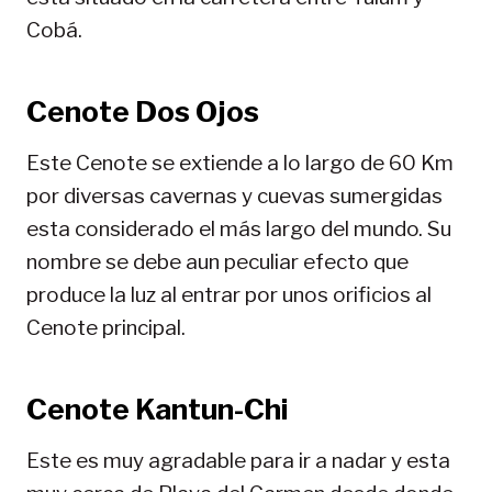
Cobá.
Cenote Dos Ojos
Este Cenote se extiende a lo largo de 60 Km
por diversas cavernas y cuevas sumergidas
esta considerado el más largo del mundo. Su
nombre se debe aun peculiar efecto que
produce la luz al entrar por unos orificios al
Cenote principal.
Cenote Kantun-Chi
Este es muy agradable para ir a nadar y esta