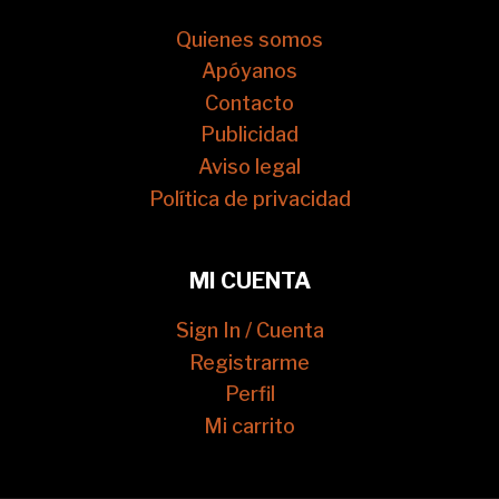
Quienes somos
Apóyanos
Contacto
Publicidad
Aviso legal
Política de privacidad
MI CUENTA
Sign In / Cuenta
Registrarme
Perfil
Mi carrito