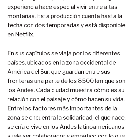
experiencia hace especial vivir entre altas
montañas. Esta producción cuenta hasta la
fecha con dos temporadas y está disponible
en Netflix.
En sus capítulos se viaja por los diferentes
países, ubicados en la zona occidental de
América del Sur, que guardan entre sus
fronteras una parte de los 8500 km que son
los Andes. Cada ciudad muestra cómo es su
relación con el paisaje y cómo hacen su vida.
Entre los factores más importantes de la
zona se encuentra la solidaridad, el que nace,
se cría o vive en los Andes latinoamericanos
suele ser colaborador y empático con lo que