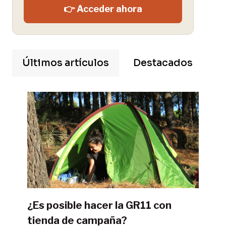
👉 Acceder ahora
Últimos artículos
Destacados
¿Es posible hacer la GR11 con
tienda de campaña?