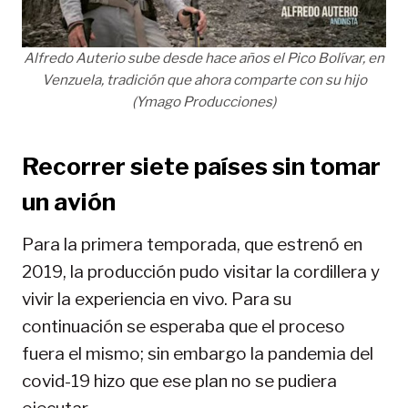
Alfredo Auterio sube desde hace años el Pico Bolívar, en
Venzuela, tradición que ahora comparte con su hijo
(Ymago Producciones)
Recorrer siete países sin tomar
un avión
Para la primera temporada, que estrenó en
2019, la producción pudo visitar la cordillera y
vivir la experiencia en vivo. Para su
continuación se esperaba que el proceso
fuera el mismo; sin embargo la pandemia del
covid-19 hizo que ese plan no se pudiera