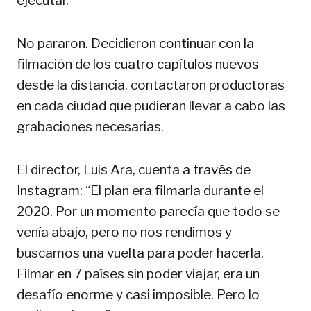
ejecutar.
No pararon. Decidieron continuar con la
filmación de los cuatro capítulos nuevos
desde la distancia, contactaron productoras
en cada ciudad que pudieran llevar a cabo las
grabaciones necesarias.
El director, Luis Ara, cuenta a través de
Instagram: “El plan era filmarla durante el
2020. Por un momento parecía que todo se
venía abajo, pero no nos rendimos y
buscamos una vuelta para poder hacerla.
Filmar en 7 países sin poder viajar, era un
desafío enorme y casi imposible. Pero lo