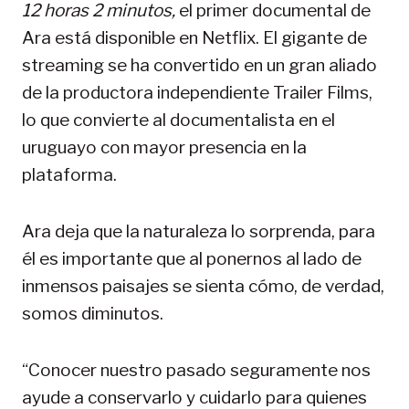
12 horas 2 minutos,
el primer documental de
Ara está disponible en Netflix. El gigante de
streaming se ha convertido en un gran aliado
de la productora independiente Trailer Films,
lo que convierte al documentalista en el
uruguayo con mayor presencia en la
plataforma.
Ara deja que la naturaleza lo sorprenda, para
él es importante que al ponernos al lado de
inmensos paisajes se sienta cómo, de verdad,
somos diminutos.
“Conocer nuestro pasado seguramente nos
ayude a conservarlo y cuidarlo para quienes