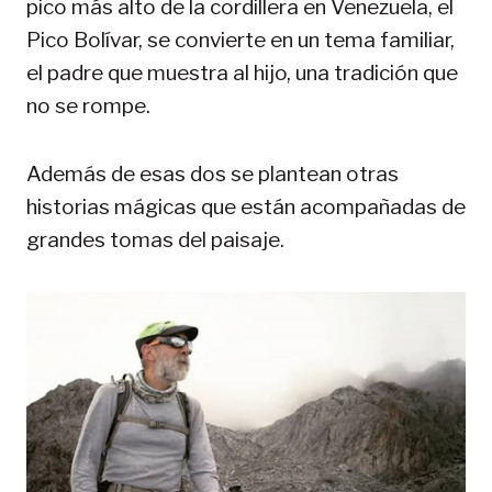
pico más alto de la cordillera en Venezuela, el
Pico Bolívar, se convierte en un tema familiar,
el padre que muestra al hijo, una tradición que
no se rompe.
Además de esas dos se plantean otras
historias mágicas que están acompañadas de
grandes tomas del paisaje.