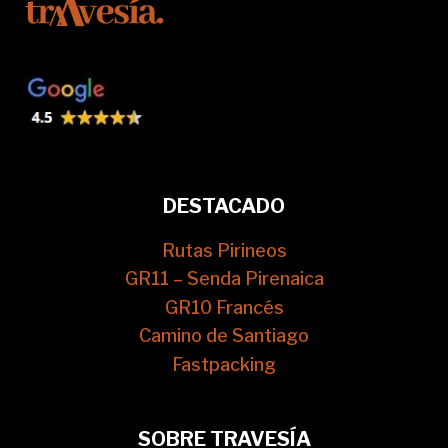
DESTACADO
Rutas Pirineos
GR11 – Senda Pirenaica
GR10 Francés
Camino de Santiago
Fastpacking
SOBRE TRAVESÍA