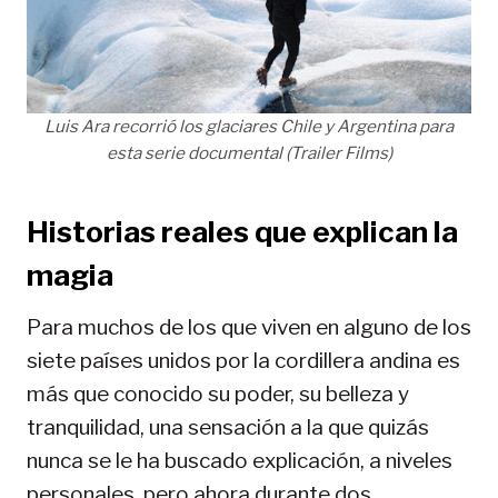
Luis Ara recorrió los glaciares Chile y Argentina para
esta serie documental (Trailer Films)
Historias reales que explican la
magia
Para muchos de los que viven en alguno de los
siete países unidos por la cordillera andina es
más que conocido su poder, su belleza y
tranquilidad, una sensación a la que quizás
nunca se le ha buscado explicación, a niveles
personales, pero ahora durante dos