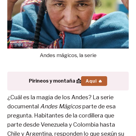
Andes mágicos, la serie
Pirineos y montaña 📩
Aquí 🔥
¿Cuál es la magia de los Andes? La serie
documental
Andes Mágicos
parte de esa
pregunta. Habitantes de la cordillera que
parte desde Venezuela y Colombia hasta
Chile y Argentina, responden lo que según su