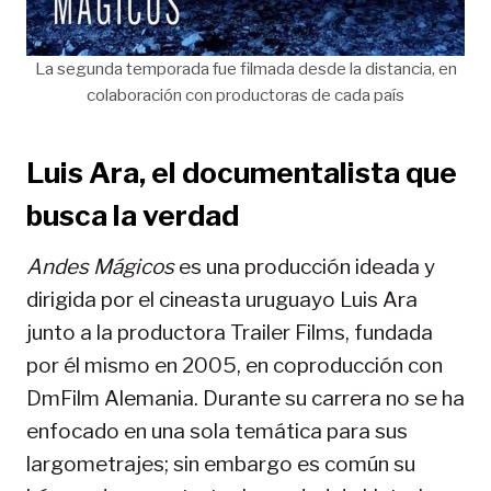
La segunda temporada fue filmada desde la distancia, en
colaboración con productoras de cada país
Luis Ara, el documentalista que
busca la verdad
Andes Mágicos
es una producción ideada y
dirigida por el cineasta uruguayo Luis Ara
junto a la productora Trailer Films, fundada
por él mismo en 2005, en coproducción con
DmFilm Alemania. Durante su carrera no se ha
enfocado en una sola temática para sus
largometrajes; sin embargo es común su