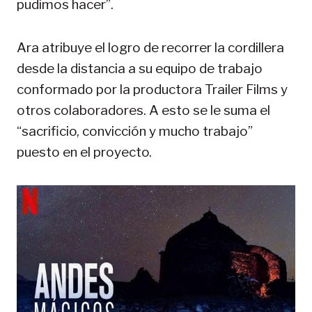
pudimos hacer”.
Ara atribuye el logro de recorrer la cordillera
desde la distancia a su equipo de trabajo
conformado por la productora Trailer Films y
otros colaboradores. A esto se le suma el
“sacrificio, convicción y mucho trabajo”
puesto en el proyecto.