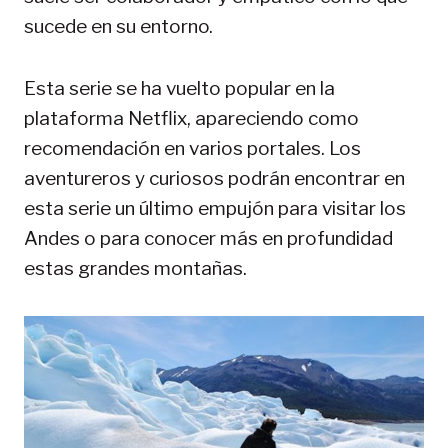
sucede en su entorno.
Esta serie se ha vuelto popular en la
plataforma Netflix, apareciendo como
recomendación en varios portales. Los
aventureros y curiosos podrán encontrar en
esta serie un último empujón para visitar los
Andes o para conocer más en profundidad
estas grandes montañas.