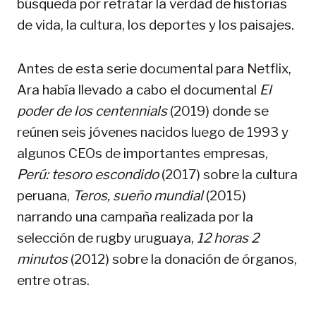
búsqueda por retratar la verdad de historias
de vida, la cultura, los deportes y los paisajes.
Antes de esta serie documental para Netflix,
Ara había llevado a cabo el documental
El
poder de los centennials
(2019) donde se
reúnen seis jóvenes nacidos luego de 1993 y
algunos CEOs de importantes empresas,
Perú: tesoro escondido
(2017) sobre la cultura
peruana,
Teros, sueño mundial
(2015)
narrando una campaña realizada por la
selección de rugby uruguaya,
12 horas 2
minutos
(2012) sobre la donación de órganos,
entre otras.