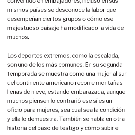
convertido en embajadores, incluso en sus
mismos países se desconoce la labor que
desempeñan ciertos grupos o cómo ese
majestuoso paisaje ha modificado la vida de
muchos.
Los deportes extremos, como la escalada,
son uno de los más comunes. En su segunda
temporada se muestra como una mujer al sur
del continente americano recorre montañas
llenas de nieve, estando embarazada, aunque
muchos piensen lo contrarió ese sí es un
oficio para mujeres, sea cual sea la condición
y ella lo demuestra. También se habla en otra
historia del paso de testigo y cómo subir el