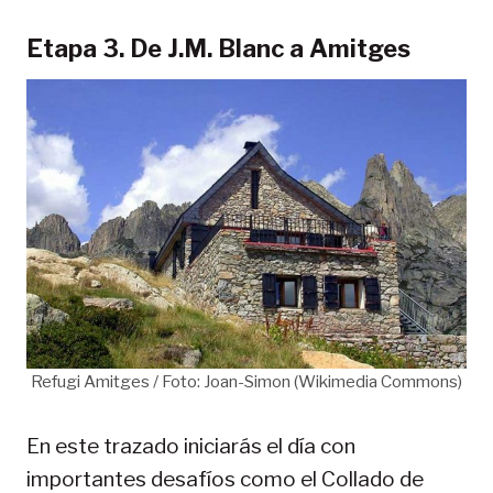
Etapa 3. De J.M. Blanc a Amitges
Refugi Amitges / Foto: Joan-Simon (Wikimedia Commons)
En este trazado iniciarás el día con
importantes desafíos como el Collado de