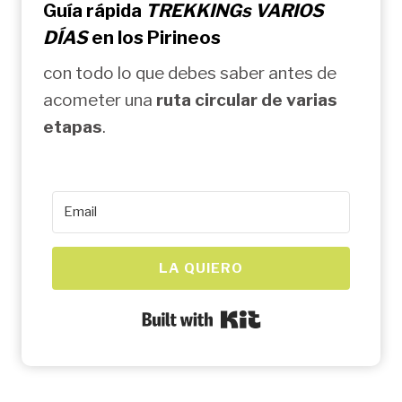
Guía rápida
TREKKINGs VARIOS
DÍAS
en los Pirineos
con todo lo que debes saber antes de
acometer una
ruta circular de varias
etapas
.
LA QUIERO
Built with Kit