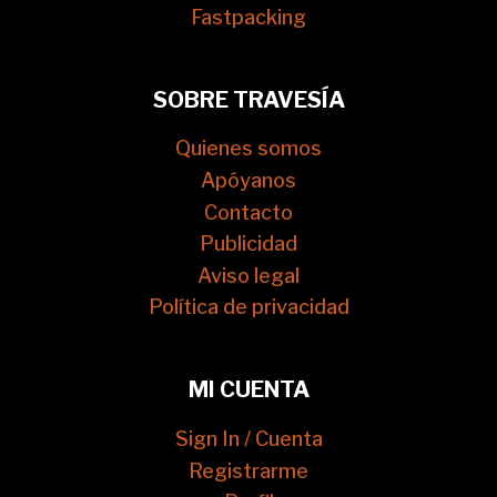
Fastpacking
SOBRE TRAVESÍA
Quienes somos
Apóyanos
Contacto
Publicidad
Aviso legal
Política de privacidad
MI CUENTA
Sign In / Cuenta
Registrarme