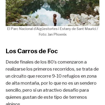
El Parc Nacional d’Aigüestortes i Estany de Sant Maurici /
Foto: Jan Phoenix
Los Carros de Foc
Desde finales de los 80’s comenzaron a
realizarse los primeros recorridos, se trata de
un circuito que recorre 9-10 refugios en zona
de alta montaña, por lo que no es un sendero
sencillo, pero sí un atractivo desafío para
quienes gustan de este tipo de terrenos
alpinos.