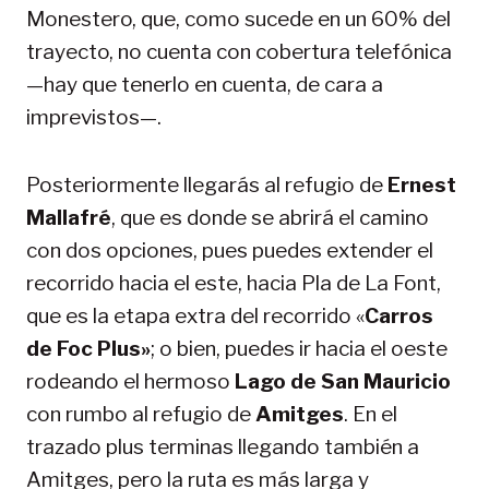
Monestero, que, como sucede en un 60% del
trayecto, no cuenta con cobertura telefónica
—hay que tenerlo en cuenta, de cara a
imprevistos—.
Posteriormente llegarás al refugio de
Ernest
Mallafré
, que es donde se abrirá el camino
con dos opciones, pues puedes extender el
recorrido hacia el este, hacia Pla de La Font,
que es la etapa extra del recorrido «
Carros
de Foc Plus»
; o bien, puedes ir hacia el oeste
rodeando el hermoso
Lago de San Mauricio
con rumbo al refugio de
Amitges
. En el
trazado plus terminas llegando también a
Amitges, pero la ruta es más larga y