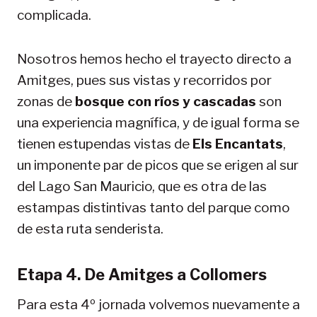
complicada.
Nosotros hemos hecho el trayecto directo a
Amitges, pues sus vistas y recorridos por
zonas de
bosque con ríos y cascadas
son
una experiencia magnífica, y de igual forma se
tienen estupendas vistas de
Els Encantats
,
un imponente par de picos que se erigen al sur
del Lago San Mauricio, que es otra de las
estampas distintivas tanto del parque como
de esta ruta senderista.
Etapa 4. De Amitges a Collomers
Para esta 4º jornada volvemos nuevamente a