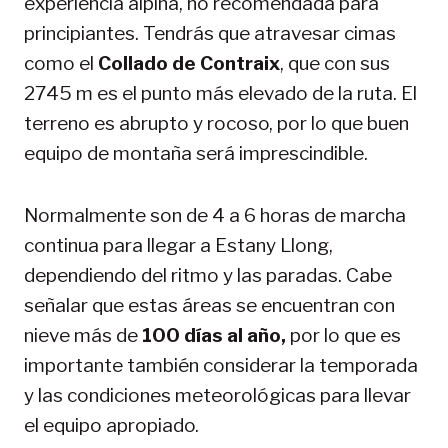
experiencia alpina, no recomendada para
principiantes. Tendrás que atravesar cimas
como el
Collado de Contraix
, que con sus
2745 m es el punto más elevado de la ruta. El
terreno es abrupto y rocoso, por lo que buen
equipo de montaña será imprescindible.
Normalmente son de 4 a 6 horas de marcha
continua para llegar a Estany Llong,
dependiendo del ritmo y las paradas. Cabe
señalar que estas áreas se encuentran con
nieve más de
100 días al año,
por lo que es
importante también considerar la temporada
y las condiciones meteorológicas para llevar
el equipo apropiado.