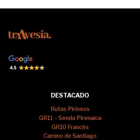
DESTACADO
Rutas Pirineos
GR11 – Senda Pirenaica
GR10 Francés
Camino de Santiago