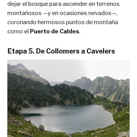
dejar el bosque para ascender en terrenos
montañosos —y en ocasiones nevados—,
coronando hermosos puntos de montaña
como el
Puerto de Caldes
.
Etapa 5. De Collomers a Cavelers