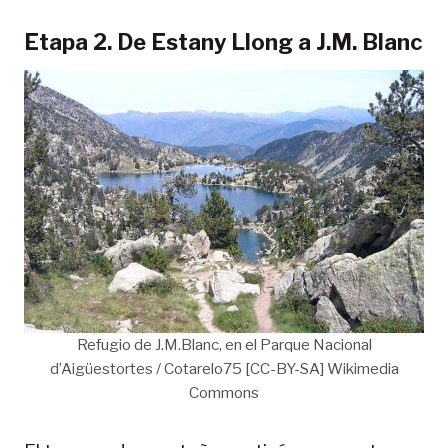
Etapa 2. De Estany Llong a J.M. Blanc
Refugio de J.M.Blanc, en el Parque Nacional
d’Aigüestortes / Cotarelo75 [CC-BY-SA] Wikimedia
Commons