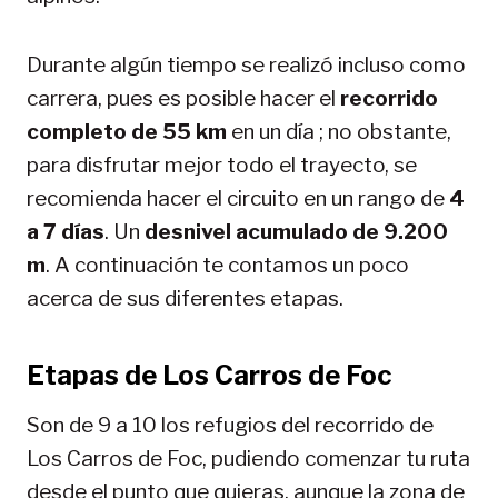
Durante algún tiempo se realizó incluso como
carrera, pues es posible hacer el
recorrido
completo de 55 km
en un día ; no obstante,
para disfrutar mejor todo el trayecto, se
recomienda hacer el circuito en un rango de
4
a 7 días
. Un
desnivel acumulado de 9.200
m
. A continuación te contamos un poco
acerca de sus diferentes etapas.
Etapas de Los Carros de Foc
Son de 9 a 10 los refugios del recorrido de
Los Carros de Foc, pudiendo comenzar tu ruta
desde el punto que quieras, aunque la zona de