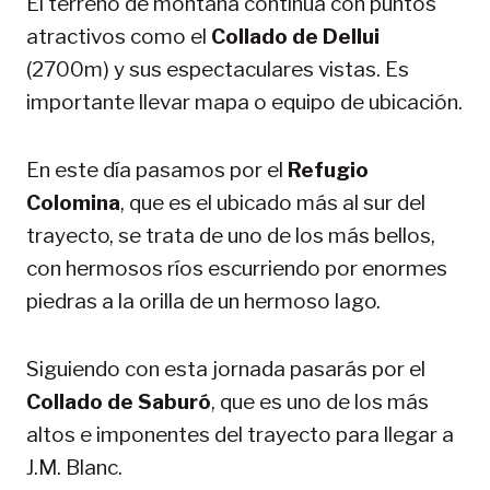
El terreno de montaña continúa con puntos
atractivos como el
Collado de Dellui
(2700m) y sus espectaculares vistas. Es
importante llevar mapa o equipo de ubicación.
En este día pasamos por el
Refugio
Colomina
, que es el ubicado más al sur del
trayecto, se trata de uno de los más bellos,
con hermosos ríos escurriendo por enormes
piedras a la orilla de un hermoso lago.
Siguiendo con esta jornada pasarás por el
Collado de Saburó
, que es uno de los más
altos e imponentes del trayecto para llegar a
J.M. Blanc.