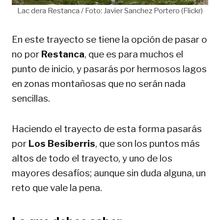
Lac dera Restanca / Foto: Javier Sanchez Portero (Flickr)
En este trayecto se tiene la opción de pasar o
no por
Restanca
, que es para muchos el
punto de inicio, y pasarás por hermosos lagos
en zonas montañosas que no serán nada
sencillas.
Haciendo el trayecto de esta forma pasarás
por
Los Besiberris
, que son los puntos más
altos de todo el trayecto, y uno de los
mayores desafíos; aunque sin duda alguna, un
reto que vale la pena.