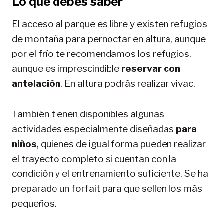
Lo que debes saber
El acceso al parque es libre y existen refugios
de montaña para pernoctar en altura, aunque
por el frío te recomendamos los refugios,
aunque es imprescindible
reservar con
antelación
. En altura podrás realizar vivac.
También tienen disponibles algunas
actividades especialmente diseñadas
para
niños
, quienes de igual forma pueden realizar
el trayecto completo si cuentan con la
condición y el entrenamiento suficiente. Se ha
preparado un forfait para que sellen los más
pequeños.