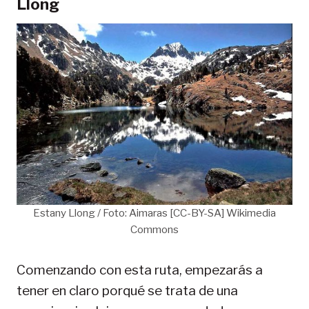
Llong
Estany Llong / Foto: Aimaras [CC-BY-SA] Wikimedia
Commons
Comenzando con esta ruta, empezarás a
tener en claro porqué se trata de una