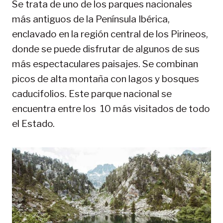
Se trata de uno de los parques nacionales
más antiguos de la Península Ibérica,
enclavado en la región central de los Pirineos,
donde se puede disfrutar de algunos de sus
más espectaculares paisajes. Se combinan
picos de alta montaña con lagos y bosques
caducifolios. Este parque nacional se
encuentra entre los 10 más visitados de todo
el Estado.