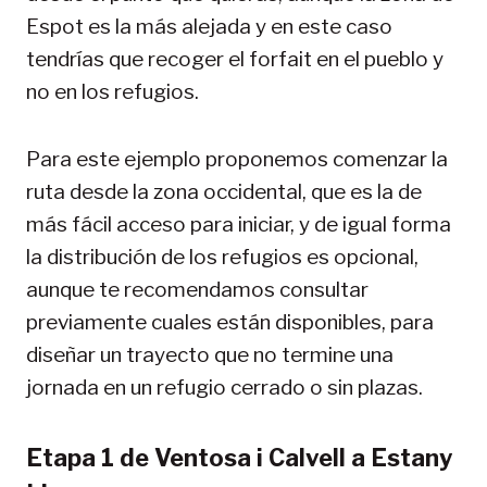
Espot es la más alejada y en este caso
tendrías que recoger el forfait en el pueblo y
no en los refugios.
Para este ejemplo proponemos comenzar la
ruta desde la zona occidental, que es la de
más fácil acceso para iniciar, y de igual forma
la distribución de los refugios es opcional,
aunque te recomendamos consultar
previamente cuales están disponibles, para
diseñar un trayecto que no termine una
jornada en un refugio cerrado o sin plazas.
Etapa 1 de Ventosa i Calvell a Estany