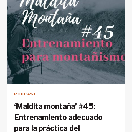
PODCAST
‘Maldita montaña’ #45:
Entrenamiento adecuado
para la práctica del