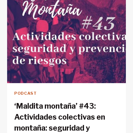
MONTAÑA
PODCAST
‘Maldita montaña’ #43:
Actividades colectivas en
montaña: seguridad y