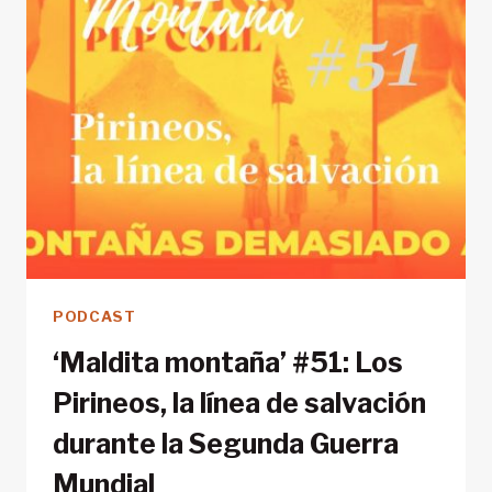
PODCAST
‘Maldita montaña’ #51: Los
Pirineos, la línea de salvación
durante la Segunda Guerra
Mundial