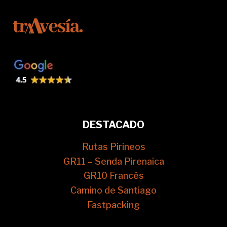
DESTACADO
Rutas Pirineos
GR11 – Senda Pirenaica
GR10 Francés
Camino de Santiago
Fastpacking