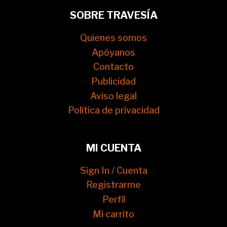
SOBRE TRAVESÍA
Quienes somos
Apóyanos
Contacto
Publicidad
Aviso legal
Política de privacidad
MI CUENTA
Sign In / Cuenta
Registrarme
Perfil
Mi carrito