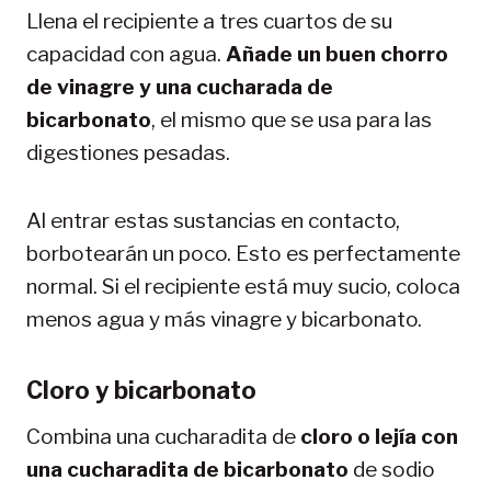
Llena el recipiente a tres cuartos de su
capacidad con agua.
Añade un buen chorro
de vinagre y una cucharada de
bicarbonato
, el mismo que se usa para las
digestiones pesadas.
Al entrar estas sustancias en contacto,
borbotearán un poco. Esto es perfectamente
normal. Si el recipiente está muy sucio, coloca
menos agua y más vinagre y bicarbonato.
Cloro y bicarbonato
Combina una cucharadita de
cloro o lejía con
una cucharadita de bicarbonato
de sodio