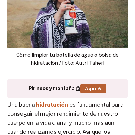
Cómo limpiar tu botella de agua o bolsa de
hidratación / Foto: Autri Taheri
Pirineos y montaña 📩
Aquí 🔥
Una buena
hidratación
es fundamental para
conseguir el mejor rendimiento de nuestro
cuerpo en la vida diaria, y mucho más aún
cuando realizamos ejercicio. Así que los