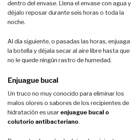
dentro del envase. Llena el envase con agua y
déjalo reposar durante seis horas o toda la
noche.
Al día siguiente, o pasadas las horas, enjuaga
la botella y déjala secar al aire libre hasta que
no le quede ningún rastro de humedad.
Enjuague bucal
Un truco no muy conocido para eliminar los
malos olores o sabores de los recipientes de
hidratación es usar
enjuague bucal o
colutorio antibacteriano
.