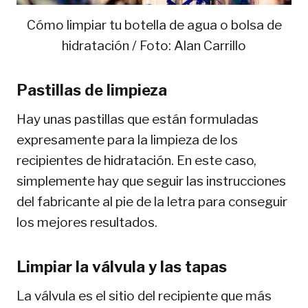
Cómo limpiar tu botella de agua o bolsa de
hidratación / Foto: Alan Carrillo
Pastillas de limpieza
Hay unas pastillas que están formuladas
expresamente para la limpieza de los
recipientes de hidratación. En este caso,
simplemente hay que seguir las instrucciones
del fabricante al pie de la letra para conseguir
los mejores resultados.
Limpiar la válvula y las tapas
La válvula es el sitio del recipiente que más