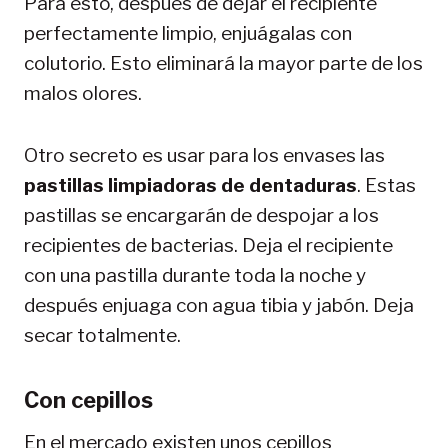
Para esto, después de dejar el recipiente
perfectamente limpio, enjuágalas con
colutorio. Esto eliminará la mayor parte de los
malos olores.
Otro secreto es usar para los envases las
pastillas limpiadoras de dentaduras
. Estas
pastillas se encargarán de despojar a los
recipientes de bacterias. Deja el recipiente
con una pastilla durante toda la noche y
después enjuaga con agua tibia y jabón. Deja
secar totalmente.
Con cepillos
En el mercado existen unos cepillos