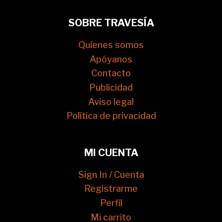
SOBRE TRAVESÍA
Quienes somos
Apóyanos
Contacto
Publicidad
Aviso legal
Política de privacidad
MI CUENTA
Sign In / Cuenta
Registrarme
Perfil
Mi carrito