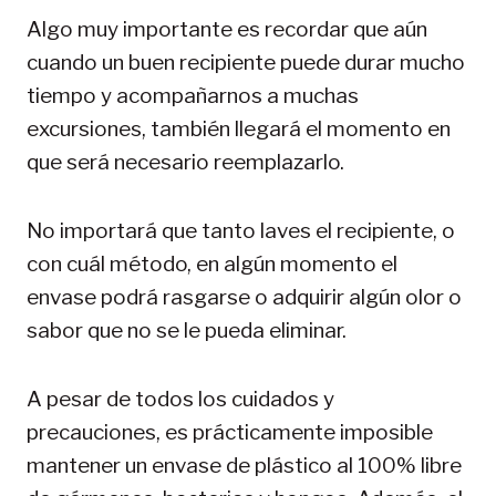
Algo muy importante es recordar que aún
cuando un buen recipiente puede durar mucho
tiempo y acompañarnos a muchas
excursiones, también llegará el momento en
que será necesario reemplazarlo.
No importará que tanto laves el recipiente, o
con cuál método, en algún momento el
envase podrá rasgarse o adquirir algún olor o
sabor que no se le pueda eliminar.
A pesar de todos los cuidados y
precauciones, es prácticamente imposible
mantener un envase de plástico al 100% libre