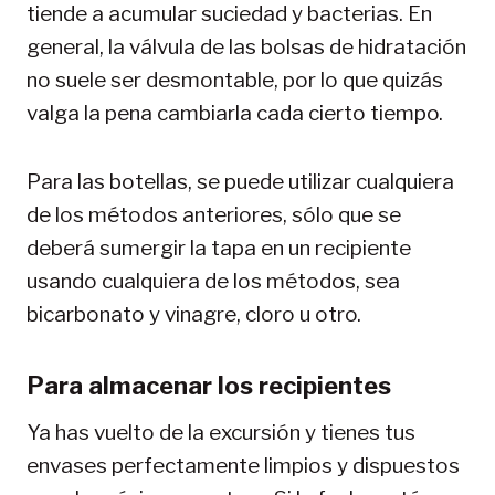
tiende a acumular suciedad y bacterias. En
general, la válvula de las bolsas de hidratación
no suele ser desmontable, por lo que quizás
valga la pena cambiarla cada cierto tiempo.
Para las botellas, se puede utilizar cualquiera
de los métodos anteriores, sólo que se
deberá sumergir la tapa en un recipiente
usando cualquiera de los métodos, sea
bicarbonato y vinagre, cloro u otro.
Para almacenar los recipientes
Ya has vuelto de la excursión y tienes tus
envases perfectamente limpios y dispuestos