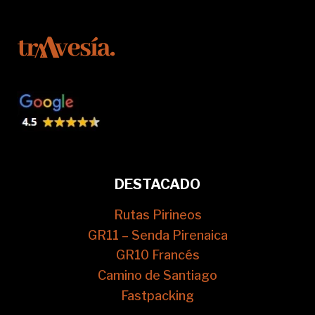
DESTACADO
Rutas Pirineos
GR11 – Senda Pirenaica
GR10 Francés
Camino de Santiago
Fastpacking