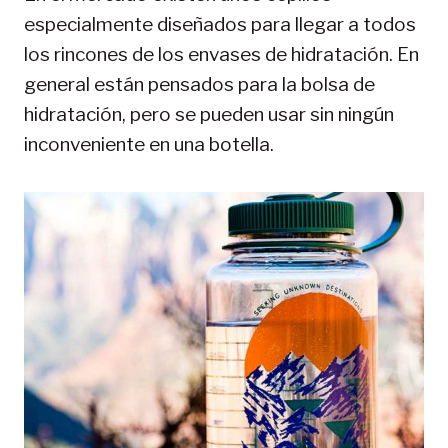
especialmente diseñados para llegar a todos
los rincones de los envases de hidratación. En
general están pensados para la bolsa de
hidratación, pero se pueden usar sin ningún
inconveniente en una botella.