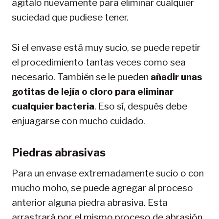
agítalo nuevamente para eliminar cualquier
suciedad que pudiese tener.
Si el envase está muy sucio, se puede repetir
el procedimiento tantas veces como sea
necesario. También se le pueden
añadir unas
gotitas de lejía o cloro para eliminar
cualquier bacteria
. Eso sí, después debe
enjuagarse con mucho cuidado.
Piedras abrasivas
Para un envase extremadamente sucio o con
mucho moho, se puede agregar al proceso
anterior alguna piedra abrasiva. Esta
arrastrará por el mismo proceso de abrasión