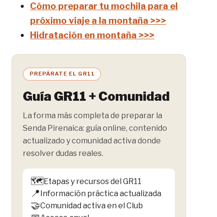
Cómo preparar tu mochila para el
próximo viaje a la montaña >>>
Hidratación en montaña >>>
PREPÁRATE EL GR11
Guía GR11 + Comunidad
La forma más completa de preparar la
Senda Pirenaica: guía online, contenido
actualizado y comunidad activa donde
resolver dudas reales.
🗺️
Etapas y recursos del GR11
📍
Información práctica actualizada
🤝
Comunidad activa en el Club