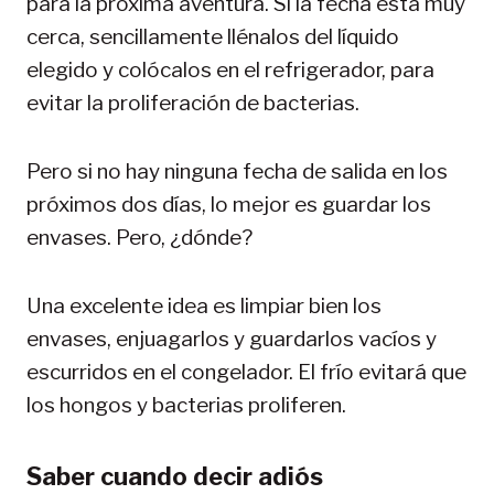
para la próxima aventura. Si la fecha está muy
cerca, sencillamente llénalos del líquido
elegido y colócalos en el refrigerador, para
evitar la proliferación de bacterias.
Pero si no hay ninguna fecha de salida en los
próximos dos días, lo mejor es guardar los
envases. Pero, ¿dónde?
Una excelente idea es limpiar bien los
envases, enjuagarlos y guardarlos vacíos y
escurridos en el congelador. El frío evitará que
los hongos y bacterias proliferen.
Saber cuando decir adiós