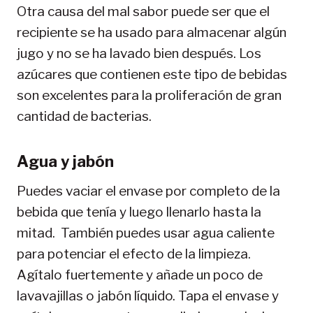
Otra causa del mal sabor puede ser que el
recipiente se ha usado para almacenar algún
jugo y no se ha lavado bien después. Los
azúcares que contienen este tipo de bebidas
son excelentes para la proliferación de gran
cantidad de bacterias.
Agua y jabón
Puedes vaciar el envase por completo de la
bebida que tenía y luego llenarlo hasta la
mitad. También puedes usar agua caliente
para potenciar el efecto de la limpieza.
Agítalo fuertemente y añade un poco de
lavavajillas o jabón líquido. Tapa el envase y