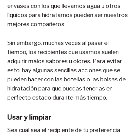
envases con los que llevamos agua u otros
líquidos para hidratarnos pueden ser nuestros
mejores compañeros.
Sin embargo, muchas veces al pasar el
tiempo, los recipientes que usamos suelen
adquirir malos sabores u olores. Para evitar
esto, hay algunas sencillas acciones que se
pueden hacer con las botellas o las bolsas de
hidratación para que puedas tenerlas en
perfecto estado durante más tiempo.
Usar y limpiar
Sea cual sea el recipiente de tu preferencia