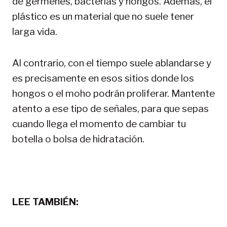
de gérmenes, bacterias y hongos. Además, el
plástico es un material que no suele tener
larga vida.
Al contrario, con el tiempo suele ablandarse y
es precisamente en esos sitios donde los
hongos o el moho podrán proliferar. Mantente
atento a ese tipo de señales, para que sepas
cuando llega el momento de cambiar tu
botella o bolsa de hidratación.
LEE TAMBIÉN: