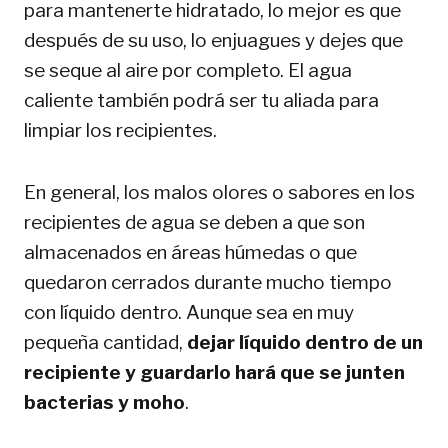
para mantenerte hidratado, lo mejor es que
después de su uso, lo enjuagues y dejes que
se seque al aire por completo. El agua
caliente también podrá ser tu aliada para
limpiar los recipientes.
En general, los malos olores o sabores en los
recipientes de agua se deben a que son
almacenados en áreas húmedas o que
quedaron cerrados durante mucho tiempo
con líquido dentro. Aunque sea en muy
pequeña cantidad,
dejar líquido dentro de un
recipiente y guardarlo hará que se junten
bacterias y moho
.