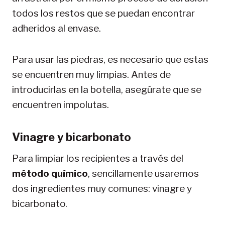
todos los restos que se puedan encontrar
adheridos al envase.
Para usar las piedras, es necesario que estas
se encuentren muy limpias. Antes de
introducirlas en la botella, asegúrate que se
encuentren impolutas.
Vinagre y bicarbonato
Para limpiar los recipientes a través del
método químico
, sencillamente usaremos
dos ingredientes muy comunes: vinagre y
bicarbonato.