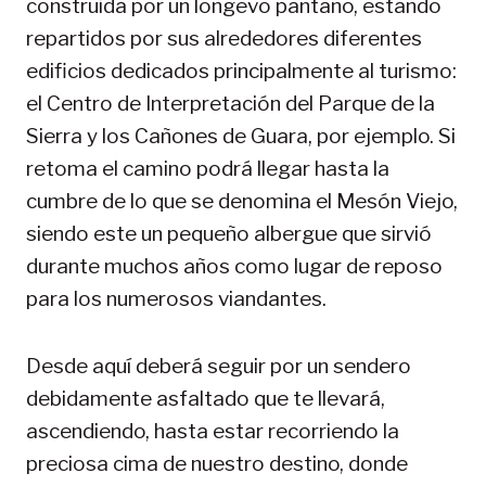
construida por un longevo pantano, estando
repartidos por sus alrededores diferentes
edificios dedicados principalmente al turismo:
el Centro de Interpretación del Parque de la
Sierra y los Cañones de Guara, por ejemplo. Si
retoma el camino podrá llegar hasta la
cumbre de lo que se denomina el Mesón Viejo,
siendo este un pequeño albergue que sirvió
durante muchos años como lugar de reposo
para los numerosos viandantes.
Desde aquí deberá seguir por un sendero
debidamente asfaltado que te llevará,
ascendiendo, hasta estar recorriendo la
preciosa cima de nuestro destino, donde