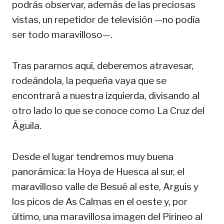
podrás observar, además de las preciosas
vistas, un repetidor de televisión —no podía
ser todo maravilloso—.
Tras pararnos aquí, deberemos atravesar,
rodeándola, la pequeña vaya que se
encontrará a nuestra izquierda, divisando al
otro lado lo que se conoce como La Cruz del
Águila.
Desde el lugar tendremos muy buena
panorámica: la Hoya de Huesca al sur, el
maravilloso valle de Besué al este, Arguis y
los picos de As Calmas en el oeste y, por
último, una maravillosa imagen del Pirineo al