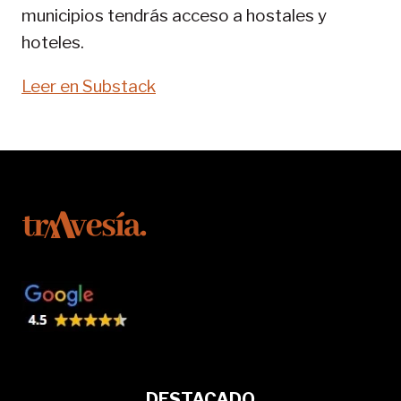
municipios tendrás acceso a hostales y
hoteles.
Leer en Substack
DESTACADO