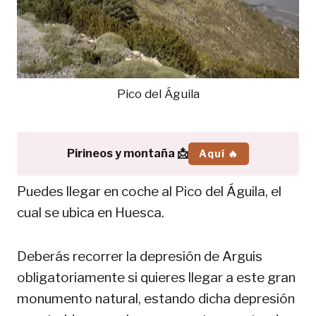
Pico del Águila
Pirineos y montaña 📩
Aquí 🔥
Puedes llegar en coche al Pico del Águila, el
cual se ubica en Huesca.
Deberás recorrer la depresión de Arguis
obligatoriamente si quieres llegar a este gran
monumento natural, estando dicha depresión