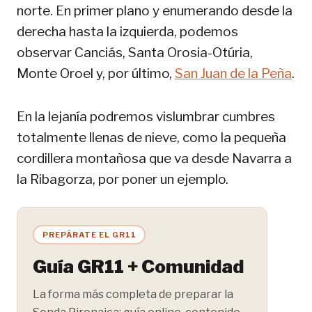
norte. En primer plano y enumerando desde la
derecha hasta la izquierda, podemos
observar Canciás, Santa Orosia-Otúria,
Monte Oroel y, por último,
San Juan de la Peña
.
En la lejanía podremos vislumbrar cumbres
totalmente llenas de nieve, como la pequeña
cordillera montañosa que va desde Navarra a
la Ribagorza, por poner un ejemplo.
PREPÁRATE EL GR11
Guía GR11 + Comunidad
La forma más completa de preparar la