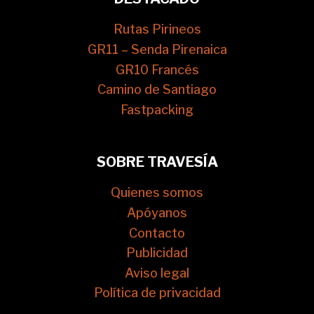
Rutas Pirineos
GR11 – Senda Pirenaica
GR10 Francés
Camino de Santiago
Fastpacking
SOBRE TRAVESÍA
Quienes somos
Apóyanos
Contacto
Publicidad
Aviso legal
Política de privacidad