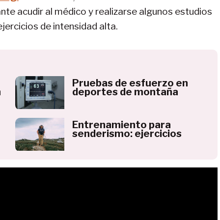
te acudir al médico y realizarse algunos estudios
ejercicios de intensidad alta.
Pruebas de esfuerzo en
n
deportes de montaña
Entrenamiento para
senderismo: ejercicios