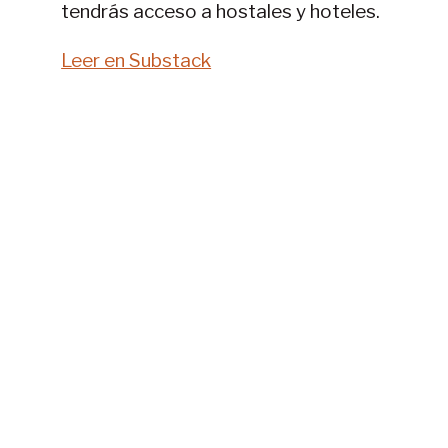
tendrás acceso a hostales y hoteles.
Leer en Substack