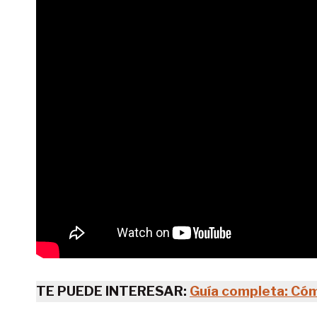
TE PUEDE INTERESAR:
Guía completa: Cóm