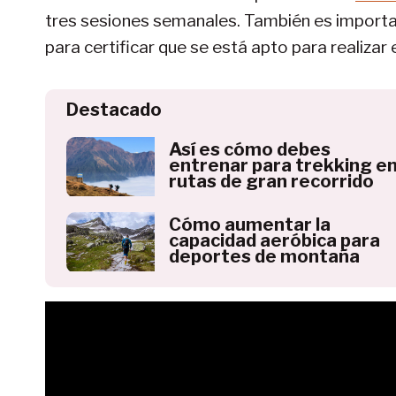
tres sesiones semanales. También es importan
para certificar que se está apto para realizar 
Destacado
Así es cómo debes
entrenar para trekking e
rutas de gran recorrido
Cómo aumentar la
capacidad aeróbica para
deportes de montaña