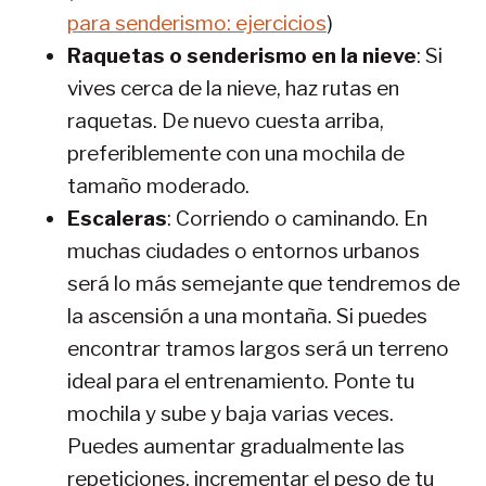
para senderismo: ejercicios
)
Raquetas o senderismo en la nieve
: Si
vives cerca de la nieve, haz rutas en
raquetas. De nuevo cuesta arriba,
preferiblemente con una mochila de
tamaño moderado.
Escaleras
: Corriendo o caminando. En
muchas ciudades o entornos urbanos
será lo más semejante que tendremos de
la ascensión a una montaña. Si puedes
encontrar tramos largos será un terreno
ideal para el entrenamiento. Ponte tu
mochila y sube y baja varias veces.
Puedes aumentar gradualmente las
repeticiones, incrementar el peso de tu