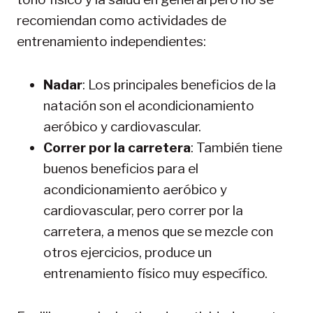
recomiendan como actividades de
entrenamiento independientes:
Nadar
: Los principales beneficios de la
natación son el acondicionamiento
aeróbico y cardiovascular.
Correr por la carretera
: También tiene
buenos beneficios para el
acondicionamiento aeróbico y
cardiovascular, pero correr por la
carretera, a menos que se mezcle con
otros ejercicios, produce un
entrenamiento físico muy específico.