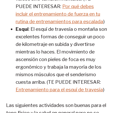
PUEDE INTERESAR:
Por qué debes
incluir el entrenamiento de fuerza en tu
rutina de entrenamientos para escalada
)
Esquí
: El esquí de travesía o montaña son
excelentes formas de conseguir un poco
de kilometraje en subida y divertirse
mientras lo haces. El movimiento de
ascensión con pieles de foca es muy
ergonómico y trabaja la mayoría de los
mismos músculos que el senderismo
cuesta arriba. (TE PUEDE INTERESAR:
Entrenamiento para el esquí de travesía
)
Las siguientes actividades son buenas para el
tono físico y la salud en general pero no se