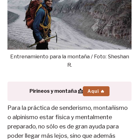
Entrenamiento para la montaña / Foto: Sheshan
R.
Pirineos y montaña 📩
Aquí 🔥
Para la práctica de senderismo, montañismo
o alpinismo estar física y mentalmente
preparado, no sólo es de gran ayuda para
poder llegar más lejos, sino que además