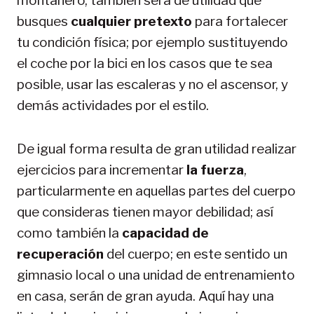
montañero, también será de utilidad que
busques
cualquier pretexto
para fortalecer
tu condición física; por ejemplo sustituyendo
el coche por la bici en los casos que te sea
posible, usar las escaleras y no el ascensor, y
demás actividades por el estilo.
De igual forma resulta de gran utilidad realizar
ejercicios para incrementar
la fuerza
,
particularmente en aquellas partes del cuerpo
que consideras tienen mayor debilidad; así
como también la
capacidad de
recuperación
del cuerpo; en este sentido un
gimnasio local o una unidad de entrenamiento
en casa, serán de gran ayuda. Aquí hay una