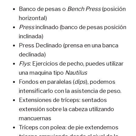
Banco de pesas o
Bench Press
(posición
horizontal)
Press
inclinado (banco de pesas posición
inclinada)
Press Declinado (prensa en una banca
declinada)
Flys
: Ejercicios de pecho, puedes utilizar
una maquina tipo
Nautilus
Fondos en paralelas (
dips
), podemos
intensificarlo con la asistencia de peso.
Extensiones de tríceps: sentados
extensión sobre la cabeza utilizando
mancuernas
Tríceps con polea: de pie extendemos