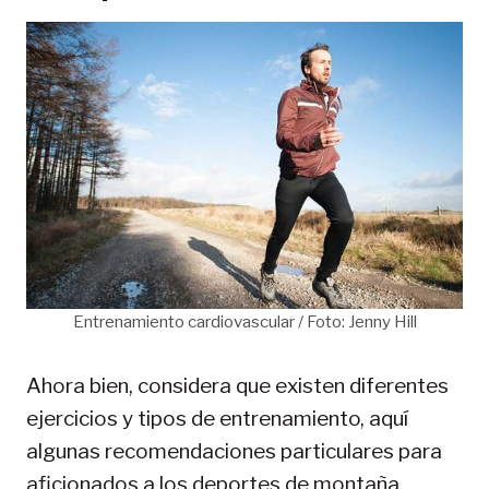
Entrenamiento cardiovascular / Foto: Jenny Hill
Ahora bien, considera que existen diferentes
ejercicios y tipos de entrenamiento, aquí
algunas recomendaciones particulares para
aficionados a los deportes de montaña.