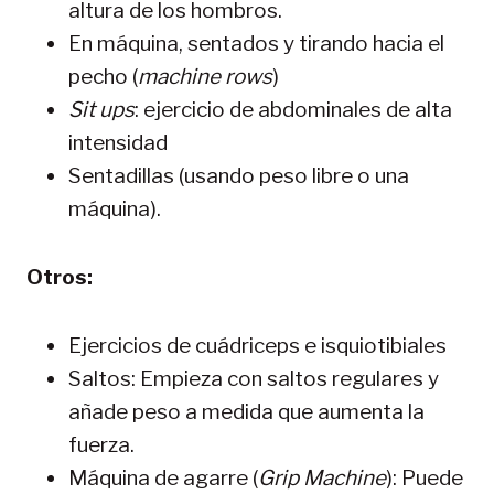
altura de los hombros.
En máquina, sentados y tirando hacia el
pecho (
machine rows
)
Sit ups
: ejercicio de abdominales de alta
intensidad
Sentadillas (usando peso libre o una
máquina).
Otros:
Ejercicios de cuádriceps e isquiotibiales
Saltos: Empieza con saltos regulares y
añade peso a medida que aumenta la
fuerza.
Máquina de agarre (
Grip Machine
): Puede