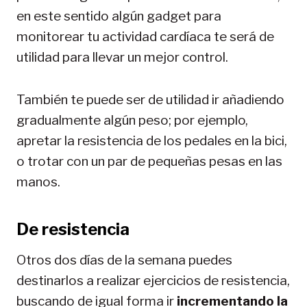
en este sentido algún gadget para
monitorear tu actividad cardíaca te será de
utilidad para llevar un mejor control.
También te puede ser de utilidad ir añadiendo
gradualmente algún peso; por ejemplo,
apretar la resistencia de los pedales en la bici,
o trotar con un par de pequeñas pesas en las
manos.
De resistencia
Otros dos días de la semana puedes
destinarlos a realizar ejercicios de resistencia,
buscando de igual forma ir
incrementando la