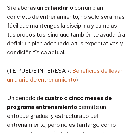
Si elaboras un
calendario
con un plan
concreto de entrenamiento, no sólo será más
fácil que mantengas la disciplina y cumplas
tus propósitos, sino que también te ayudará a
definir un plan adecuado a tus expectativas y
condición física actual.
(TE PUEDE INTERESAR:
Beneficios de llevar
un diario de entrenamiento
)
Un período de
cuatro o cinco meses de
programa entrenamiento
permite un
enfoque gradual y estructurado del
entrenamiento, pero no es tan largo como