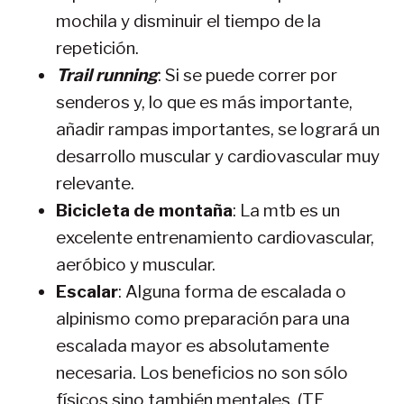
mochila y disminuir el tiempo de la
repetición.
Trail running
: Si se puede correr por
senderos y, lo que es más importante,
añadir rampas importantes, se logrará un
desarrollo muscular y cardiovascular muy
relevante.
Bicicleta de montaña
: La mtb es un
excelente entrenamiento cardiovascular,
aeróbico y muscular.
Escalar
: Alguna forma de escalada o
alpinismo como preparación para una
escalada mayor es absolutamente
necesaria. Los beneficios no son sólo
físicos sino también mentales. (TE