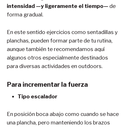
intensidad —y ligeramente el tiempo—
de
forma gradual.
En este sentido ejercicios como sentadillas y
planchas, pueden formar parte de tu rutina,
aunque también te recomendamos aquí
algunos otros especialmente destinados
para diversas actividades en outdoors.
Para incrementar la fuerza
Tipo escalador
En posición boca abajo como cuando se hace
una plancha, pero manteniendo los brazos