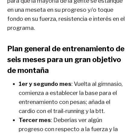
para que la mayoría de la gente se estanque
en una meseta en su progreso y/o toque
fondo en su fuerza, resistencia e interés en el
programa.
Plan general de entrenamiento de
seis meses para un gran objetivo
de montaña
1er y segundo mes
: Vuelta al gimnasio,
comienza a establecer la base para el
entrenamiento con pesas; añada el
cardio con el trail-running y la btt.
Tercer mes
: Deberías ver algún
progreso con respecto a la fuerza y la