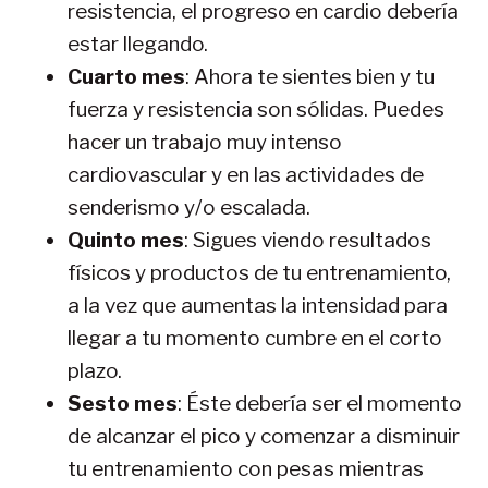
resistencia, el progreso en cardio debería
estar llegando.
Cuarto mes
: Ahora te sientes bien y tu
fuerza y resistencia son sólidas. Puedes
hacer un trabajo muy intenso
cardiovascular y en las actividades de
senderismo y/o escalada.
Quinto mes
: Sigues viendo resultados
físicos y productos de tu entrenamiento,
a la vez que aumentas la intensidad para
llegar a tu momento cumbre en el corto
plazo.
Sesto mes
: Éste debería ser el momento
de alcanzar el pico y comenzar a disminuir
tu entrenamiento con pesas mientras