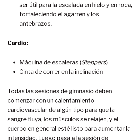
ser útil para la escalada en hielo y en roca,
fortaleciendo el agarren y los
antebrazos.
Cardio:
Máquina de escaleras (
Steppers
)
Cinta de correr en la inclinación
Todas las sesiones de gimnasio deben
comenzar con un calentamiento
cardiovascular de algún tipo para que la
sangre fluya, los músculos se relajen, y el
cuerpo en general esté listo para aumentar la
intensidad. Luego pasa a la sesión de