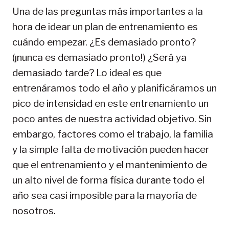
Una de las preguntas más importantes a la
hora de idear un plan de entrenamiento es
cuándo empezar. ¿Es demasiado pronto?
(¡nunca es demasiado pronto!) ¿Será ya
demasiado tarde? Lo ideal es que
entrenáramos todo el año y planificáramos un
pico de intensidad en este entrenamiento un
poco antes de nuestra actividad objetivo. Sin
embargo, factores como el trabajo, la familia
y la simple falta de motivación pueden hacer
que el entrenamiento y el mantenimiento de
un alto nivel de forma física durante todo el
año sea casi imposible para la mayoría de
nosotros.