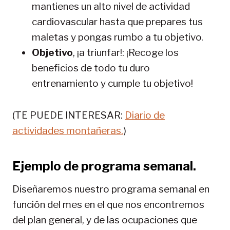
mantienes un alto nivel de actividad
cardiovascular hasta que prepares tus
maletas y pongas rumbo a tu objetivo.
Objetivo
, ¡a triunfar!: ¡Recoge los
beneficios de todo tu duro
entrenamiento y cumple tu objetivo!
(TE PUEDE INTERESAR:
Diario de
actividades montañeras.
)
Ejemplo de programa semanal.
Diseñaremos nuestro programa semanal en
función del mes en el que nos encontremos
del plan general, y de las ocupaciones que