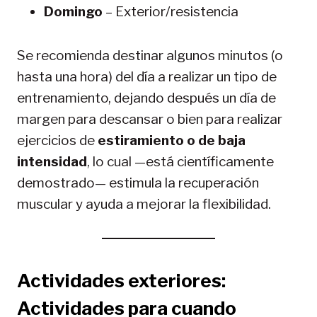
Domingo
– Exterior/resistencia
Se recomienda destinar algunos minutos (o
hasta una hora) del día a realizar un tipo de
entrenamiento, dejando después un día de
margen para descansar o bien para realizar
ejercicios de
estiramiento o de baja
intensidad
, lo cual —está científicamente
demostrado— estimula la recuperación
muscular y ayuda a mejorar la flexibilidad.
Actividades exteriores:
Actividades para cuando