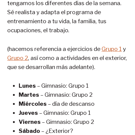
tengamos los diferentes días de la semana.
Sé realista y adapta el programa de
entrenamiento a tu vida, la familia, tus
ocupaciones, el trabajo.
(hacemos referencia a ejercicios de
Grupo 1
y
Grupo 2
, así como a actividades en el exterior,
que se desarrollan más adelante).
Lunes
– Gimnasio: Grupo 1
Martes
– Gimnasio: Grupo 2
Miércoles
– día de descanso
Jueves
– Gimnasio: Grupo 1
Viernes
– Gimnasio: Grupo 2
Sábado
– ¿Exterior?