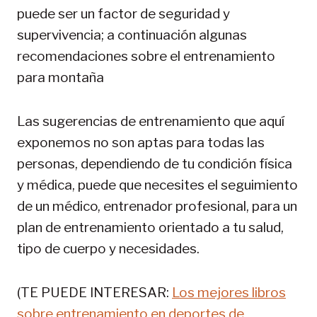
puede ser un factor de seguridad y
supervivencia; a continuación algunas
recomendaciones sobre el entrenamiento
para montaña
Las sugerencias de entrenamiento que aquí
exponemos no son aptas para todas las
personas, dependiendo de tu condición física
y médica, puede que necesites el seguimiento
de un médico, entrenador profesional, para un
plan de entrenamiento orientado a tu salud,
tipo de cuerpo y necesidades.
(TE PUEDE INTERESAR:
Los mejores libros
sobre entrenamiento en deportes de