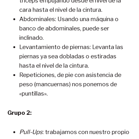
triceps empujando desde el nivel de la
cara hasta el nivel de la cintura.
Abdominales: Usando una máquina o
banco de abdominales, puede ser
inclinado.
Levantamiento de piernas: Levanta las
piernas ya sea dobladas o estiradas
hasta el nivel de la cintura.
Repeticiones, de pie con asistencia de
peso (mancuernas) nos ponemos de
«puntillas».
Grupo 2:
Pull-Ups
: trabajamos con nuestro propio