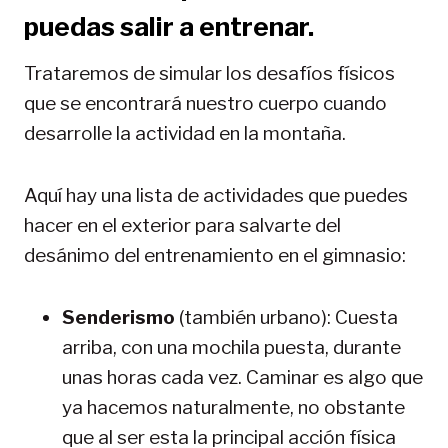
puedas salir a entrenar.
Trataremos de simular los desafíos físicos
que se encontrará nuestro cuerpo cuando
desarrolle la actividad en la montaña.
Aquí hay una lista de actividades que puedes
hacer en el exterior para salvarte del
desánimo del entrenamiento en el gimnasio:
Senderismo
(también urbano): Cuesta
arriba, con una mochila puesta, durante
unas horas cada vez. Caminar es algo que
ya hacemos naturalmente, no obstante
que al ser esta la principal acción física