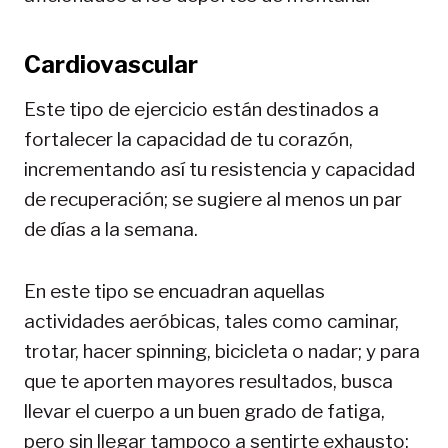
Cardiovascular
Este tipo de ejercicio están destinados a
fortalecer la capacidad de tu corazón,
incrementando así tu resistencia y capacidad
de recuperación; se sugiere al menos un par
de días a la semana.
En este tipo se encuadran aquellas
actividades aeróbicas, tales como caminar,
trotar, hacer spinning, bicicleta o nadar; y para
que te aporten mayores resultados, busca
llevar el cuerpo a un buen grado de fatiga,
pero sin llegar tampoco a sentirte exhausto;