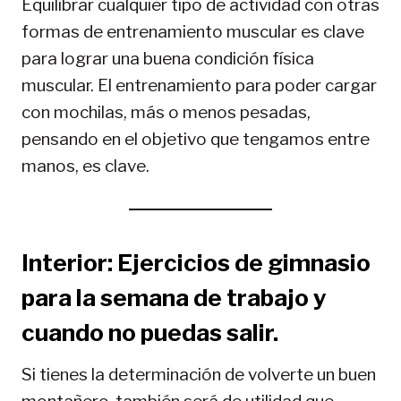
Equilibrar cualquier tipo de actividad con otras
formas de entrenamiento muscular es clave
para lograr una buena condición física
muscular. El entrenamiento para poder cargar
con mochilas, más o menos pesadas,
pensando en el objetivo que tengamos entre
manos, es clave.
Interior: Ejercicios de gimnasio
para la semana de trabajo y
cuando no puedas salir.
Si tienes la determinación de volverte un buen