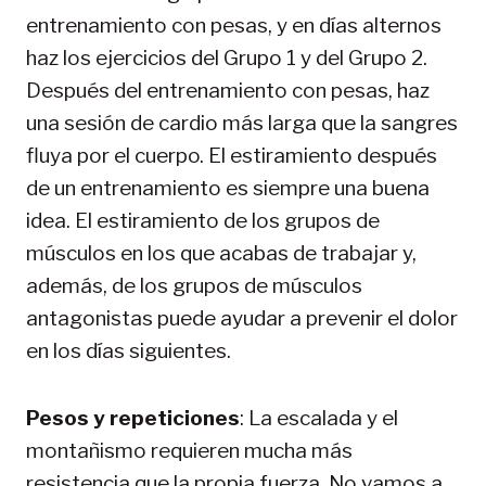
entrenamiento con pesas, y en días alternos
haz los ejercicios del Grupo 1 y del Grupo 2.
Después del entrenamiento con pesas, haz
una sesión de cardio más larga que la sangres
fluya por el cuerpo. El estiramiento después
de un entrenamiento es siempre una buena
idea. El estiramiento de los grupos de
músculos en los que acabas de trabajar y,
además, de los grupos de músculos
antagonistas puede ayudar a prevenir el dolor
en los días siguientes.
Pesos y repeticiones
: La escalada y el
montañismo requieren mucha más
resistencia que la propia fuerza. No vamos a