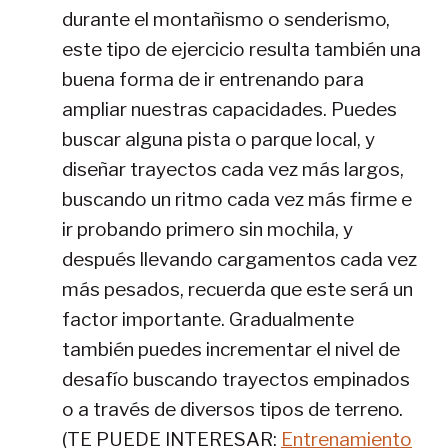
durante el montañismo o senderismo,
este tipo de ejercicio resulta también una
buena forma de ir entrenando para
ampliar nuestras capacidades. Puedes
buscar alguna pista o parque local, y
diseñar trayectos cada vez más largos,
buscando un ritmo cada vez más firme e
ir probando primero sin mochila, y
después llevando cargamentos cada vez
más pesados, recuerda que este será un
factor importante. Gradualmente
también puedes incrementar el nivel de
desafío buscando trayectos empinados
o a través de diversos tipos de terreno.
(TE PUEDE INTERESAR:
Entrenamiento