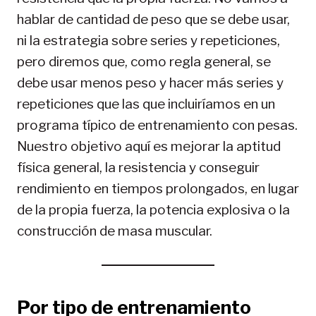
hablar de cantidad de peso que se debe usar,
ni la estrategia sobre series y repeticiones,
pero diremos que, como regla general, se
debe usar menos peso y hacer más series y
repeticiones que las que incluiríamos en un
programa típico de entrenamiento con pesas.
Nuestro objetivo aquí es mejorar la aptitud
física general, la resistencia y conseguir
rendimiento en tiempos prolongados, en lugar
de la propia fuerza, la potencia explosiva o la
construcción de masa muscular.
Por tipo de entrenamiento