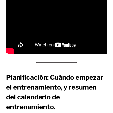
Planificación: Cuándo empezar
el entrenamiento, y resumen
del calendario de
entrenamiento.