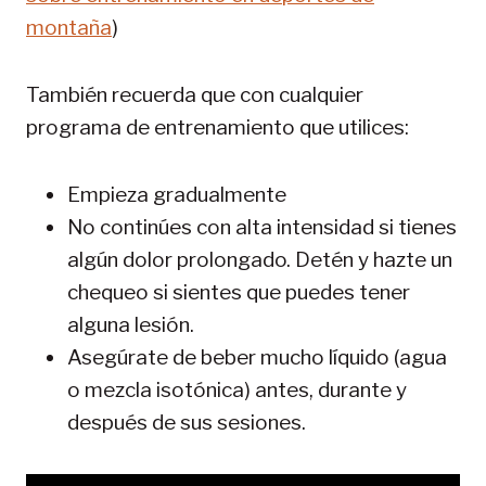
montaña
)
También recuerda que con cualquier
programa de entrenamiento que utilices:
Empieza gradualmente
No continúes con alta intensidad si tienes
algún dolor prolongado. Detén y hazte un
chequeo si sientes que puedes tener
alguna lesión.
Asegúrate de beber mucho líquido (agua
o mezcla isotónica) antes, durante y
después de sus sesiones.