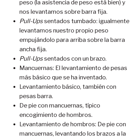
peso (la asistencia de peso está bien) y
nos levantamos sobre barra fija.
Pull-Ups
sentados tumbado: igualmente
levantamos nuestro propio peso
empujándolo para arriba sobre la barra
ancha fija.
Pull-Ups
sentados con un brazo.
Mancuernas: El levantamiento de pesas
más básico que se ha inventado.
Levantamiento básico, también con
pesas barra.
De pie con mancuernas, típico
encogimiento de hombros.
Levantamiento de hombros: De pie con
mancuernas, levantando los brazos a la