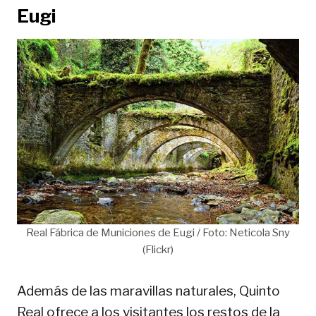
Eugi
Real Fábrica de Municiones de Eugi / Foto: Neticola Sny
(Flickr)
Además de las maravillas naturales, Quinto
Real ofrece a los visitantes los restos de la