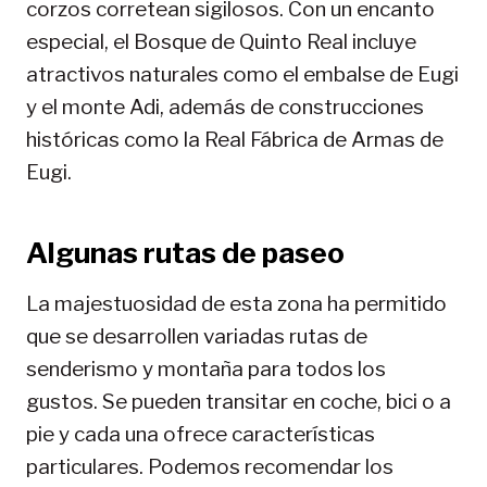
corzos corretean sigilosos. Con un encanto
especial, el Bosque de Quinto Real incluye
atractivos naturales como el embalse de Eugi
y el monte Adi, además de construcciones
históricas como la Real Fábrica de Armas de
Eugi.
Algunas rutas de paseo
La majestuosidad de esta zona ha permitido
que se desarrollen variadas rutas de
senderismo y montaña para todos los
gustos. Se pueden transitar en coche, bici o a
pie y cada una ofrece características
particulares. Podemos recomendar los