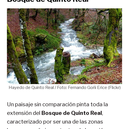
Hayedo de Quinto Real / Foto: Fernando Goñi Erice (Flickr)
Un paisaje sin comparación pinta toda la
extensión del
Bosque de Quinto Real
,
caracterizado por ser una de las zonas