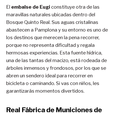
El
embalse de Eugi
constituye otra de las
maravillas naturales ubicadas dentro del
Bosque Quinto Real. Sus aguas cristalinas
abastecen a Pamplona y su entorno es uno de
los destinos que merecen la pena recorrer,
porque no representa dificultad y regala
hermosas experiencias. Esta fuente hídrica,
una de las tantas del macizo, está rodeada de
árboles inmensos y frondosos, por los que se
abren un sendero ideal para recorrer en
bicicleta o caminando. Si vas con niños, les
garantizarás momentos divertidos.
Real Fábrica de Municiones de