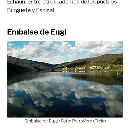
Echauri, entre otros, además de los pueblos
Burguete y Espinal.
Embalse de Eugi
Embalse de Eugi / Foto: PerroVerd (Flickr)