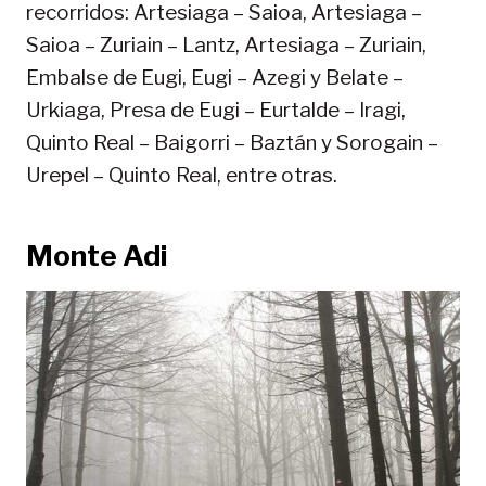
recorridos: Artesiaga – Saioa, Artesiaga –
Saioa – Zuriain – Lantz, Artesiaga – Zuriain,
Embalse de Eugi, Eugi – Azegi y Belate –
Urkiaga, Presa de Eugi – Eurtalde – Iragi,
Quinto Real – Baigorri – Baztán y Sorogain –
Urepel – Quinto Real, entre otras.
Monte Adi