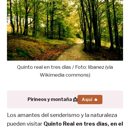
Quinto real en tres días / Foto: libanez (vía
Wikimedia commons)
Pirineos y montaña 📩
Aquí 🔥
Los amantes del senderismo y la naturaleza
pueden visitar
Quinto Real en tres días, en el