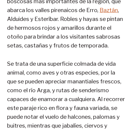
boscosas más importantes de la región, que
abarca los valles pirenaicos de Erro,
Baztán
,
Alduides y Esteríbar. Robles y hayas se pintan
de hermosos rojos y amarillos durante el
otoño para brindar a los visitantes sabrosas
setas, castañas y frutos de temporada.
Se trata de una superficie colmada de vida
animal, como aves y otras especies, por la
que se pueden apreciar manantiales frescos,
como el río Arga, y rutas de senderismo
capaces de enamorar a cualquiera. Al recorrer
este paraje rico en flora y fauna variada, se
puede notar el vuelo de halcones, palomas y
buitres, mientras que jabalíes, ciervos y