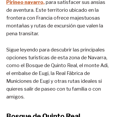
Pirineo navarro,
para satisfacer sus ansias
de aventura. Este territorio ubicado en la
frontera con Francia ofrece majestuosas
montañas y rutas de excursión que valen la
pena transitar.
Sigue leyendo para descubrir las principales
opciones turísticas de esta zona de Navarra,
como el Bosque de Quinto Real, el monte Adi,
el embalse de Eugi, la Real Fábrica de
Municiones de Eugi y otras rutas ideales si
quieres salir de paseo con tu familia o con
amigos.
Bosque de Quinto Real