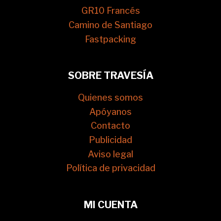
GR10 Francés
Camino de Santiago
Fastpacking
SOBRE TRAVESÍA
Quienes somos
Apóyanos
Contacto
Publicidad
Aviso legal
Política de privacidad
MI CUENTA