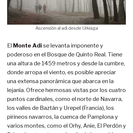
Ascensión al adi desde Urkiaga
El
Monte Adi
se levanta imponente y
poderoso en el Bosque de Quinto Real. Tiene
una altura de 1459 metros y desde la cumbre,
donde arropa el viento, es posible apreciar
una extensa panorámica que abarca en la
lejanía. Ofrece hermosas vistas por los cuatro
puntos cardinales, como el norte de Navarra,
los valles de Baztán y Urepel (Francia), los
pirineos navarros, la cuenca de Pamplona y
varios montes, como el Orhy, Anie, El Perdón y