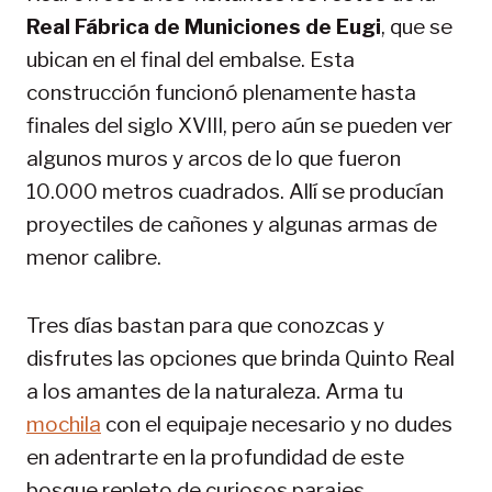
Real Fábrica de Municiones de Eugi
, que se
ubican en el final del embalse. Esta
construcción funcionó plenamente hasta
finales del siglo XVIII, pero aún se pueden ver
algunos muros y arcos de lo que fueron
10.000 metros cuadrados. Allí se producían
proyectiles de cañones y algunas armas de
menor calibre.
Tres días bastan para que conozcas y
disfrutes las opciones que brinda Quinto Real
a los amantes de la naturaleza. Arma tu
mochila
con el equipaje necesario y no dudes
en adentrarte en la profundidad de este
bosque repleto de curiosos parajes.