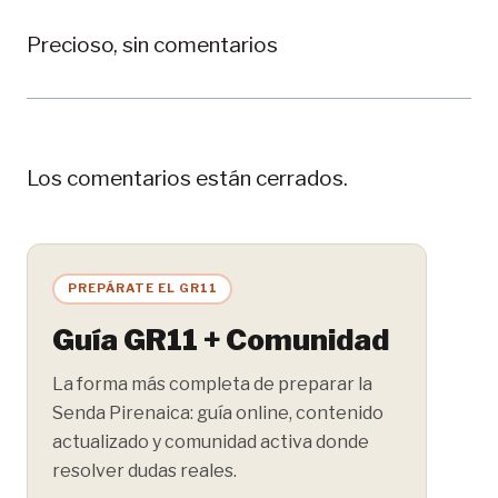
Precioso, sin comentarios
Los comentarios están cerrados.
PREPÁRATE EL GR11
Guía GR11 + Comunidad
La forma más completa de preparar la
Senda Pirenaica: guía online, contenido
actualizado y comunidad activa donde
resolver dudas reales.