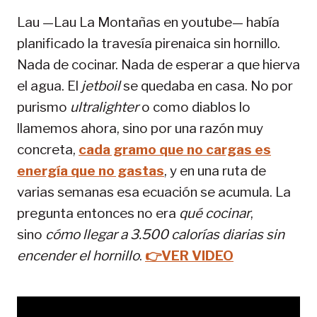
Lau —Lau La Montañas en youtube— había
planificado la travesía pirenaica sin hornillo.
Nada de cocinar. Nada de esperar a que hierva
el agua. El
jetboil
se quedaba en casa. No por
purismo
ultralighter
o como diablos lo
llamemos ahora, sino por una razón muy
concreta,
cada gramo que no cargas es
energía que no gastas
, y en una ruta de
varias semanas esa ecuación se acumula. La
pregunta entonces no era
qué cocinar
,
sino
cómo llegar a 3.500 calorías diarias sin
encender el hornillo
.
👉VER VIDEO