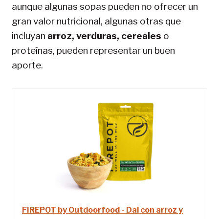
aunque algunas sopas pueden no ofrecer un
gran valor nutricional, algunas otras que
incluyan
arroz, verduras, cereales
o
proteínas, pueden representar un buen
aporte.
FIREPOT by Outdoorfood - Dal con arroz y