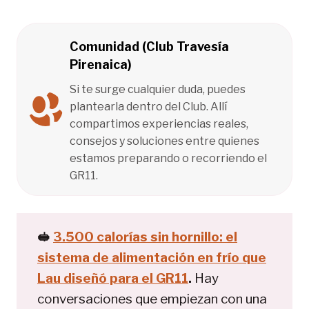
Comunidad (Club Travesía
Pirenaica)
Si te surge cualquier duda, puedes
plantearla dentro del Club. Allí
compartimos experiencias reales,
consejos y soluciones entre quienes
estamos preparando o recorriendo el
GR11.
🥪
3.500 calorías sin hornillo: el
sistema de alimentación en frío que
Lau diseñó para el GR11
.
Hay
conversaciones que empiezan con una