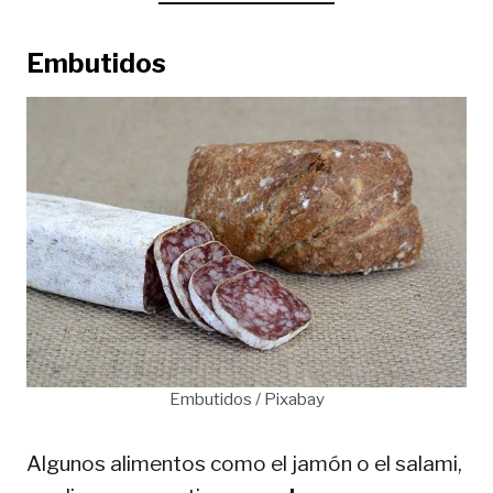
Embutidos
Embutidos / Pixabay
Algunos alimentos como el jamón o el salami,