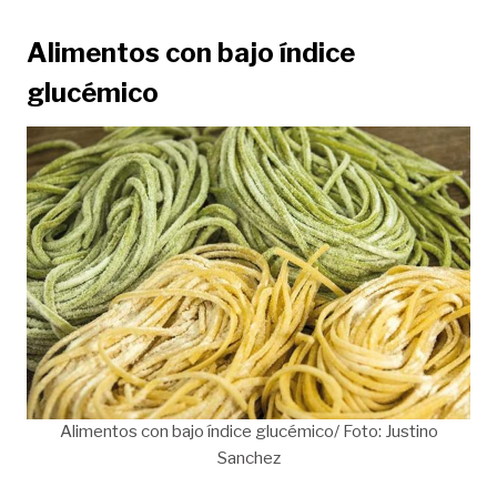
Alimentos con bajo índice
glucémico
Alimentos con bajo índice glucémico/ Foto: Justino
Sanchez