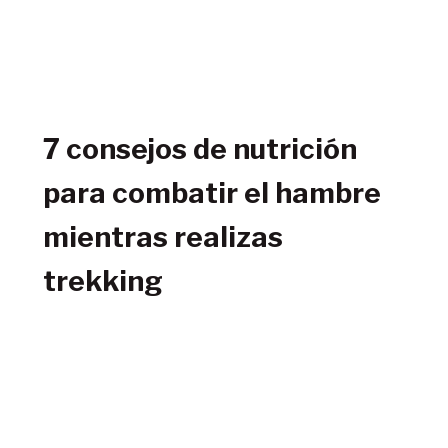
7 consejos de nutrición
para combatir el hambre
mientras realizas
trekking