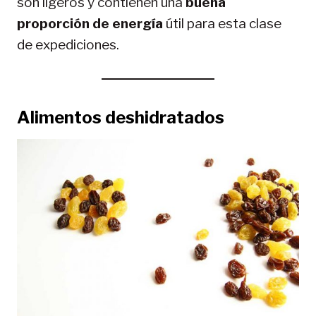
son ligeros y contienen una
buena
proporción de energía
útil para esta clase
de expediciones.
Alimentos deshidratados