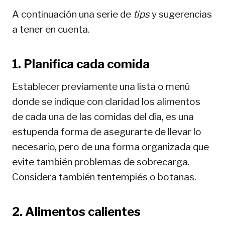
A continuación una serie de
tips
y sugerencias
a tener en cuenta.
1. Planifica cada comida
Establecer previamente una lista o menú
donde se indique con claridad los alimentos
de cada una de las comidas del día, es una
estupenda forma de asegurarte de llevar lo
necesario, pero de una forma organizada que
evite también problemas de sobrecarga.
Considera también tentempiés o botanas.
2. Alimentos calientes