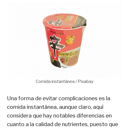
Comida instantánea / Pixabay
Una forma de evitar complicaciones es la
comida instantánea, aunque claro, aquí
considera que hay notables diferencias en
cuanto a la calidad de nutrientes, puesto que