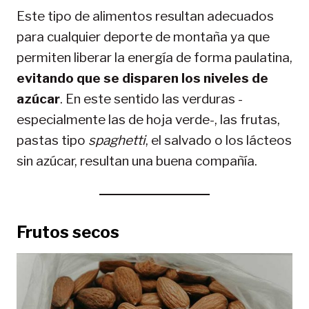
Este tipo de alimentos resultan adecuados
para cualquier deporte de montaña ya que
permiten liberar la energía de forma paulatina,
evitando que se disparen los niveles de
azúcar
. En este sentido las verduras -
especialmente las de hoja verde-, las frutas,
pastas tipo
spaghetti
, el salvado o los lácteos
sin azúcar, resultan una buena compañía.
Frutos secos