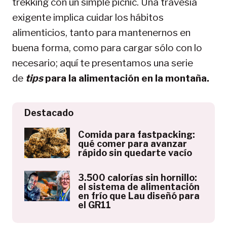
trekking con un simple picnic. Una travesía
exigente implica cuidar los hábitos
alimenticios, tanto para mantenernos en
buena forma, como para cargar sólo con lo
necesario; aquí te presentamos una serie
de
tips
para la alimentación en la montaña.
Destacado
Comida para fastpacking:
qué comer para avanzar
rápido sin quedarte vacío
3.500 calorías sin hornillo:
el sistema de alimentación
en frío que Lau diseñó para
el GR11