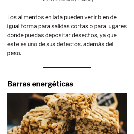
Los alimentos en lata pueden venir bien de
igual forma para salidas cortas o para lugares
donde puedas depositar desechos, ya que
este es uno de sus defectos, además del
peso.
Barras energéticas