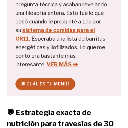
pregunta técnica y acaban revelando
una filosofía entera. Esto fue lo que
pasó cuando le pregunté a Lau por
su
sistema de comidas para el
GR11.
Esperaba una lista de barritas
energéticas y liofilizados. Lo que me
contó era bastante más
interesante.
VER MÁS ➡️
💬 CUÁL ES TU MENÚ?
💬 Estrategia exacta de
nutrición para travesías de 30