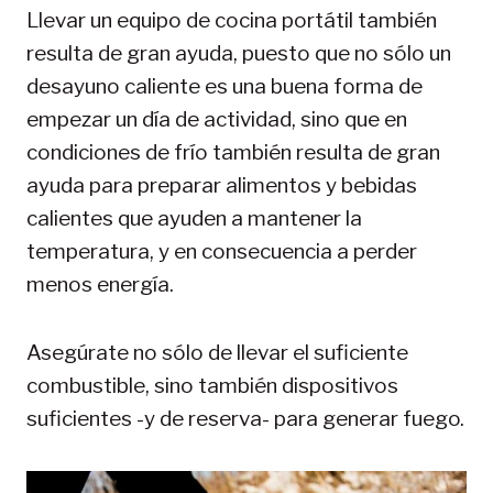
Llevar un equipo de cocina portátil también
resulta de gran ayuda, puesto que no sólo un
desayuno caliente es una buena forma de
empezar un día de actividad, sino que en
condiciones de frío también resulta de gran
ayuda para preparar alimentos y bebidas
calientes que ayuden a mantener la
temperatura, y en consecuencia a perder
menos energía.
Asegúrate no sólo de llevar el suficiente
combustible, sino también dispositivos
suficientes -y de reserva- para generar fuego.