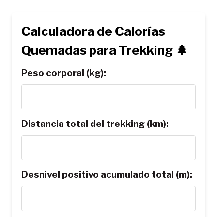
Calculadora de Calorías
Quemadas para Trekking 🌲
Peso corporal (kg):
Distancia total del trekking (km):
Desnivel positivo acumulado total (m):