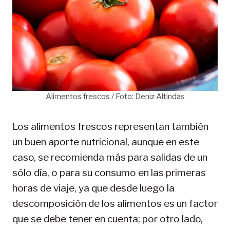
Alimentos frescos / Foto: Deniz Altindas
Los alimentos frescos representan también
un buen aporte nutricional, aunque en este
caso, se recomienda más para salidas de un
sólo día, o para su consumo en las primeras
horas de viaje, ya que desde luego la
descomposición de los alimentos es un factor
que se debe tener en cuenta; por otro lado,