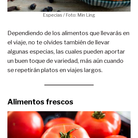
Especias / Foto: Min Ling
Dependiendo de los alimentos que llevarás en
el viaje, no te olvides también de llevar
algunas especias, las cuales pueden aportar
un buen toque de variedad, más aún cuando
se repetirán platos en viajes largos.
Alimentos frescos