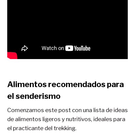
Alimentos recomendados para
el senderismo
Comenzamos este post con una lista de ideas
de alimentos ligeros y nutritivos, ideales para
el practicante del trekking.