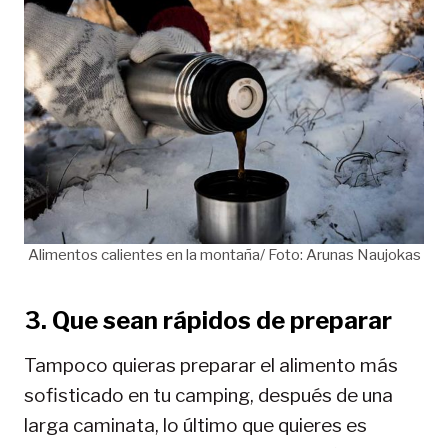
Alimentos calientes en la montaña/ Foto: Arunas Naujokas
3. Que sean rápidos de preparar
Tampoco quieras preparar el alimento más
sofisticado en tu camping, después de una
larga caminata, lo último que quieres es