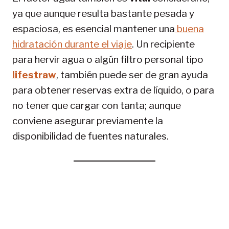
ya que aunque resulta bastante pesada y
espaciosa, es esencial mantener una
buena
hidratación durante el viaje
. Un recipiente
para hervir agua o algún filtro personal tipo
lifestraw
, también puede ser de gran ayuda
para obtener reservas extra de líquido, o para
no tener que cargar con tanta; aunque
conviene asegurar previamente la
disponibilidad de fuentes naturales.