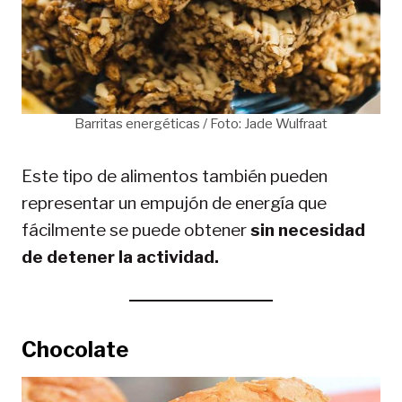
Barritas energéticas / Foto: Jade Wulfraat
Este tipo de alimentos también pueden
representar un empujón de energía que
fácilmente se puede obtener
sin necesidad
de detener la actividad.
Chocolate