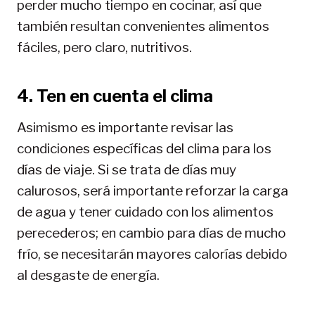
perder mucho tiempo en cocinar, así que
también resultan convenientes alimentos
fáciles, pero claro, nutritivos.
4. Ten en cuenta el clima
Asimismo es importante revisar las
condiciones específicas del clima para los
días de viaje. Si se trata de días muy
calurosos, será importante reforzar la carga
de agua y tener cuidado con los alimentos
perecederos; en cambio para días de mucho
frío, se necesitarán mayores calorías debido
al desgaste de energía.