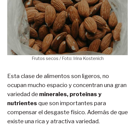
Frutos secos / Foto: Irina Kostenich
Esta clase de alimentos son ligeros, no
ocupan mucho espacio y concentran una gran
variedad de
minerales, proteínas y
nutrientes
que son importantes para
compensar el desgaste físico. Además de que
existe una rica y atractiva variedad.