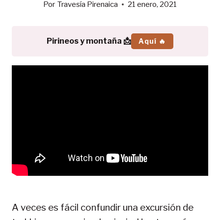
Por
Travesía Pirenaica
21 enero, 2021
Pirineos y montaña 📩
Aquí 🔥
A veces es fácil confundir una excursión de