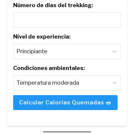
Número de días del trekking:
Nivel de experiencia:
Condiciones ambientales:
Calcular Calorías Quemadas 🥗