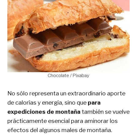
Chocolate / Pixabay
No sólo representa un extraordinario aporte
de calorías y energía, sino que
para
expediciones de montaña
también se vuelve
prácticamente esencial para aminorar los
efectos del algunos males de montaña.