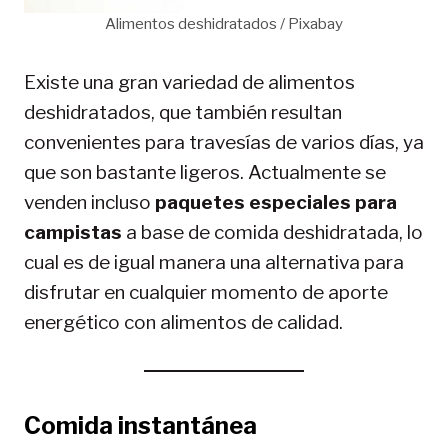
Alimentos deshidratados / Pixabay
Existe una gran variedad de alimentos
deshidratados, que también resultan
convenientes para travesías de varios días, ya
que son bastante ligeros. Actualmente se
venden incluso
paquetes especiales para
campistas
a base de comida deshidratada, lo
cual es de igual manera una alternativa para
disfrutar en cualquier momento de aporte
energético con alimentos de calidad.
Comida instantánea