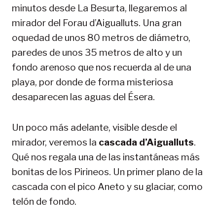
minutos desde La Besurta, llegaremos al
mirador del Forau d’Aigualluts. Una gran
oquedad de unos 80 metros de diámetro,
paredes de unos 35 metros de alto y un
fondo arenoso que nos recuerda al de una
playa, por donde de forma misteriosa
desaparecen las aguas del Ésera.
Un poco más adelante, visible desde el
mirador, veremos la
cascada d’Aigualluts
.
Qué nos regala una de las instantáneas más
bonitas de los Pirineos. Un primer plano de la
cascada con el pico Aneto y su glaciar, como
telón de fondo.