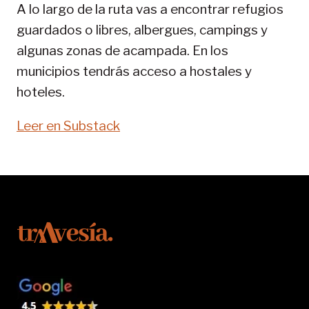
A lo largo de la ruta vas a encontrar refugios
guardados o libres, albergues, campings y
algunas zonas de acampada. En los
municipios tendrás acceso a hostales y
hoteles.
Leer en Substack