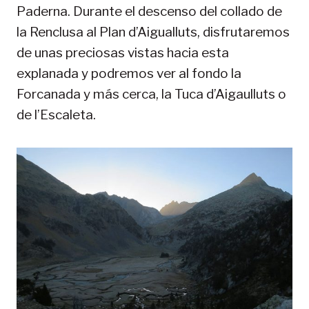
Paderna. Durante el descenso del collado de
la Renclusa al Plan d’Aigualluts, disfrutaremos
de unas preciosas vistas hacia esta
explanada y podremos ver al fondo la
Forcanada y más cerca, la Tuca d’Aigaulluts o
de l’Escaleta.