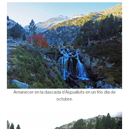
Amanecer en la dascada d’Aigualluts en un frío día de
octubre.