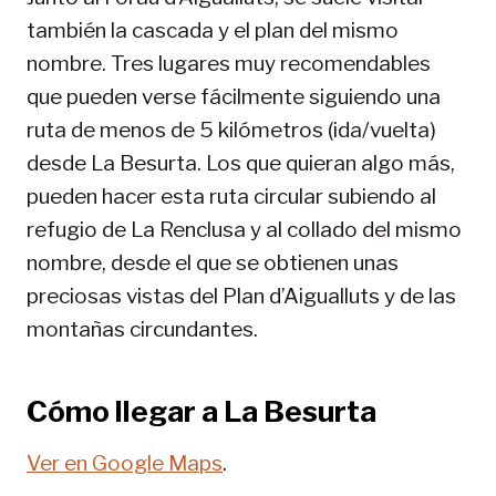
también la cascada y el plan del mismo
nombre. Tres lugares muy recomendables
que pueden verse fácilmente siguiendo una
ruta de menos de 5 kilómetros (ida/vuelta)
desde La Besurta. Los que quieran algo más,
pueden hacer esta ruta circular subiendo al
refugio de La Renclusa y al collado del mismo
nombre, desde el que se obtienen unas
preciosas vistas del Plan d’Aigualluts y de las
montañas circundantes.
Cómo llegar a La Besurta
Ver en Google Maps
.