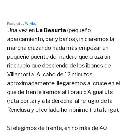
Powered by
Wikiloc
Una vez en
La Besurta
(pequeño
aparcamiento, bar y baños), iniciaremos la
marcha cruzando nada más empezar un
pequeño puente de madera que cruza un
riachuelo que desciende de los ibones de
Villamorta. Al cabo de 12 minutos
aproximadamente, llegaremos al cruce en el
que de frente iremos al Forau d’Aigualluts
(ruta corta) y a la derecha, al refugio de la
Renclusa y el collado homónimo (ruta larga).
Si elegimos de frente, en no más de 40