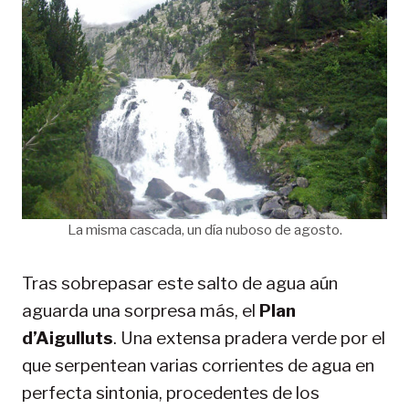
La misma cascada, un día nuboso de agosto.
Tras sobrepasar este salto de agua aún
aguarda una sorpresa más, el
Plan
d’Aigulluts
. Una extensa pradera verde por el
que serpentean varias corrientes de agua en
perfecta sintonia, procedentes de los