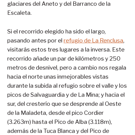
glaciares del Aneto y del Barranco de la
Escaleta.
Si el recorrido elegido ha sido el largo,
pasando antes por el
refugio de La Renclusa
,
visitarás estos tres lugares a la inversa. Este
recorrido añade un par de kilómetros y 250
metros de desnivel, pero a cambio nos regala
hacia el norte unas inmejorables vistas
durante la subida al refugio sobre el valle y los
picos de Salvaguardia y de La Mina; y hacia el
sur, del cresterío que se desprende al Oeste
de la Maladeta, desde el pico Cordier
(3.263m) hasta el Pico de Alba (3.118m),
además de la Tuca Blanca y del Pico de