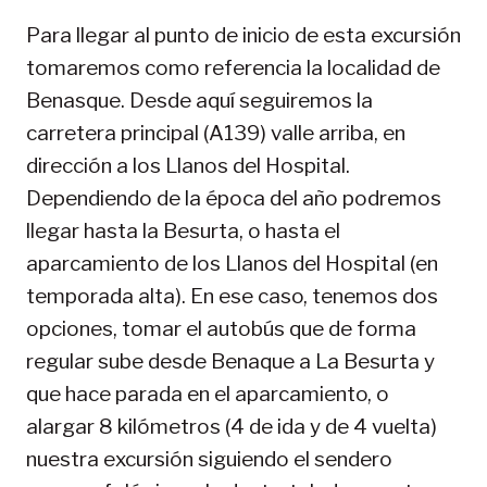
Para llegar al punto de inicio de esta excursión
tomaremos como referencia la localidad de
Benasque. Desde aquí seguiremos la
carretera principal (A139) valle arriba, en
dirección a los Llanos del Hospital.
Dependiendo de la época del año podremos
llegar hasta la Besurta, o hasta el
aparcamiento de los Llanos del Hospital (en
temporada alta). En ese caso, tenemos dos
opciones, tomar el autobús que de forma
regular sube desde Benaque a La Besurta y
que hace parada en el aparcamiento, o
alargar 8 kilómetros (4 de ida y de 4 vuelta)
nuestra excursión siguiendo el sendero