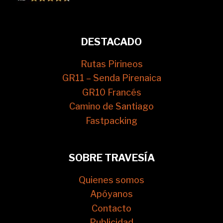
DESTACADO
Rutas Pirineos
GR11 – Senda Pirenaica
GR10 Francés
Camino de Santiago
Fastpacking
SOBRE TRAVESÍA
Quienes somos
Apóyanos
Contacto
Publicidad