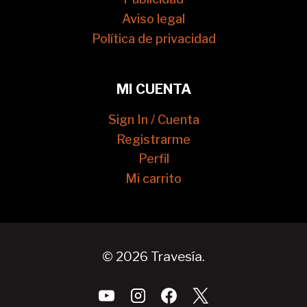
Aviso legal
Política de privacidad
MI CUENTA
Sign In / Cuenta
Registrarme
Perfil
Mi carrito
© 2026 Travesía.