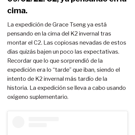
cima.
La expedición de Grace Tseng ya está
pensando en la cima del K2 invernal tras
montar el C2
.
Las copiosas nevadas de estos
días quizás bajen un poco las expectativas.
Recordar que lo que sorprendió de la
expedición era lo “tarde” que iban, siendo el
intento de K2 invernal más tardío de la
historia. La expedición se lleva a cabo usando
oxígeno suplementario.