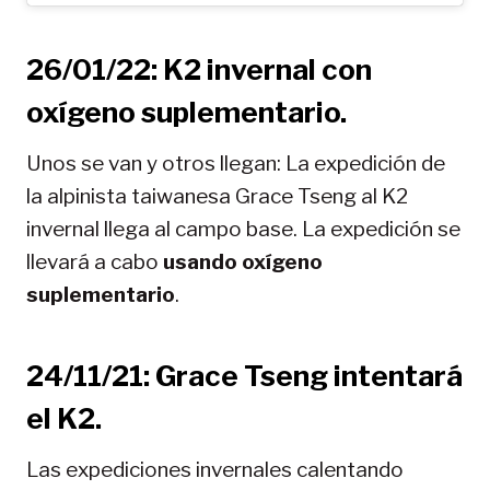
26/01/22: K2 invernal con
oxígeno suplementario.
Unos se van y otros llegan: La expedición de
la alpinista taiwanesa Grace Tseng al K2
invernal llega al campo base. La expedición se
llevará a cabo
usando oxígeno
suplementario
.
24/11/21: Grace Tseng intentará
el K2.
Las expediciones invernales calentando