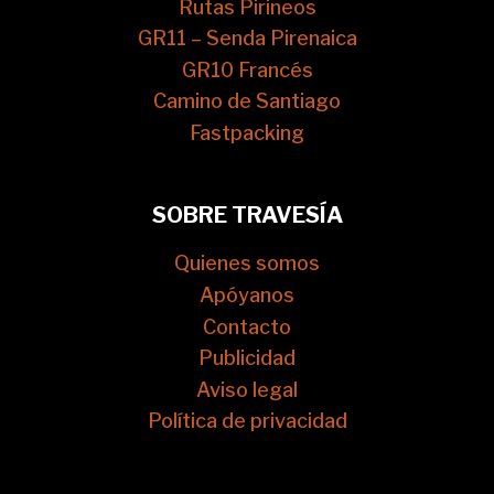
Rutas Pirineos
GR11 – Senda Pirenaica
GR10 Francés
Camino de Santiago
Fastpacking
SOBRE TRAVESÍA
Quienes somos
Apóyanos
Contacto
Publicidad
Aviso legal
Política de privacidad