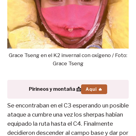
Grace Tseng en el K2 invernal con oxígeno / Foto:
Grace Tseng
Pirineos y montaña 📩
Aquí 🔥
Se encontraban en el C3 esperando un posible
ataque a cumbre una vez los sherpas habían
equipado la ruta hasta el C4. Finalmente
decidieron descender al campo base y dar por