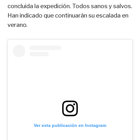
concluida la expedición. Todos sanos y salvos.
Han indicado que continuarán su escalada en
verano.
Ver esta publicación en Instagram