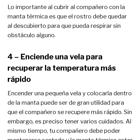
Lo importante al cubrir al compañero con la
manta térmica es que el rostro debe quedar
al descubierto para que pueda respirar sin
obstáculo alguno.
4 – Enciende una vela para
recuperar la temperatura más
rápido
Encender una pequeña vela y colocarla dentro
de la manta puede ser de gran utilidad para
que el compañero se recupere más rápido. Sin
embargo, es preciso tener varios cuidados. Al
mismo tiempo, tu compañero debe poder