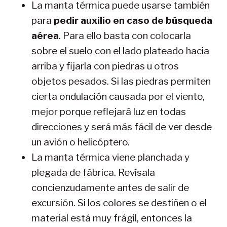
La manta térmica puede usarse también
para
pedir auxilio en caso de búsqueda
aérea
. Para ello basta con colocarla
sobre el suelo con el lado plateado hacia
arriba y fijarla con piedras u otros
objetos pesados. Si las piedras permiten
cierta ondulación causada por el viento,
mejor porque reflejará luz en todas
direcciones y será más fácil de ver desde
un avión o helicóptero.
La manta térmica viene planchada y
plegada de fábrica. Revísala
concienzudamente antes de salir de
excursión. Si los colores se destiñen o el
material está muy frágil, entonces la