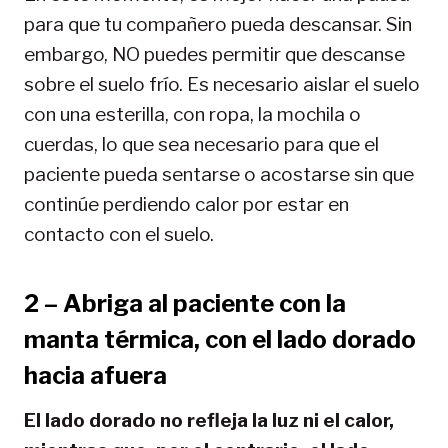
para que tu compañero pueda descansar. Sin
embargo, NO puedes permitir que descanse
sobre el suelo frío. Es necesario aislar el suelo
con una esterilla, con ropa, la mochila o
cuerdas, lo que sea necesario para que el
paciente pueda sentarse o acostarse sin que
continúe perdiendo calor por estar en
contacto con el suelo.
2 – Abriga al paciente con la
manta térmica, con el lado dorado
hacia afuera
El lado dorado no refleja la luz ni el calor,