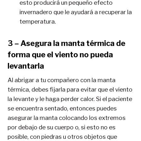
esto producirá un pequeño efecto
invernadero que le ayudará a recuperar la
temperatura.
3 – Asegura la manta térmica de
forma que el viento no pueda
levantarla
Al abrigar a tu compañero con la manta
térmica, debes fijarla para evitar que el viento
la levante y le haga perder calor. Si el paciente
se encuentra sentado, entonces puedes
asegurar la manta colocando los extremos
por debajo de su cuerpo o, si esto no es
posible, con piedras u otros objetos que