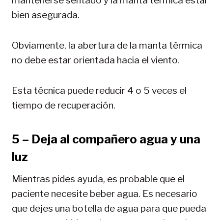
mantenerse sentado y la manta térmica estar
bien asegurada.
Obviamente, la abertura de la manta térmica
no debe estar orientada hacia el viento.
Esta técnica puede reducir 4 o 5 veces el
tiempo de recuperación.
5 – Deja al compañero agua y una
luz
Mientras pides ayuda, es probable que el
paciente necesite beber agua. Es necesario
que dejes una botella de agua para que pueda