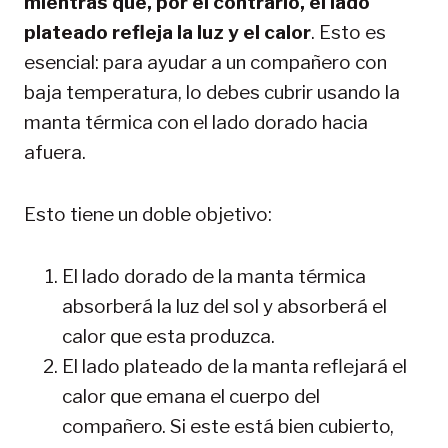
mientras que, por el contrario, el lado
plateado refleja la luz y el calor
. Esto es
esencial: para ayudar a un compañero con
baja temperatura, lo debes cubrir usando la
manta térmica con el lado dorado hacia
afuera.
Esto tiene un doble objetivo:
El lado dorado de la manta térmica
absorberá la luz del sol y absorberá el
calor que esta produzca.
El lado plateado de la manta reflejará el
calor que emana el cuerpo del
compañero. Si este está bien cubierto,