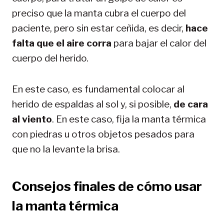
preciso que la manta cubra el cuerpo del
paciente, pero sin estar ceñida, es decir,
hace
falta que el aire corra
para bajar el calor del
cuerpo del herido.
En este caso, es fundamental colocar al
herido de espaldas al sol y, si posible,
de cara
al viento
. En este caso, fija la manta térmica
con piedras u otros objetos pesados para
que no la levante la brisa.
Consejos finales de cómo usar
la manta térmica