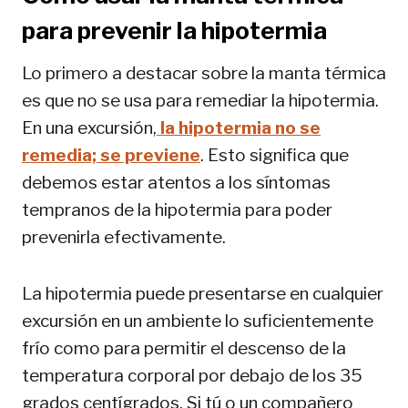
para prevenir la hipotermia
Lo primero a destacar sobre la manta térmica
es que no se usa para remediar la hipotermia.
En una excursión,
la hipotermia no se
remedia; se previene
. Esto significa que
debemos estar atentos a los síntomas
tempranos de la hipotermia para poder
prevenirla efectivamente.
La hipotermia puede presentarse en cualquier
excursión en un ambiente lo suficientemente
frío como para permitir el descenso de la
temperatura corporal por debajo de los 35
grados centígrados. Si tú o un compañero