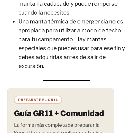
manta ha caducado y puede romperse
cuando la necesites.
Una manta térmica de emergencia no es
apropiada para utilizar a modo de techo
para tu campamento. Hay mantas
especiales que puedes usar para ese fin y
debes adquirirlas antes de salir de
excursión.
PREPÁRATE EL GR11
Guía GR11 + Comunidad
La forma más completa de preparar la
Senda Pirenaica: guía online, contenido