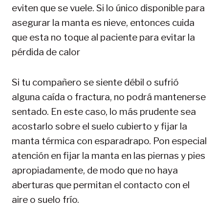
eviten que se vuele. Si lo único disponible para
asegurar la manta es nieve, entonces cuida
que esta no toque al paciente para evitar la
pérdida de calor
Si tu compañero se siente débil o sufrió
alguna caída o fractura, no podrá mantenerse
sentado. En este caso, lo más prudente sea
acostarlo sobre el suelo cubierto y fijar la
manta térmica con esparadrapo. Pon especial
atención en fijar la manta en las piernas y pies
apropiadamente, de modo que no haya
aberturas que permitan el contacto con el
aire o suelo frío.