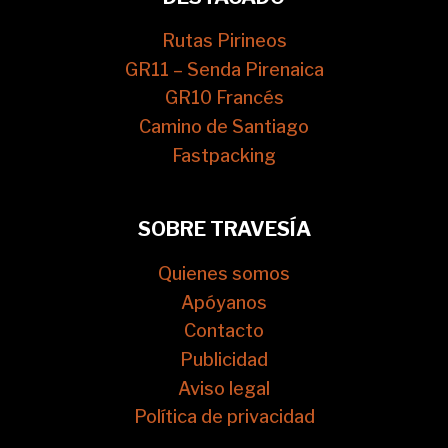
Rutas Pirineos
GR11 – Senda Pirenaica
GR10 Francés
Camino de Santiago
Fastpacking
SOBRE TRAVESÍA
Quienes somos
Apóyanos
Contacto
Publicidad
Aviso legal
Política de privacidad