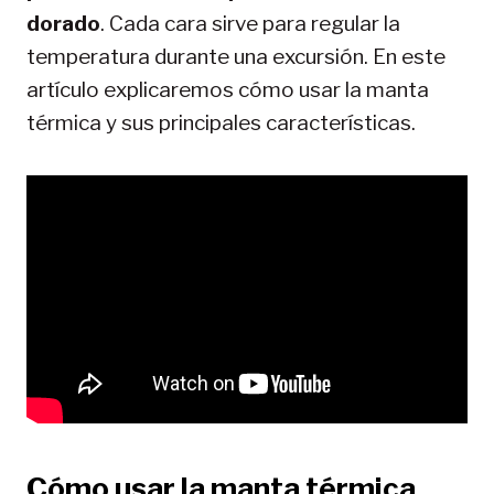
dorado
. Cada cara sirve para regular la
temperatura durante una excursión. En este
artículo explicaremos cómo usar la manta
térmica y sus principales características.
Cómo usar la manta térmica