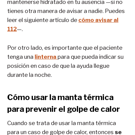
mantenerse hidratado en tu ausencia —si no
tienes otra manera de avisar a nadie. Puedes
leer el siguiente artículo de
cómo avisar al
112
—.
Por otro lado, es importante que el paciente
tenga una
linterna
para que pueda indicar su
posición en caso de que la ayuda llegue
durante la noche.
Cómo usar la manta térmica
para prevenir el golpe de calor
Cuando se trata de usar la manta térmica
para un caso de golpe de calor, entonces
se