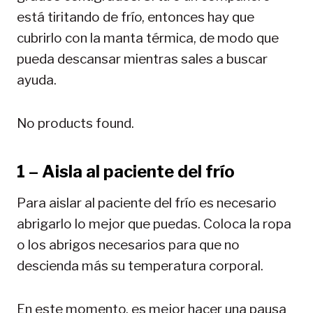
está tiritando de frío, entonces hay que
cubrirlo con la manta térmica, de modo que
pueda descansar mientras sales a buscar
ayuda.
No products found.
1 – Aisla al paciente del frío
Para aislar al paciente del frío es necesario
abrigarlo lo mejor que puedas. Coloca la ropa
o los abrigos necesarios para que no
descienda más su temperatura corporal.
En este momento, es mejor hacer una pausa