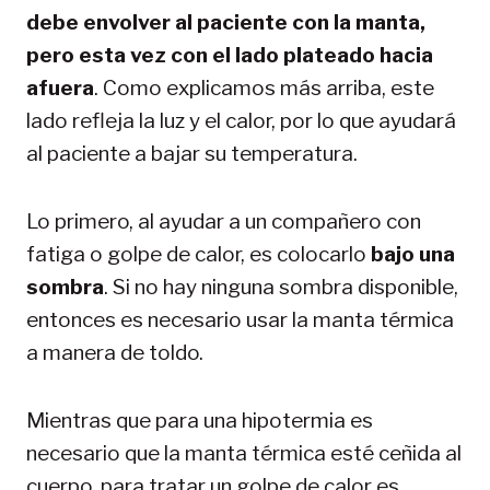
debe envolver al paciente con la manta,
pero esta vez con el lado plateado hacia
afuera
. Como explicamos más arriba, este
lado refleja la luz y el calor, por lo que ayudará
al paciente a bajar su temperatura.
Lo primero, al ayudar a un compañero con
fatiga o golpe de calor, es colocarlo
bajo una
sombra
. Si no hay ninguna sombra disponible,
entonces es necesario usar la manta térmica
a manera de toldo.
Mientras que para una hipotermia es
necesario que la manta térmica esté ceñida al
cuerpo, para tratar un golpe de calor es