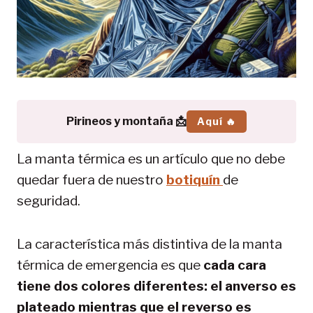
Pirineos y montaña 📩
Aquí 🔥
La manta térmica es un artículo que no debe
quedar fuera de nuestro
botiquín
de
seguridad.
La característica más distintiva de la manta
térmica de emergencia es que
cada cara
tiene dos colores diferentes: el anverso es
plateado mientras que el reverso es