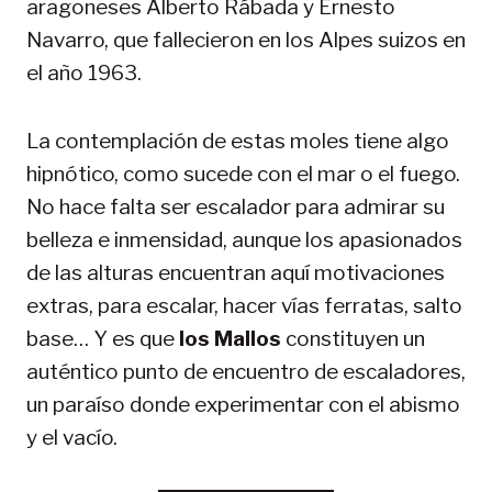
aragoneses Alberto Rábada y Ernesto
Navarro, que fallecieron en los Alpes suizos en
el año 1963.
La contemplación de estas moles tiene algo
hipnótico, como sucede con el mar o el fuego.
No hace falta ser escalador para admirar su
belleza e inmensidad, aunque los apasionados
de las alturas encuentran aquí motivaciones
extras, para escalar, hacer vías ferratas, salto
base… Y es que
los Mallos
constituyen un
auténtico punto de encuentro de escaladores,
un paraíso donde experimentar con el abismo
y el vacío.