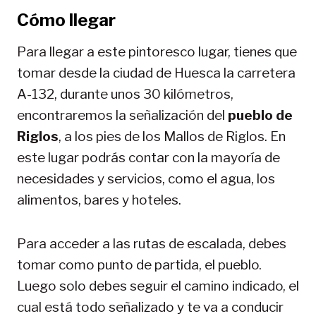
Cómo llegar
Para llegar a este pintoresco lugar, tienes que
tomar desde la ciudad de Huesca la carretera
A-132, durante unos 30 kilómetros,
encontraremos la señalización del
pueblo de
Riglos
, a los pies de los Mallos de Riglos. En
este lugar podrás contar con la mayoría de
necesidades y servicios, como el agua, los
alimentos, bares y hoteles.
Para acceder a las rutas de escalada, debes
tomar como punto de partida, el pueblo.
Luego solo debes seguir el camino indicado, el
cual está todo señalizado y te va a conducir