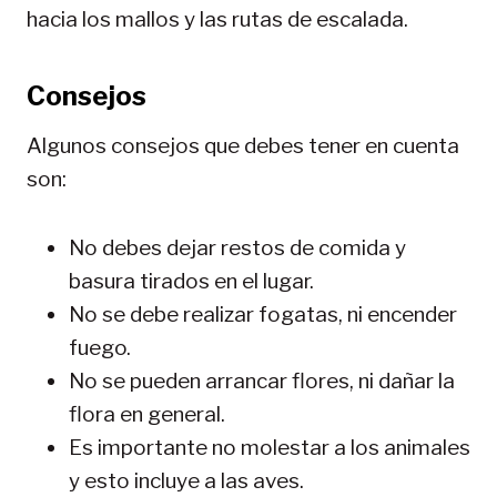
hacia los mallos y las rutas de escalada.
Consejos
Algunos consejos que debes tener en cuenta
son:
No debes dejar restos de comida y
basura tirados en el lugar.
No se debe realizar fogatas, ni encender
fuego.
No se pueden arrancar flores, ni dañar la
flora en general.
Es importante no molestar a los animales
y esto incluye a las aves.