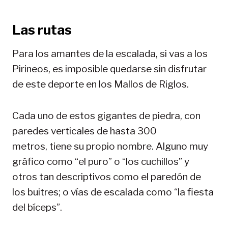
Las rutas
Para los amantes de la escalada, si vas a los
Pirineos, es imposible quedarse sin disfrutar
de este deporte en los Mallos de Riglos.
Cada uno de estos gigantes de piedra, con
paredes verticales de hasta 300
metros, tiene su propio nombre. Alguno muy
gráfico como “el puro” o “los cuchillos” y
otros tan descriptivos como el paredón de
los buitres; o vías de escalada como “la fiesta
del bíceps”.