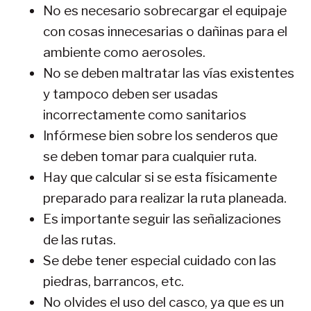
No es necesario sobrecargar el equipaje
con cosas innecesarias o dañinas para el
ambiente como aerosoles.
No se deben maltratar las vías existentes
y tampoco deben ser usadas
incorrectamente como sanitarios
Infórmese bien sobre los senderos que
se deben tomar para cualquier ruta.
Hay que calcular si se esta físicamente
preparado para realizar la ruta planeada.
Es importante seguir las señalizaciones
de las rutas.
Se debe tener especial cuidado con las
piedras, barrancos, etc.
No olvides el uso del casco, ya que es un