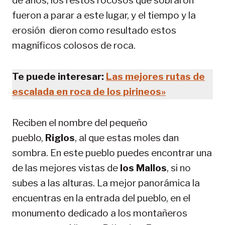
de años, los restos rocosos que sobraron
fueron a parar a este lugar, y el tiempo y la
erosión dieron como resultado estos
magníficos colosos de roca.
Te puede interesar:
Las mejores rutas de
escalada en roca de los pirineos»
Reciben el nombre del pequeño
pueblo,
Riglos
, al que estas moles dan
sombra. En este pueblo puedes encontrar una
de las mejores vistas de
los Mallos
, si no
subes a las alturas. La mejor panorámica la
encuentras en la entrada del pueblo, en el
monumento dedicado a los montañeros