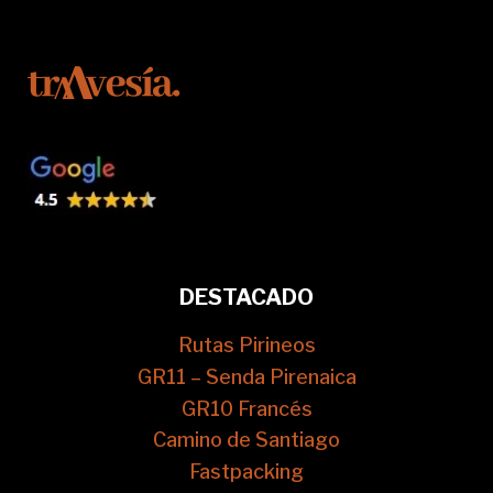
DESTACADO
Rutas Pirineos
GR11 – Senda Pirenaica
GR10 Francés
Camino de Santiago
Fastpacking