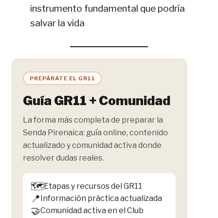
instrumento fundamental que podría
salvar la vida
PREPÁRATE EL GR11
Guía GR11 + Comunidad
La forma más completa de preparar la
Senda Pirenaica: guía online, contenido
actualizado y comunidad activa donde
resolver dudas reales.
🗺️
Etapas y recursos del GR11
📍
Información práctica actualizada
🤝
Comunidad activa en el Club