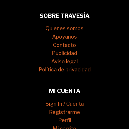
SOBRE TRAVESÍA
Quienes somos
Apóyanos
Contacto
Publicidad
Aviso legal
Política de privacidad
MI CUENTA
Sign In / Cuenta
Registrarme
Perfil
Mi carrito