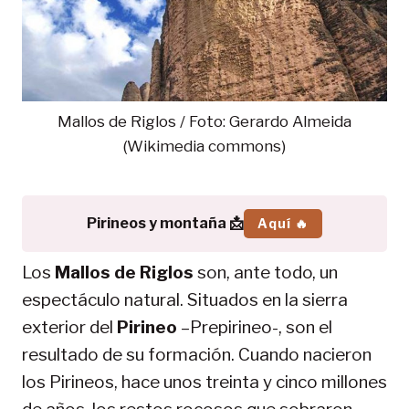
Mallos de Riglos / Foto: Gerardo Almeida
(Wikimedia commons)
Pirineos y montaña 📩
Aquí 🔥
Los
Mallos de Riglos
son, ante todo, un
espectáculo natural. Situados en la sierra
exterior del
Pirineo
–Prepirineo-, son el
resultado de su formación. Cuando nacieron
los Pirineos, hace unos treinta y cinco millones