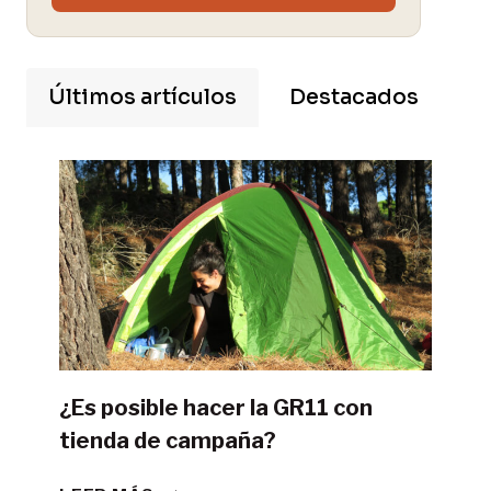
Últimos artículos
Destacados
¿Es posible hacer la GR11 con
tienda de campaña?
¿ES