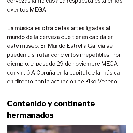
cervezas lámbicas? La respuesta está en los
eventos MEGA.
La música es otra de las artes ligadas al
mundo de la cerveza que tienen cabida en
este museo. En Mundo Estrella Galicia se
pueden disfrutar conciertos irrepetibles. Por
ejemplo, el pasado 29 de noviembre MEGA
convirtió A Coruña en la capital de la música
en directo con la actuación de Kiko Veneno.
Contenido y continente
hermanados