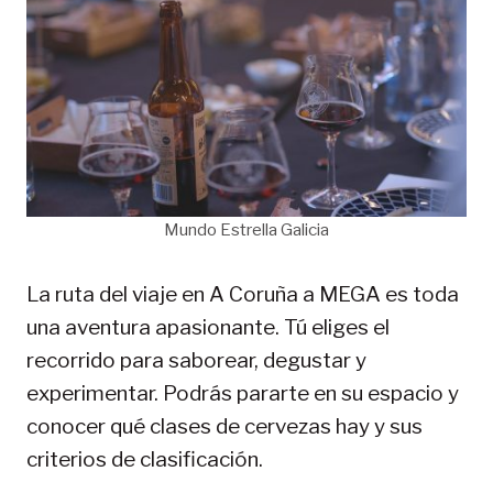
Mundo Estrella Galicia
La ruta del viaje en A Coruña a MEGA es toda
una aventura apasionante. Tú eliges el
recorrido para saborear, degustar y
experimentar. Podrás pararte en su espacio y
conocer qué clases de cervezas hay y sus
criterios de clasificación.