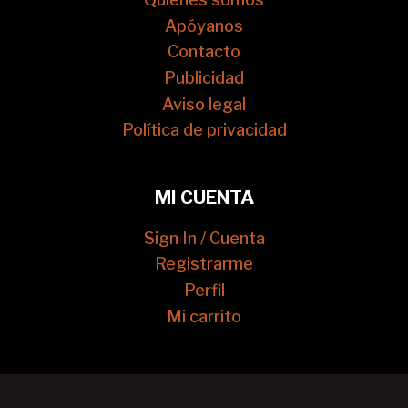
Apóyanos
Contacto
Publicidad
Aviso legal
Política de privacidad
MI CUENTA
Sign In / Cuenta
Registrarme
Perfil
Mi carrito