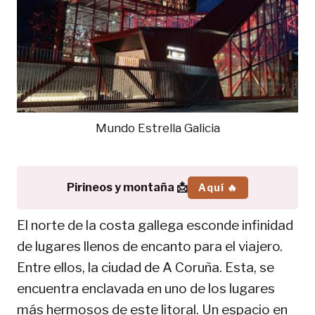
Mundo Estrella Galicia
Pirineos y montaña 📩
Aquí 🔥
El norte de la costa gallega esconde infinidad
de lugares llenos de encanto para el viajero.
Entre ellos, la ciudad de A Coruña. Esta, se
encuentra enclavada en uno de los lugares
más hermosos de este litoral. Un espacio en