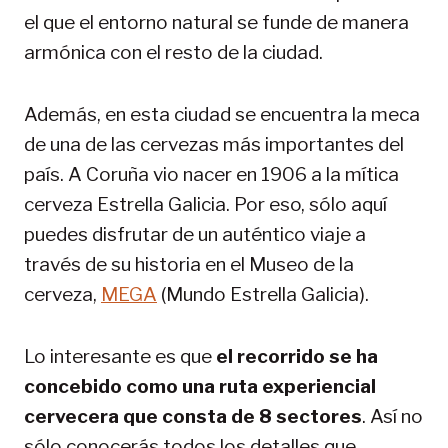
el que el entorno natural se funde de manera
armónica con el resto de la ciudad.
Además, en esta ciudad se encuentra la meca
de una de las cervezas más importantes del
país. A Coruña vio nacer en 1906 a la mítica
cerveza Estrella Galicia. Por eso, sólo aquí
puedes disfrutar de un auténtico viaje a
través de su historia en el Museo de la
cerveza,
MEGA
(Mundo Estrella Galicia).
Lo interesante es que
el recorrido se ha
concebido como una ruta experiencial
cervecera que consta de 8 sectores
. Así no
sólo conocerás todos los detalles que