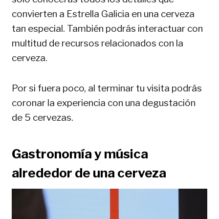
convierten a Estrella Galicia en una cerveza
tan especial. También podrás interactuar con
multitud de recursos relacionados con la
cerveza.
Por si fuera poco, al terminar tu visita podrás
coronar la experiencia con una degustación
de 5 cervezas.
Gastronomía y música
alrededor de una cerveza