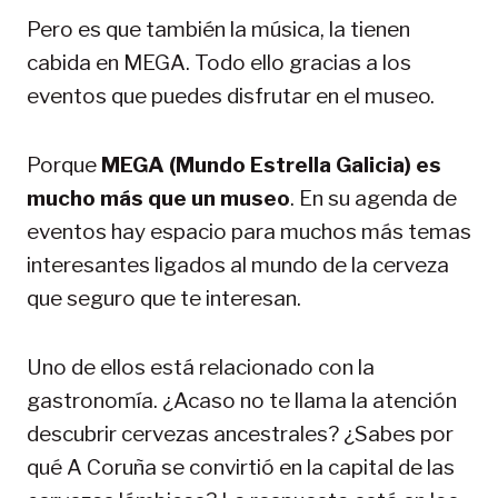
Pero es que también la música, la tienen
cabida en MEGA. Todo ello gracias a los
eventos que puedes disfrutar en el museo.
Porque
MEGA (Mundo Estrella Galicia) es
mucho más que un museo
. En su agenda de
eventos hay espacio para muchos más temas
interesantes ligados al mundo de la cerveza
que seguro que te interesan.
Uno de ellos está relacionado con la
gastronomía. ¿Acaso no te llama la atención
descubrir cervezas ancestrales? ¿Sabes por
qué A Coruña se convirtió en la capital de las