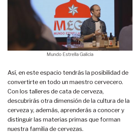
Mundo Estrella Galicia
Así, en este espacio tendrás la posibilidad de
convertirte en todo un maestro cervecero.
Con los talleres de cata de cerveza,
descubrirás otra dimensión de la cultura de la
cerveza y, además, aprenderás a conocer y
distinguir las materias primas que forman
nuestra familia de cervezas.