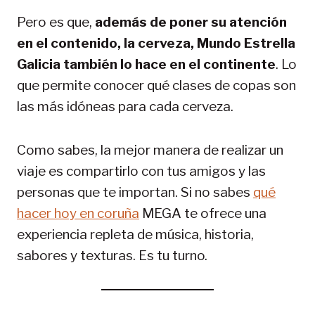
Pero es que,
además de poner su atención
en el contenido, la cerveza, Mundo Estrella
Galicia también lo hace en el continente
. Lo
que permite conocer qué clases de copas son
las más idóneas para cada cerveza.
Como sabes, la mejor manera de realizar un
viaje es compartirlo con tus amigos y las
personas que te importan. Si no sabes
qué
hacer hoy en coruña
MEGA te ofrece una
experiencia repleta de música, historia,
sabores y texturas. Es tu turno.