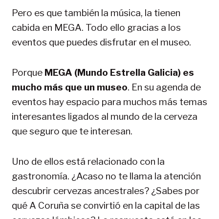
Pero es que también la música, la tienen
cabida en MEGA. Todo ello gracias a los
eventos que puedes disfrutar en el museo.
Porque
MEGA (Mundo Estrella Galicia) es
mucho más que un museo
. En su agenda de
eventos hay espacio para muchos más temas
interesantes ligados al mundo de la cerveza
que seguro que te interesan.
Uno de ellos está relacionado con la
gastronomía. ¿Acaso no te llama la atención
descubrir cervezas ancestrales? ¿Sabes por
qué A Coruña se convirtió en la capital de las