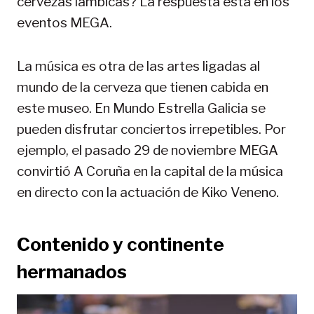
cervezas lámbicas? La respuesta está en los
eventos MEGA.
La música es otra de las artes ligadas al
mundo de la cerveza que tienen cabida en
este museo. En Mundo Estrella Galicia se
pueden disfrutar conciertos irrepetibles. Por
ejemplo, el pasado 29 de noviembre MEGA
convirtió A Coruña en la capital de la música
en directo con la actuación de Kiko Veneno.
Contenido y continente
hermanados