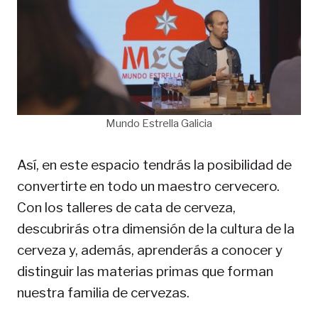
Mundo Estrella Galicia
Así, en este espacio tendrás la posibilidad de
convertirte en todo un maestro cervecero.
Con los talleres de cata de cerveza,
descubrirás otra dimensión de la cultura de la
cerveza y, además, aprenderás a conocer y
distinguir las materias primas que forman
nuestra familia de cervezas.