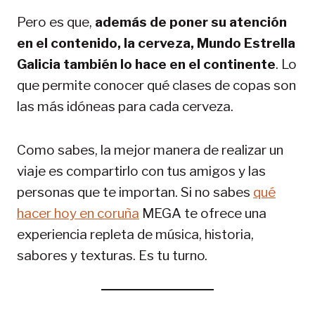
Pero es que,
además de poner su atención
en el contenido, la cerveza, Mundo Estrella
Galicia también lo hace en el continente
. Lo
que permite conocer qué clases de copas son
las más idóneas para cada cerveza.
Como sabes, la mejor manera de realizar un
viaje es compartirlo con tus amigos y las
personas que te importan. Si no sabes
qué
hacer hoy en coruña
MEGA te ofrece una
experiencia repleta de música, historia,
sabores y texturas. Es tu turno.