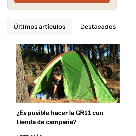
Últimos artículos
Destacados
¿Es posible hacer la GR11 con
tienda de campaña?
¿ES