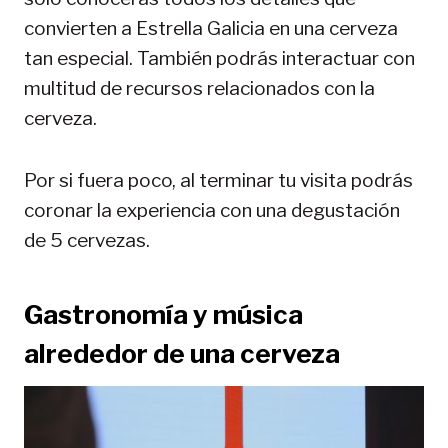
convierten a Estrella Galicia en una cerveza
tan especial. También podrás interactuar con
multitud de recursos relacionados con la
cerveza.
Por si fuera poco, al terminar tu visita podrás
coronar la experiencia con una degustación
de 5 cervezas.
Gastronomía y música
alrededor de una cerveza