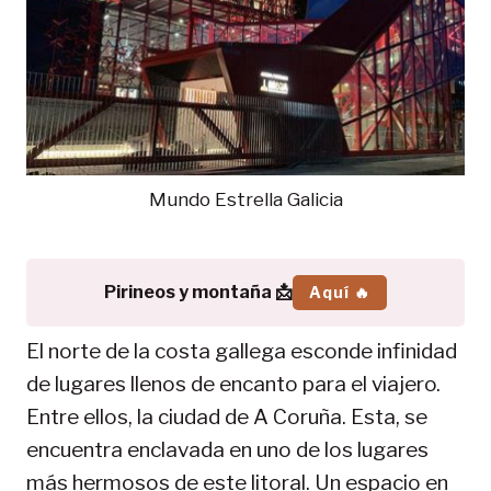
Mundo Estrella Galicia
Pirineos y montaña 📩
Aquí 🔥
El norte de la costa gallega esconde infinidad
de lugares llenos de encanto para el viajero.
Entre ellos, la ciudad de A Coruña. Esta, se
encuentra enclavada en uno de los lugares
más hermosos de este litoral. Un espacio en