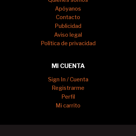
Apóyanos
Contacto
Publicidad
Aviso legal
Política de privacidad
MI CUENTA
Sign In / Cuenta
Registrarme
Perfil
Mi carrito