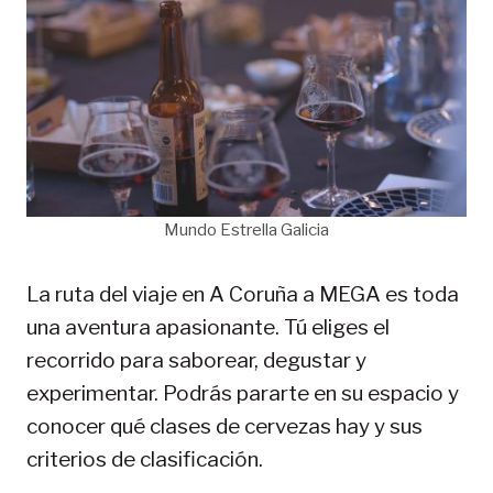
Mundo Estrella Galicia
La ruta del viaje en A Coruña a MEGA es toda
una aventura apasionante. Tú eliges el
recorrido para saborear, degustar y
experimentar. Podrás pararte en su espacio y
conocer qué clases de cervezas hay y sus
criterios de clasificación.