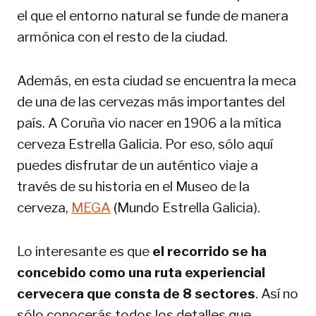
el que el entorno natural se funde de manera
armónica con el resto de la ciudad.
Además, en esta ciudad se encuentra la meca
de una de las cervezas más importantes del
país. A Coruña vio nacer en 1906 a la mítica
cerveza Estrella Galicia. Por eso, sólo aquí
puedes disfrutar de un auténtico viaje a
través de su historia en el Museo de la
cerveza,
MEGA
(Mundo Estrella Galicia).
Lo interesante es que
el recorrido se ha
concebido como una ruta experiencial
cervecera que consta de 8 sectores
. Así no
sólo conocerás todos los detalles que