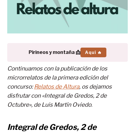
Pirineos y montaña 📩
Aquí 🔥
Continuamos con la publicación de los
microrrelatos de la primera edición del
concurso:
Relatos de Altura
, os dejamos
disfrutar con «
Integral de Gredos, 2 de
Octubre
», de
Luis Martín Oviedo
.
Integral de Gredos, 2 de