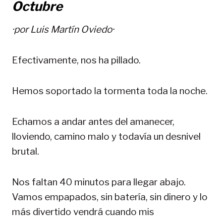
Octubre
·por
Luis Martín Oviedo
·
Efectivamente, nos ha pillado.
Hemos soportado la tormenta toda la noche.
Echamos a andar antes del amanecer,
lloviendo, camino malo y todavía un desnivel
brutal.
Nos faltan 40 minutos para llegar abajo.
Vamos empapados, sin batería, sin dinero y lo
más divertido vendrá cuando mis