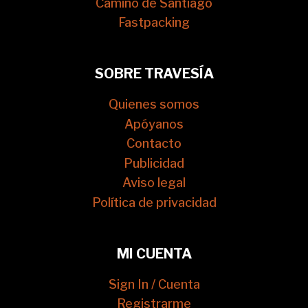
Camino de Santiago
Fastpacking
SOBRE TRAVESÍA
Quienes somos
Apóyanos
Contacto
Publicidad
Aviso legal
Política de privacidad
MI CUENTA
Sign In / Cuenta
Registrarme