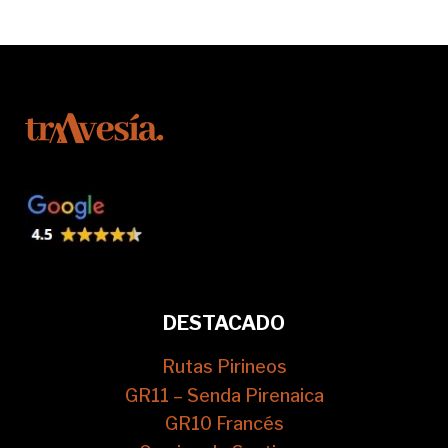
DESTACADO
Rutas Pirineos
GR11 – Senda Pirenaica
GR10 Francés