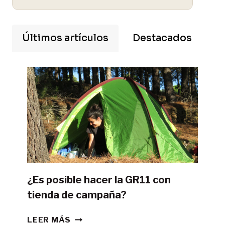
Últimos artículos
Destacados
¿Es posible hacer la GR11 con
tienda de campaña?
¿ES
LEER MÁS