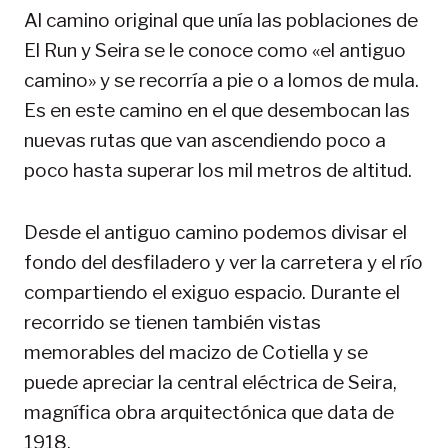
Al camino original que unía las poblaciones de
El Run y Seira se le conoce como «el antiguo
camino» y se recorría a pie o a lomos de mula.
Es en este camino en el que desembocan las
nuevas rutas que van ascendiendo poco a
poco hasta superar los mil metros de altitud.
Desde el antiguo camino podemos divisar el
fondo del desfiladero y ver la carretera y el río
compartiendo el exiguo espacio. Durante el
recorrido se tienen también vistas
memorables del macizo de Cotiella y se
puede apreciar la central eléctrica de Seira,
magnífica obra arquitectónica que data de
1918.