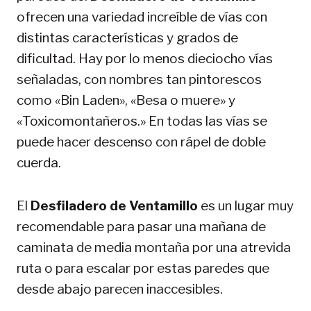
ofrecen una variedad increíble de vías con
distintas características y grados de
dificultad. Hay por lo menos dieciocho vías
señaladas, con nombres tan pintorescos
como «Bin Laden», «Besa o muere» y
«Toxicomontañeros.» En todas las vías se
puede hacer descenso con rápel de doble
cuerda.
El
Desfiladero de Ventamillo
es un lugar muy
recomendable para pasar una mañana de
caminata de media montaña por una atrevida
ruta o para escalar por estas paredes que
desde abajo parecen inaccesibles.