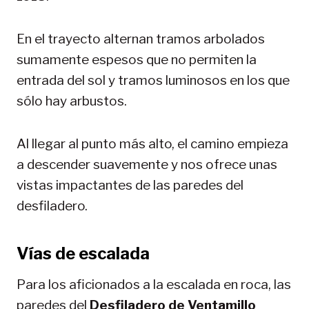
En el trayecto alternan tramos arbolados
sumamente espesos que no permiten la
entrada del sol y tramos luminosos en los que
sólo hay arbustos.
Al llegar al punto más alto, el camino empieza
a descender suavemente y nos ofrece unas
vistas impactantes de las paredes del
desfiladero.
Vías de escalada
Para los aficionados a la escalada en roca, las
paredes del
Desfiladero de Ventamillo