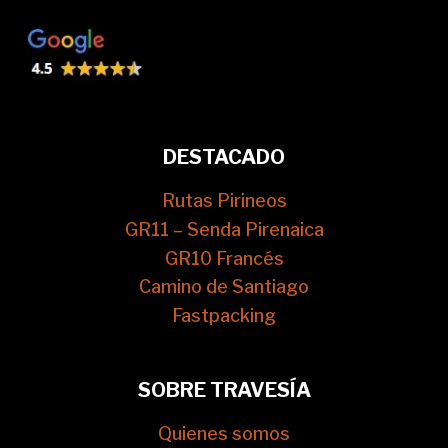
DESTACADO
Rutas Pirineos
GR11 – Senda Pirenaica
GR10 Francés
Camino de Santiago
Fastpacking
SOBRE TRAVESÍA
Quienes somos