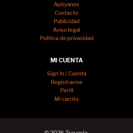
Apóyanos
Contacto
Publicidad
Aviso legal
Política de privacidad
MI CUENTA
Sign In / Cuenta
Registrarme
Perfil
Mi carrito
© 2026 Travesía.