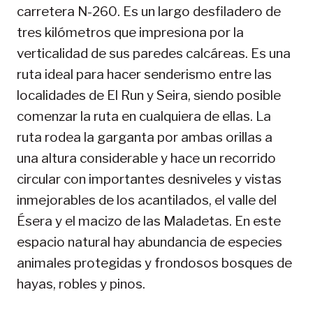
carretera N-260. Es un largo desfiladero de
tres kilómetros que impresiona por la
verticalidad de sus paredes calcáreas. Es una
ruta ideal para hacer senderismo entre las
localidades de El Run y Seira, siendo posible
comenzar la ruta en cualquiera de ellas. La
ruta rodea la garganta por ambas orillas a
una altura considerable y hace un recorrido
circular con importantes desniveles y vistas
inmejorables de los acantilados, el valle del
Ésera y el macizo de las Maladetas. En este
espacio natural hay abundancia de especies
animales protegidas y frondosos bosques de
hayas, robles y pinos.