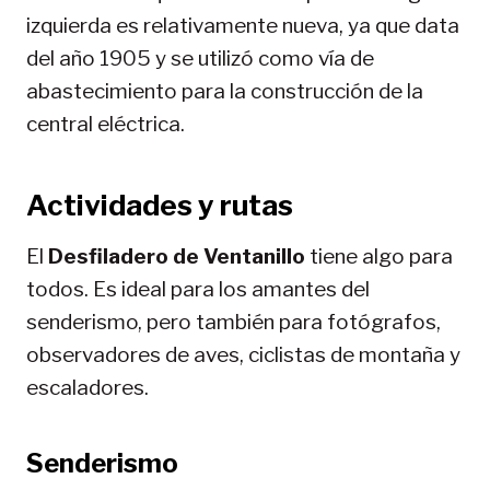
izquierda es relativamente nueva, ya que data
del año 1905 y se utilizó como vía de
abastecimiento para la construcción de la
central eléctrica.
Actividades y rutas
El
Desfiladero de Ventanillo
tiene algo para
todos. Es ideal para los amantes del
senderismo, pero también para fotógrafos,
observadores de aves, ciclistas de montaña y
escaladores.
Senderismo