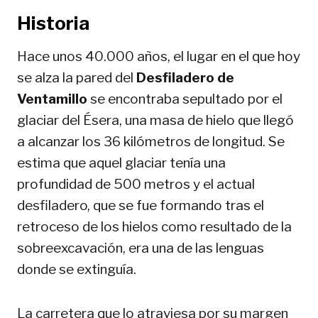
Historia
Hace unos 40.000 años, el lugar en el que hoy
se alza la pared del
Desfiladero de
Ventamillo
se encontraba sepultado por el
glaciar del Ésera, una masa de hielo que llegó
a alcanzar los 36 kilómetros de longitud. Se
estima que aquel glaciar tenía una
profundidad de 500 metros y el actual
desfiladero, que se fue formando tras el
retroceso de los hielos como resultado de la
sobreexcavación, era una de las lenguas
donde se extinguía.
La carretera que lo atraviesa por su margen